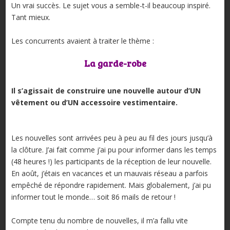
Un vrai succès. Le sujet vous a semble-t-il beaucoup inspiré.
Tant mieux.
Les concurrents avaient à traiter le thème :
La garde-robe
Il s’agissait de construire une nouvelle autour d’UN
vêtement ou d’UN accessoire vestimentaire.
Les nouvelles sont arrivées peu à peu au fil des jours jusqu’à
la clôture. J’ai fait comme j’ai pu pour informer dans les temps
(48 heures !) les participants de la réception de leur nouvelle.
En août, j’étais en vacances et un mauvais réseau a parfois
empêché de répondre rapidement. Mais globalement, j’ai pu
informer tout le monde… soit 86 mails de retour !
Compte tenu du nombre de nouvelles, il m’a fallu vite