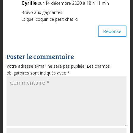
Cyrille
sur 14 décembre 2020 à 18 h 11 min
Bravo aux gagnantes
Et quel coquin ce petit chat ☺
Réponse
Poster le commentaire
Votre adresse e-mail ne sera pas publiée.
Les champs
obligatoires sont indiqués avec
*