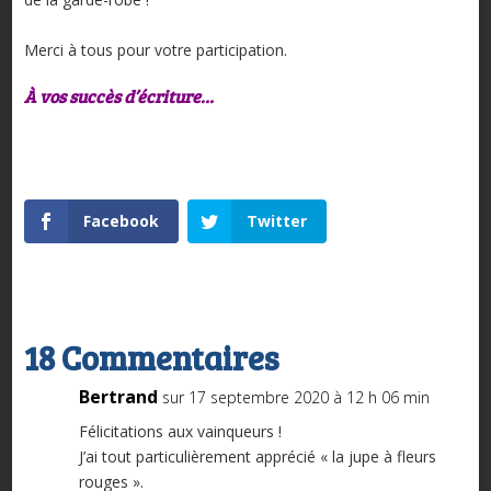
Merci à tous pour votre participation.
À vos succès d’écriture…
Facebook
Twitter
18 Commentaires
Bertrand
sur 17 septembre 2020 à 12 h 06 min
Félicitations aux vainqueurs !
J’ai tout particulièrement apprécié « la jupe à fleurs
rouges ».