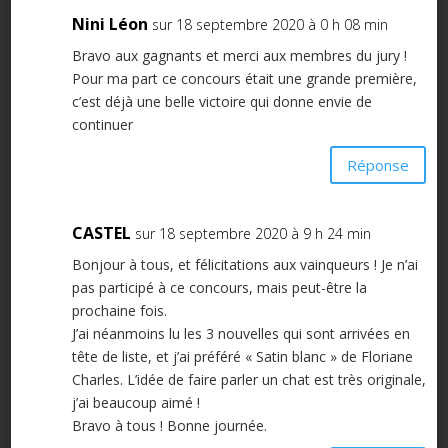
Nini Léon
sur 18 septembre 2020 à 0 h 08 min
Bravo aux gagnants et merci aux membres du jury !
Pour ma part ce concours était une grande première,
c’est déjà une belle victoire qui donne envie de
continuer
Réponse
CASTEL
sur 18 septembre 2020 à 9 h 24 min
Bonjour à tous, et félicitations aux vainqueurs ! Je n’ai
pas participé à ce concours, mais peut-être la
prochaine fois.
J’ai néanmoins lu les 3 nouvelles qui sont arrivées en
tête de liste, et j’ai préféré « Satin blanc » de Floriane
Charles. L’idée de faire parler un chat est très originale,
j’ai beaucoup aimé !
Bravo à tous ! Bonne journée.