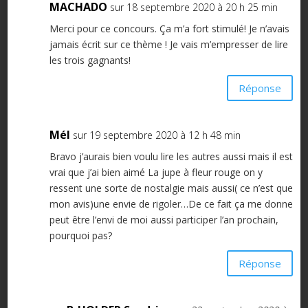
MACHADO
sur 18 septembre 2020 à 20 h 25 min
Merci pour ce concours. Ça m’a fort stimulé! Je n’avais
jamais écrit sur ce thème ! Je vais m’empresser de lire
les trois gagnants!
Réponse
Mél
sur 19 septembre 2020 à 12 h 48 min
Bravo j’aurais bien voulu lire les autres aussi mais il est
vrai que j’ai bien aimé La jupe à fleur rouge on y
ressent une sorte de nostalgie mais aussi( ce n’est que
mon avis)une envie de rigoler…De ce fait ça me donne
peut être l’envi de moi aussi participer l’an prochain,
pourquoi pas?
Réponse