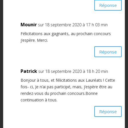
Réponse
Mounir
sur 18 septembre 2020 à 17 h 03 min
Félicitations aux gagnants, au prochain concours
j’espère. Merci.
Réponse
Patrick
sur 18 septembre 2020 à 18 h 20 min
Bonjour à tous, et félicitations aux Lauréats ! Cette
fois- ci, Je n’ai pas participé, mais, j’espère être au
rendez-vous du prochain concours.Bonne
continuation à tous.
Réponse