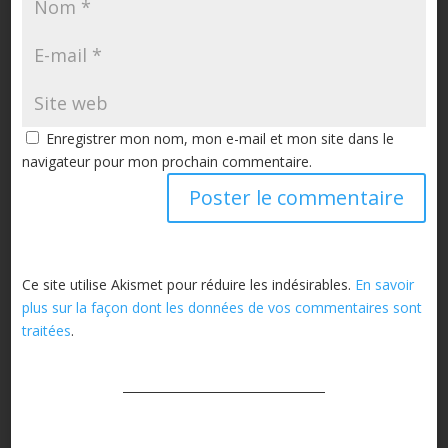
Enregistrer mon nom, mon e-mail et mon site dans le
navigateur pour mon prochain commentaire.
Ce site utilise Akismet pour réduire les indésirables.
En savoir
plus sur la façon dont les données de vos commentaires sont
traitées
.