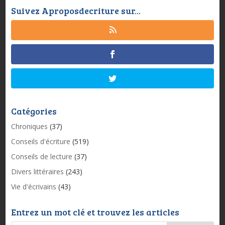
Suivez Aproposdecriture sur...
Catégories
Chroniques
(37)
Conseils d'écriture
(519)
Conseils de lecture
(37)
Divers littéraires
(243)
Vie d'écrivains
(43)
Entrez un mot clé et trouvez les articles