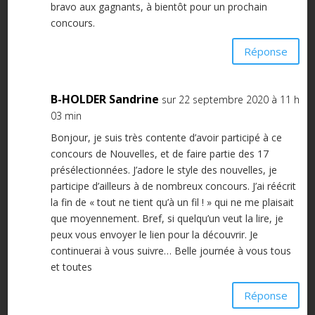
bravo aux gagnants, à bientôt pour un prochain
concours.
Réponse
B-HOLDER Sandrine
sur 22 septembre 2020 à 11 h
03 min
Bonjour, je suis très contente d’avoir participé à ce
concours de Nouvelles, et de faire partie des 17
présélectionnées. J’adore le style des nouvelles, je
participe d’ailleurs à de nombreux concours. J’ai réécrit
la fin de « tout ne tient qu’à un fil ! » qui ne me plaisait
que moyennement. Bref, si quelqu’un veut la lire, je
peux vous envoyer le lien pour la découvrir. Je
continuerai à vous suivre… Belle journée à vous tous
et toutes
Réponse