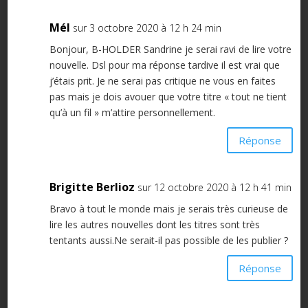
Mél
sur 3 octobre 2020 à 12 h 24 min
Bonjour, B-HOLDER Sandrine je serai ravi de lire votre
nouvelle. Dsl pour ma réponse tardive il est vrai que
j’étais prit. Je ne serai pas critique ne vous en faites
pas mais je dois avouer que votre titre « tout ne tient
qu’à un fil » m’attire personnellement.
Réponse
Brigitte Berlioz
sur 12 octobre 2020 à 12 h 41 min
Bravo à tout le monde mais je serais très curieuse de
lire les autres nouvelles dont les titres sont très
tentants aussi.Ne serait-il pas possible de les publier ?
Réponse