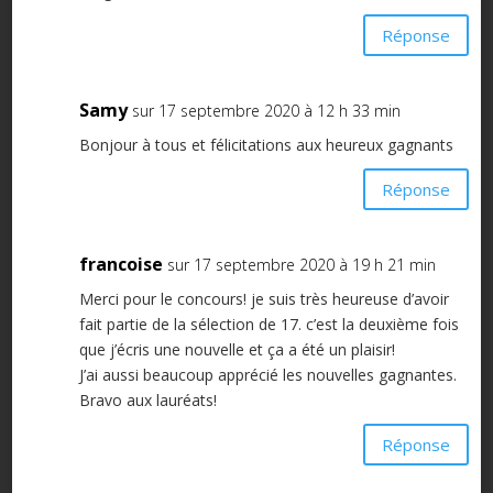
Réponse
Samy
sur 17 septembre 2020 à 12 h 33 min
Bonjour à tous et félicitations aux heureux gagnants
Réponse
francoise
sur 17 septembre 2020 à 19 h 21 min
Merci pour le concours! je suis très heureuse d’avoir
fait partie de la sélection de 17. c’est la deuxième fois
que j’écris une nouvelle et ça a été un plaisir!
J’ai aussi beaucoup apprécié les nouvelles gagnantes.
Bravo aux lauréats!
Réponse