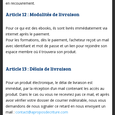
en recouvrement.
Article 12 : Modalités de livraison
Pour ce qui est des ebooks, ils sont livrés immédiatement via
internet après le paiement.
Pour les formations, dès le paiement, l’acheteur reçoit un mail
avec identifiant et mot de passe et un lien pour rejoindre son
espace membre où il trouvera son produit.
Article 13 : Délais de livraison
Pour un produit électronique, le délai de livraison est
immédiat, par la réception d’un mail contenant les accès au
produit. Dans le cas ou vous ne recevriez pas ce mail, et après
avoir vérifier votre dossier de courrier indésirable, nous vous
demandons de nous signaler ce retard en nous envoyant un
mail :
contact@aproposdecriture.com