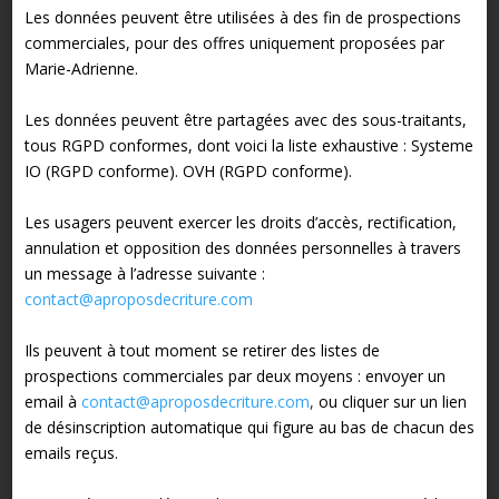
Les données peuvent être utilisées à des fin de prospections
commerciales, pour des offres uniquement proposées par
Marie-Adrienne.
Les données peuvent être partagées avec des sous-traitants,
tous RGPD conformes, dont voici la liste
exhaustive : Systeme
IO (RGPD conforme). OVH (RGPD conforme).
Les usagers peuvent exercer les droits d’accès, rectification,
annulation et opposition des données personnelles à travers
un message à l’adresse suivante :
contact@aproposdecriture.com
Ils peuvent à tout moment se retirer des listes de
prospections commerciales par deux moyens : envoyer un
email à
contact@aproposdecriture.com
,
ou cliquer sur un lien
de désinscription automatique qui figure au bas de chacun des
emails reçus.