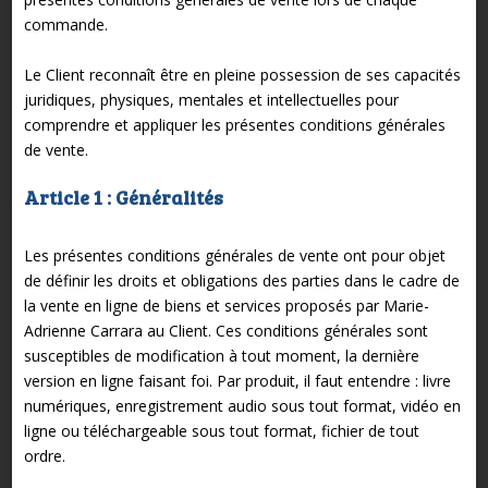
commande.
Le Client reconnaît être en pleine possession de ses capacités
juridiques, physiques, mentales et intellectuelles pour
comprendre et appliquer les présentes conditions générales
de vente.
Article 1 : Généralités
Les présentes conditions générales de vente ont pour objet
de définir les droits et obligations des parties dans le cadre de
la vente en ligne de biens et services proposés par Marie-
Adrienne Carrara au Client. Ces conditions générales sont
susceptibles de modification à tout moment, la dernière
version en ligne faisant foi. Par produit, il faut entendre : livre
numériques, enregistrement audio sous tout format, vidéo en
ligne ou téléchargeable sous tout format, fichier de tout
ordre.