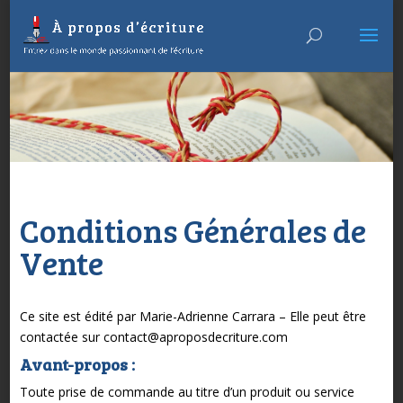
Conditions Générales de
Vente
Ce site est édité par Marie-Adrienne Carrara – Elle peut être
contactée sur contact@aproposdecriture.com
Avant-propos :
Toute prise de commande au titre d’un produit ou service