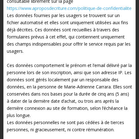
consultable librement sur la page
https://www.aproposdecriture.com/politique-de-confidentialite
Les données fournies par les usagers se trouvent sur un
fichier automatisé et elles sont uniquement utilisées aux fins
déjà décrites. Ces données sont recueillies à travers des
formulaires prévus à cet effet, qui contiennent uniquement
des champs indispensables pour offrir le service requis par les
usagers.
Ces données comportement le prénom et l’email délivré par la
personne lors de son inscription, ainsi que son adresse IP. Les
données sont gérés localement par un responsable des
données, en la personne de Marie-Adrienne Carrara. Elles sont
conservées dans nos bases pour la durée de cinq ans (5 ans)
à dater de la dernière date d’achat, ou trois ans aprés la
dernière connexion au site de formation, selon l’échéance la
plus longue.
Les données personnelles ne sont pas cédées à de tierces
personnes, ni gracieusement, ni contre rémunération.