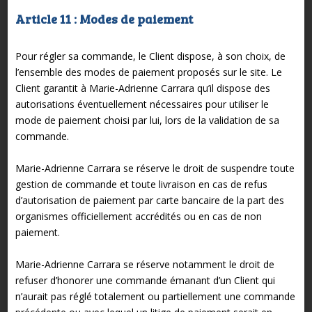
Article 11 : Modes de paiement
Pour régler sa commande, le Client dispose, à son choix, de
l’ensemble des modes de paiement proposés sur le site. Le
Client garantit à Marie-Adrienne Carrara qu’il dispose des
autorisations éventuellement nécessaires pour utiliser le
mode de paiement choisi par lui, lors de la validation de sa
commande.
Marie-Adrienne Carrara se réserve le droit de suspendre toute
gestion de commande et toute livraison en cas de refus
d’autorisation de paiement par carte bancaire de la part des
organismes officiellement accrédités ou en cas de non
paiement.
Marie-Adrienne Carrara se réserve notamment le droit de
refuser d’honorer une commande émanant d’un Client qui
n’aurait pas réglé totalement ou partiellement une commande