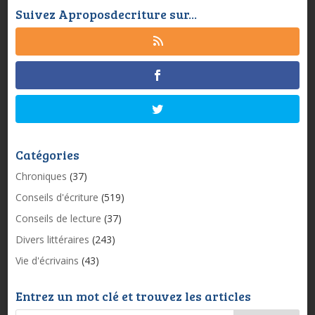
Suivez Aproposdecriture sur...
Catégories
Chroniques
(37)
Conseils d'écriture
(519)
Conseils de lecture
(37)
Divers littéraires
(243)
Vie d'écrivains
(43)
Entrez un mot clé et trouvez les articles