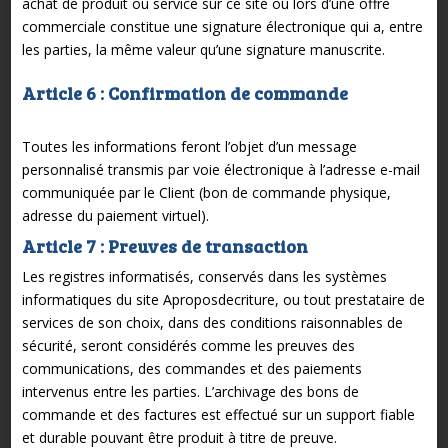
achat de produit ou service sur ce site ou lors d’une offre
commerciale constitue une signature électronique qui a, entre
les parties, la même valeur qu’une signature manuscrite.
Article 6 : Confirmation de commande
Toutes les informations feront l’objet d’un message
personnalisé transmis par voie électronique à l’adresse e-mail
communiquée par le Client (bon de commande physique,
adresse du paiement virtuel).
Article 7 : Preuves de transaction
Les registres informatisés, conservés dans les systèmes
informatiques du site Aproposdecriture, ou tout prestataire de
services de son choix, dans des conditions raisonnables de
sécurité, seront considérés comme les preuves des
communications, des commandes et des paiements
intervenus entre les parties. L’archivage des bons de
commande et des factures est effectué sur un support fiable
et durable pouvant être produit à titre de preuve.