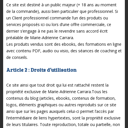
Ce site est destiné à un public majeur (+ 18 ans au moment
de la commande), aussi bien particulier que professionnel. Si
un Client professionnel commande l’un des produits ou
services proposés ici ou lors d’une offre commerciale, ce
dernier s’engage à ne pas le revendre sans accord écrit
préalable de Marie-Adrienne Carrara.
Les produits vendus sont des ebooks, des formations en ligne
avec contenu PDF, audio ou visio, des séances de coaching et
de conseils.
Article 2 : Droits d’utilisation
Ce site ainsi que tout droit qui lui est rattaché restent la
propriété exclusive de Marie-Adrienne Carrara.Tous les
contenus du blog (articles, ebooks, contenus de formation,
logos, éléments graphiques ou autres reproduits sur ce site
ainsi que sur les pages auxquels celui-ci permet l’accès par
l’intermédiaire de liens hypertextes, sont la propriété exclusive
de leurs titulaires. Toute reproduction, totale ou partielle, non