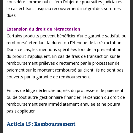
considéré comme nul et fera l’objet de poursuites judiciaires
le cas échéant jusqu’au recouvrement intégral des sommes
dues.
Extension du droit de rétractation
Certains produits peuvent bénéficier d’une garantie satisfait ou
remboursé étendant la durée ou l’étendue de la rétractation.
Dans ce cas, les mentions spécifiées lors de la présentation
du produit s’appliquent. En cas de frais de transaction sur le
remboursement prélevés directement par le processeur de
paiement sur le montant remboursé au client, ils ne sont pas
couverts par la garantie de remboursement.
En cas de litige déclenché auprès du processeur de paiement
ou de tout autre gestionnaire financier, l’extension du droit de
remboursement sera immédiatement annulée et ne pourra
pas s’appliquer.
Article 15 : Remboursement