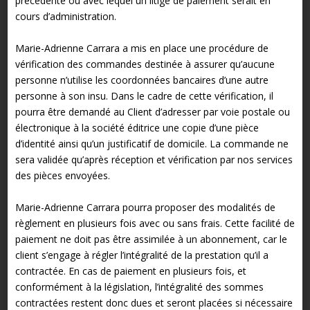
précédente ou avec lequel un litige de paiement serait en
cours d’administration.
Marie-Adrienne Carrara a mis en place une procédure de
vérification des commandes destinée à assurer qu’aucune
personne n’utilise les coordonnées bancaires d’une autre
personne à son insu. Dans le cadre de cette vérification, il
pourra être demandé au Client d’adresser par voie postale ou
électronique à la société éditrice une copie d’une pièce
d’identité ainsi qu’un justificatif de domicile. La commande ne
sera validée qu’après réception et vérification par nos services
des pièces envoyées.
Marie-Adrienne Carrara pourra proposer des modalités de
règlement en plusieurs fois avec ou sans frais. Cette facilité de
paiement ne doit pas être assimilée à un abonnement, car le
client s’engage à régler l’intégralité de la prestation qu’il a
contractée. En cas de paiement en plusieurs fois, et
conformément à la législation, l’intégralité des sommes
contractées restent donc dues et seront placées si nécessaire