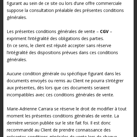
figurant au sein de ce site ou lors d’une offre commerciale
suppose la consultation préalable des présentes conditions
générales.
Les présentes conditions générales de vente –
CGV
–
expriment l’intégralité des obligations des parties.
En ce sens, le client est réputé accepter sans réserve
l’intégralité des dispositions prévues dans ces conditions
générales.
Aucune condition générale ou spécifique figurant dans les
documents envoyés ou remis au Client ne pourra s’intégrer
aux présentes, dès lors que ces documents seraient
incompatibles avec ces conditions générales de vente.
Marie-Adrienne Carrara se réserve le droit de modifier à tout
moment les présentes conditions générales de vente. La
dernière version publiée sur le site fait foi. Il est donc
recommandé au Client de prendre connaissance des
présentes conditions générales de vente lors de chaque