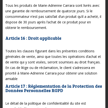
Tous les produits de Marie-Adrienne Carrara sont livrés avec
une garantie de remboursement de quatorze jours. Si le
consommateur n’est pas satisfait d’un produit qu’il a acheté, il
dispose de 30 jours après l’achat de ce produit pour en
obtenir le remboursement.
Article 16 : Droit applicable
Toutes les clauses figurant dans les présentes conditions
générales de vente, ainsi que toutes les opérations d’achat et
de vente qui y sont visées, seront soumises au droit français.
En cas de litige ou de réclamation, le client s’adressera en
priorité à Marie-Adrienne Carrara pour obtenir une solution
amiable
Article 17 : Réglementation de la Protection des
Données Personnelles RGPD
Le détail de la politique de confidentialité du site est