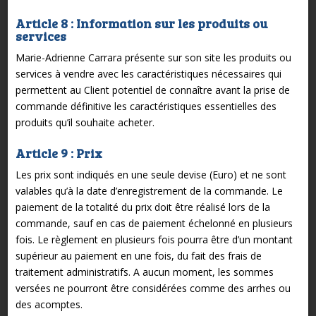
Article 8 : Information sur les produits ou
services
Marie-Adrienne Carrara présente sur son site les produits ou
services à vendre avec les caractéristiques nécessaires qui
permettent au Client potentiel de connaître avant la prise de
commande définitive les caractéristiques essentielles des
produits qu’il souhaite acheter.
Article 9 : Prix
Les prix sont indiqués en une seule devise (Euro) et ne sont
valables qu’à la date d’enregistrement de la commande. Le
paiement de la totalité du prix doit être réalisé lors de la
commande, sauf en cas de paiement échelonné en plusieurs
fois. Le règlement en plusieurs fois pourra être d’un montant
supérieur au paiement en une fois, du fait des frais de
traitement administratifs. A aucun moment, les sommes
versées ne pourront être considérées comme des arrhes ou
des acomptes.