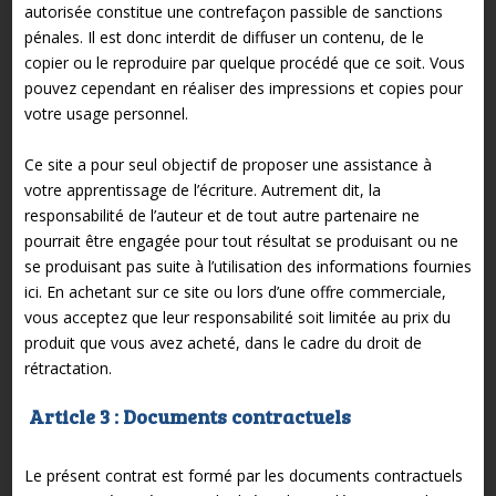
autorisée constitue une contrefaçon passible de sanctions
pénales. Il est donc interdit de diffuser un contenu, de le
copier ou le reproduire par quelque procédé que ce soit. Vous
pouvez cependant en réaliser des impressions et copies pour
votre usage personnel.
Ce site a pour seul objectif de proposer une assistance à
votre apprentissage de l’écriture. Autrement dit, la
responsabilité de l’auteur et de tout autre partenaire ne
pourrait être engagée pour tout résultat se produisant ou ne
se produisant pas suite à l’utilisation des informations fournies
ici. En achetant sur ce site ou lors d’une offre commerciale,
vous acceptez que leur responsabilité soit limitée au prix du
produit que vous avez acheté, dans le cadre du droit de
rétractation.
Article 3 : Documents contractuels
Le présent contrat est formé par les documents contractuels