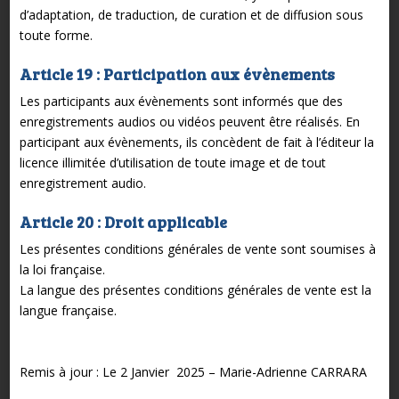
d’adaptation, de traduction, de curation et de diffusion sous
toute forme.
Article 19 : Participation aux évènements
Les participants aux évènements sont informés que des
enregistrements audios ou vidéos peuvent être réalisés. En
participant aux évènements, ils concèdent de fait à l’éditeur la
licence illimitée d’utilisation de toute image et de tout
enregistrement audio.
Article 20 : Droit applicable
Les présentes conditions générales de vente sont soumises à
la loi française.
La langue des présentes conditions générales de vente est la
langue française.
Remis à jour : Le 2 Janvier 2025 – Marie-Adrienne CARRARA