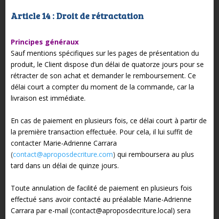
Article 14 : Droit de rétractation
Principes généraux
Sauf mentions spécifiques sur les pages de présentation du
produit, le Client dispose d’un délai de quatorze jours pour se
rétracter de son achat et demander le remboursement. Ce
délai court a compter du moment de la commande, car la
livraison est immédiate.
En cas de paiement en plusieurs fois, ce délai court à partir de
la première transaction effectuée. Pour cela, il lui suffit de
contacter Marie-Adrienne Carrara
(
contact@aproposdecriture.com
)
qui remboursera au plus
tard dans un délai de quinze jours.
Toute annulation de facilité de paiement en plusieurs fois
effectué sans avoir contacté au préalable Marie-Adrienne
Carrara par e-mail (contact@aproposdecriture.local) sera