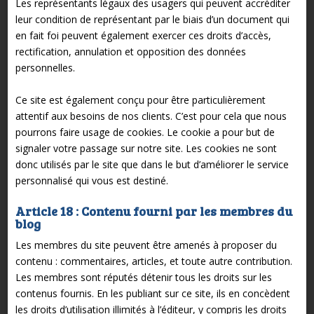
Les représentants légaux des usagers qui peuvent accréditer
leur condition de représentant par le biais d’un document qui
en fait foi peuvent également exercer ces droits d’accès,
rectification, annulation et opposition des données
personnelles.
Ce site est également conçu pour être particulièrement
attentif aux besoins de nos clients. C’est pour cela que nous
pourrons faire usage de cookies. Le cookie a pour but de
signaler votre passage sur notre site. Les cookies ne sont
donc utilisés par le site que dans le but d’améliorer le service
personnalisé qui vous est destiné.
Article 18 : Contenu fourni par les membres du
blog
Les membres du site peuvent être amenés à proposer du
contenu : commentaires, articles, et toute autre contribution.
Les membres sont réputés détenir tous les droits sur les
contenus fournis. En les publiant sur ce site, ils en concèdent
les droits d’utilisation illimités à l’éditeur, y compris les droits