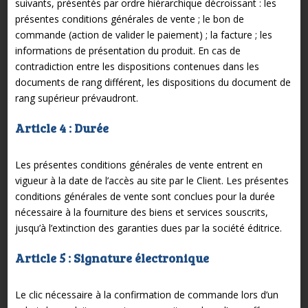
suivants, présentés par ordre hiérarchique décroissant : les
présentes conditions générales de vente ; le bon de
commande (action de valider le paiement) ; la facture ; les
informations de présentation du produit. En cas de
contradiction entre les dispositions contenues dans les
documents de rang différent, les dispositions du document de
rang supérieur prévaudront.
Article 4 : Durée
Les présentes conditions générales de vente entrent en
vigueur à la date de l’accès au site par le Client. Les présentes
conditions générales de vente sont conclues pour la durée
nécessaire à la fourniture des biens et services souscrits,
jusqu’à l’extinction des garanties dues par la société éditrice.
Article 5 : Signature électronique
Le clic nécessaire à la confirmation de commande lors d’un