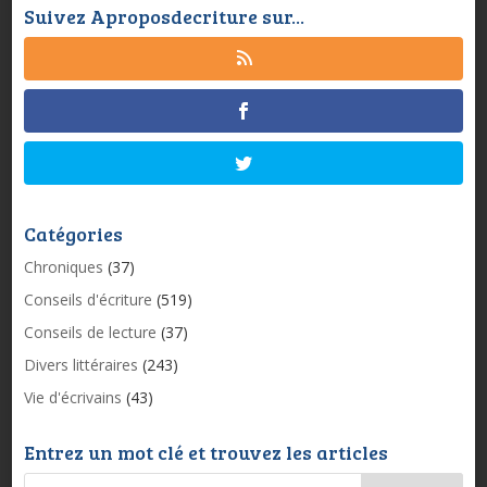
Suivez Aproposdecriture sur...
Catégories
Chroniques
(37)
Conseils d'écriture
(519)
Conseils de lecture
(37)
Divers littéraires
(243)
Vie d'écrivains
(43)
Entrez un mot clé et trouvez les articles