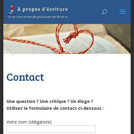
Contact
Une question ? Une critique ? Un éloge ?
Utilisez le formulaire de contact ci-dessous :
Votre nom (obligatoire)