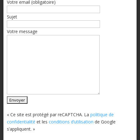
Votre email (obligatoire)
Sujet
Votre message
« Ce site est protégé par reCAPTCHA. La
politique de
confidentialité
et les
conditions d’utilisation
de Google
s’appliquent. »