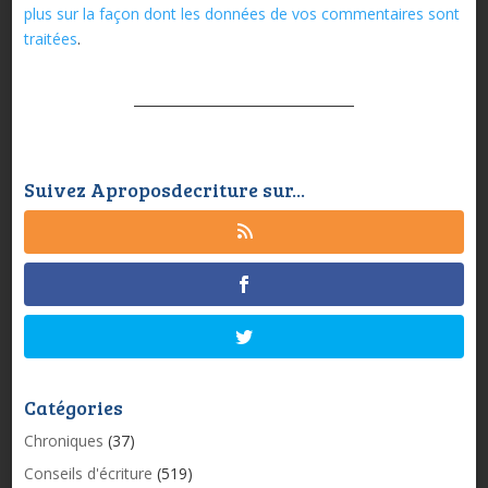
plus sur la façon dont les données de vos commentaires sont
traitées
.
Suivez Aproposdecriture sur...
Catégories
Chroniques
(37)
Conseils d'écriture
(519)