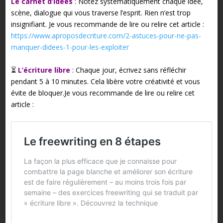
Le carnet d’idées
: Notez systématiquement chaque idée,
scène, dialogue qui vous traverse l’esprit. Rien n’est trop
insignifiant. Je vous recommande de lire ou relire cet article :
https://www.aproposdecriture.com/2-astuces-pour-ne-pas-
manquer-didees-1-pour-les-exploiter
⏳
L’écriture libre
: Chaque jour, écrivez sans réfléchir
pendant 5 à 10 minutes. Cela libère votre créativité et vous
évite de bloquer.Je vous recommande de lire ou relire cet
article :