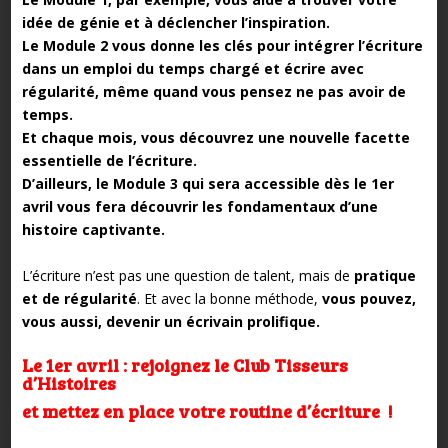
idée de génie et à déclencher l’inspiration.
Le Module 2 vous donne les clés pour intégrer l’écriture
dans un emploi du temps chargé et écrire avec
régularité, même quand vous pensez ne pas avoir de
temps.
Et chaque mois, vous découvrez une nouvelle facette
essentielle de l’écriture.
D’ailleurs, le Module 3 qui sera accessible dès le 1er
avril vous fera découvrir les fondamentaux d’une
histoire captivante.
L’écriture n’est pas une question de talent, mais de
pratique
et de régularité
. Et avec la bonne méthode,
vous pouvez,
vous aussi, devenir un écrivain prolifique.
Le 1er avril : rejoignez le Club Tisseurs
d’Histoires
et mettez en place votre routine d’écriture !