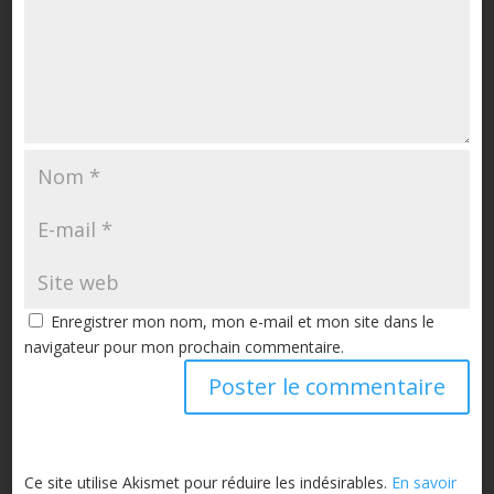
Enregistrer mon nom, mon e-mail et mon site dans le
navigateur pour mon prochain commentaire.
Ce site utilise Akismet pour réduire les indésirables.
En savoir