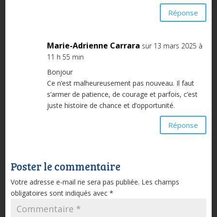
Réponse
Marie-Adrienne Carrara
sur 13 mars 2025 à
11 h 55 min
Bonjour
Ce n’est malheureusement pas nouveau. Il faut
s’armer de patience, de courage et parfois, c’est
juste histoire de chance et d’opportunité.
Réponse
Poster le commentaire
Votre adresse e-mail ne sera pas publiée.
Les champs
obligatoires sont indiqués avec
*