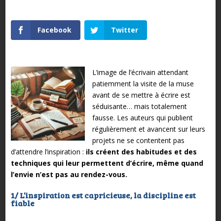
Facebook
Twitter
L’image de l’écrivain attendant
patiemment la visite de la muse
avant de se mettre à écrire est
séduisante… mais totalement
fausse. Les auteurs qui publient
régulièrement et avancent sur leurs
projets ne se contentent pas
d’attendre l’inspiration :
ils créent des habitudes et des
techniques qui leur permettent d’écrire, même quand
l’envie n’est pas au rendez-vous.
1/ L’inspiration est capricieuse, la discipline est
fiable