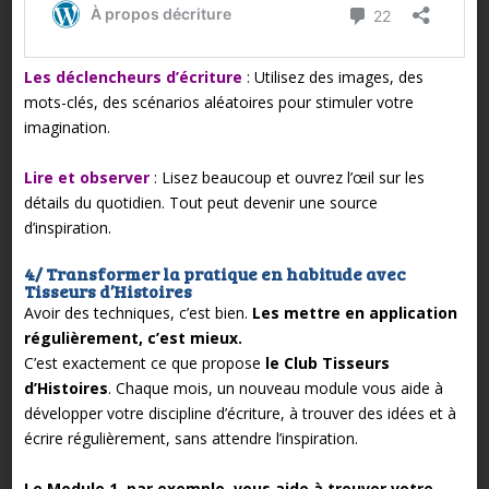
Les déclencheurs d’écriture
: Utilisez des images, des
mots-clés, des scénarios aléatoires pour stimuler votre
imagination.
Lire et observer
: Lisez beaucoup et ouvrez l’œil sur les
détails du quotidien. Tout peut devenir une source
d’inspiration.
4/ Transformer la pratique en habitude avec
Tisseurs d’Histoires
Avoir des techniques, c’est bien.
Les mettre en application
régulièrement, c’est mieux.
C’est exactement ce que propose
le Club Tisseurs
d’Histoires
. Chaque mois, un nouveau module vous aide à
développer votre discipline d’écriture, à trouver des idées et à
écrire régulièrement, sans attendre l’inspiration.
Le Module 1, par exemple, vous aide à trouver votre