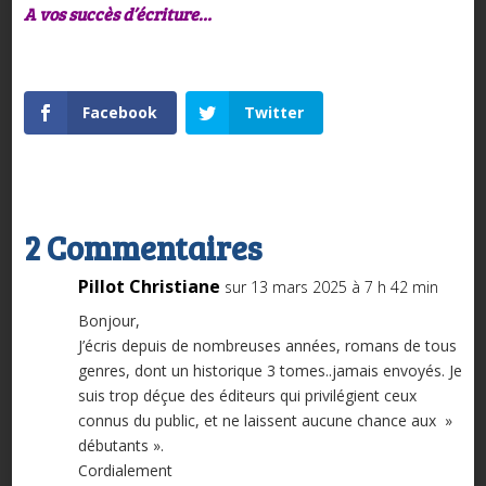
A vos succès d’écriture…
Facebook
Twitter
2 Commentaires
Pillot Christiane
sur 13 mars 2025 à 7 h 42 min
Bonjour,
J’écris depuis de nombreuses années, romans de tous
genres, dont un historique 3 tomes..jamais envoyés. Je
suis trop déçue des éditeurs qui privilégient ceux
connus du public, et ne laissent aucune chance aux »
débutants ».
Cordialement