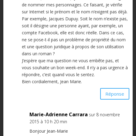
de nommer mes personnages. Ce faisant, je vérifie
sur Internet si le prénom et le nom n’exigent pas déjà.
Par exemple, Jacques Dupuy. Soit le nom n’existe pas,
soit il désigne une personne ayant, par exemple, un
compte Facebook, elle est donc réelle. Dans ce cas,
ne se pose-t-il pas un problème de propriété du nom
et une question juridique à propos de son utilisation
dans un roman ?
J’espère que ma question ne vous embête pas, et
vous souhaite un bon week-end. Il n’y a pas urgence à
répondre, c’est quand vous le sentez.
Bien cordialement, Jean Marie.
Réponse
Marie-Adrienne Carrara
sur 8 novembre
2015 à 10 h 20 min
Bonjour Jean-Marie