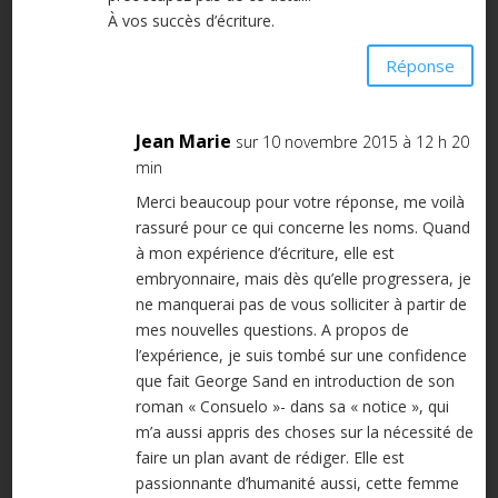
À vos succès d’écriture.
Réponse
Jean Marie
sur 10 novembre 2015 à 12 h 20
min
Merci beaucoup pour votre réponse, me voilà
rassuré pour ce qui concerne les noms. Quand
à mon expérience d’écriture, elle est
embryonnaire, mais dès qu’elle progressera, je
ne manquerai pas de vous solliciter à partir de
mes nouvelles questions. A propos de
l’expérience, je suis tombé sur une confidence
que fait George Sand en introduction de son
roman « Consuelo »- dans sa « notice », qui
m’a aussi appris des choses sur la nécessité de
faire un plan avant de rédiger. Elle est
passionnante d’humanité aussi, cette femme