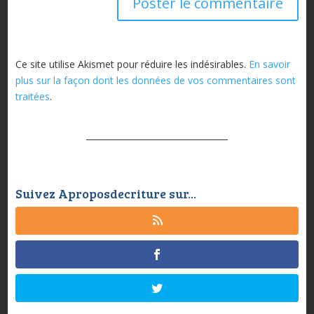
Ce site utilise Akismet pour réduire les indésirables.
En savoir
plus sur la façon dont les données de vos commentaires sont
traitées
.
Suivez Aproposdecriture sur...