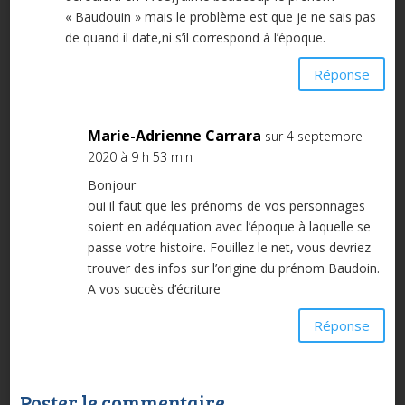
« Baudouin » mais le problème est que je ne sais pas
de quand il date,ni s’il correspond à l’époque.
Réponse
Marie-Adrienne Carrara
sur 4 septembre
2020 à 9 h 53 min
Bonjour
oui il faut que les prénoms de vos personnages
soient en adéquation avec l’époque à laquelle se
passe votre histoire. Fouillez le net, vous devriez
trouver des infos sur l’origine du prénom Baudoin.
A vos succès d’écriture
Réponse
Poster le commentaire