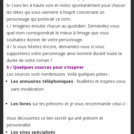
b/ Lisez-les à haute voix et notez spontanément pour chacun
les idées qui vous viennent à l’esprit concernant un
personnage qui porterait ce nom.
c / Imaginez ensuite chacun au quotidien. Demandez-vous
quel nom correspondrait le mieux à l’image que vous
souhaitez donner de votre personnage.
d / Si vous hésitez encore, demandez-vous si vous
supporterez votre personnage ainsi nommé durant toute la
durée de votre roman ?
5 / Quelques sources pour s’inspirer
Les sources sont nombreuses. Voilà quelques pistes :
Les annuaires téléphoniques
: feuilletez et inspirez-vous
sans modération
Les livres
sur les prénoms et je vous recommande celui-ci :
Vous découvrirez ce lien secret qui unit prénom et
personnalité.
Les sites spécialisés