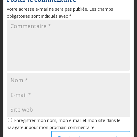
Votre adresse e-mail ne sera pas publiée.
Les champs
obligatoires sont indiqués avec
*
Enregistrer mon nom, mon e-mail et mon site dans le
navigateur pour mon prochain commentaire.