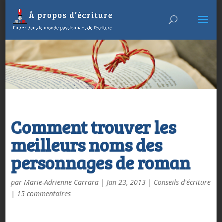
Comment trouver les
meilleurs noms des
personnages de roman
par
Marie-Adrienne Carrara
|
Jan 23, 2013
|
Conseils d'écriture
|
15 commentaires