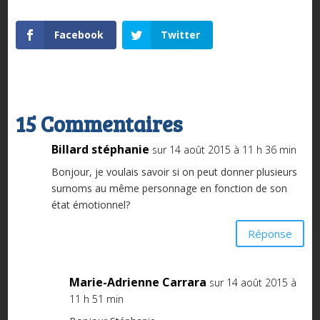
Facebook
Twitter
15 Commentaires
Billard stéphanie
sur 14 août 2015 à 11 h 36 min
Bonjour, je voulais savoir si on peut donner plusieurs
surnoms au même personnage en fonction de son
état émotionnel?
Réponse
Marie-Adrienne Carrara
sur 14 août 2015 à
11 h 51 min