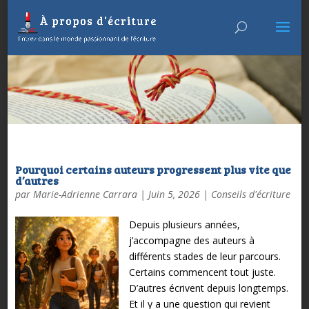
Pourquoi certains auteurs progressent plus vite que
d’autres
par
Marie-Adrienne Carrara
|
Juin 5, 2026
|
Conseils d'écriture
Depuis plusieurs années,
j’accompagne des auteurs à
différents stades de leur parcours.
Certains commencent tout juste.
D’autres écrivent depuis longtemps.
Et il y a une question qui revient