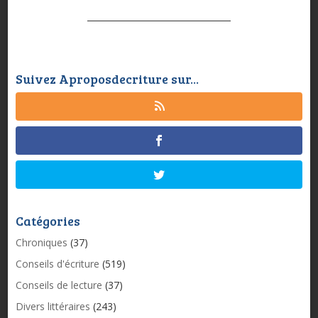
Suivez Aproposdecriture sur...
Catégories
Chroniques
(37)
Conseils d'écriture
(519)
Conseils de lecture
(37)
Divers littéraires
(243)