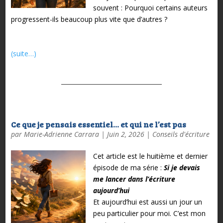
souvent :
Pourquoi certains auteurs
progressent-ils beaucoup plus vite que d’autres ?
(suite…)
Ce que je pensais essentiel… et qui ne l’est pas
par
Marie-Adrienne Carrara
|
Juin 2, 2026
|
Conseils d'écriture
Cet article est le huitième et dernier
épisode de ma série :
Si je devais
me lancer dans l’écriture
aujourd’hui
Et aujourd’hui est aussi un jour un
peu particulier pour moi.
C’est mon