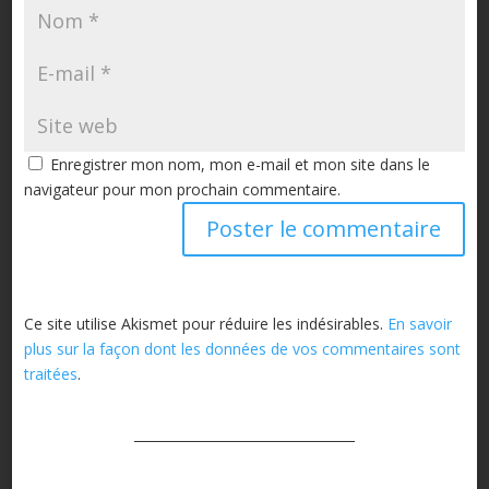
Enregistrer mon nom, mon e-mail et mon site dans le
navigateur pour mon prochain commentaire.
Ce site utilise Akismet pour réduire les indésirables.
En savoir
plus sur la façon dont les données de vos commentaires sont
traitées
.