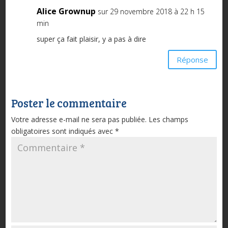
Alice Grownup
sur 29 novembre 2018 à 22 h 15
min
super ça fait plaisir, y a pas à dire
Réponse
Poster le commentaire
Votre adresse e-mail ne sera pas publiée.
Les champs
obligatoires sont indiqués avec
*