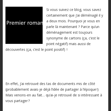
Si vous suivez ce blog, vous savez
certainement que j’ai déménagé il y
a deux mois. Pourquoi je vous en
parle là maintenant ? Parce qu’un
déménagement est toujours
synonyme de cartons (ça, c’est le
point négatif) mais aussi de
découvertes (ça, c’est le point positif) !
En effet, j’ai retrouvé des tas de documents mis de côté
(probablement avais-je déjà l’idée de partager à l’époque !)
Mais venons-en au fait… qu’ai-je retrouvé de si intéressant à
vous partager ?