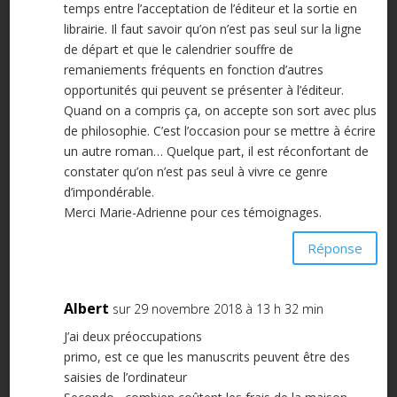
temps entre l’acceptation de l’éditeur et la sortie en
librairie. Il faut savoir qu’on n’est pas seul sur la ligne
de départ et que le calendrier souffre de
remaniements fréquents en fonction d’autres
opportunités qui peuvent se présenter à l’éditeur.
Quand on a compris ça, on accepte son sort avec plus
de philosophie. C’est l’occasion pour se mettre à écrire
un autre roman… Quelque part, il est réconfortant de
constater qu’on n’est pas seul à vivre ce genre
d’impondérable.
Merci Marie-Adrienne pour ces témoignages.
Réponse
Albert
sur 29 novembre 2018 à 13 h 32 min
J’ai deux préoccupations
primo, est ce que les manuscrits peuvent être des
saisies de l’ordinateur