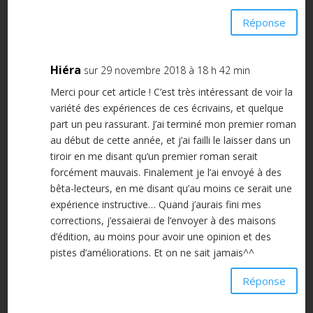
Réponse
Hiéra
sur 29 novembre 2018 à 18 h 42 min
Merci pour cet article ! C’est très intéressant de voir la
variété des expériences de ces écrivains, et quelque
part un peu rassurant. J’ai terminé mon premier roman
au début de cette année, et j’ai failli le laisser dans un
tiroir en me disant qu’un premier roman serait
forcément mauvais. Finalement je l’ai envoyé à des
bêta-lecteurs, en me disant qu’au moins ce serait une
expérience instructive… Quand j’aurais fini mes
corrections, j’essaierai de l’envoyer à des maisons
d’édition, au moins pour avoir une opinion et des
pistes d’améliorations. Et on ne sait jamais^^
Réponse