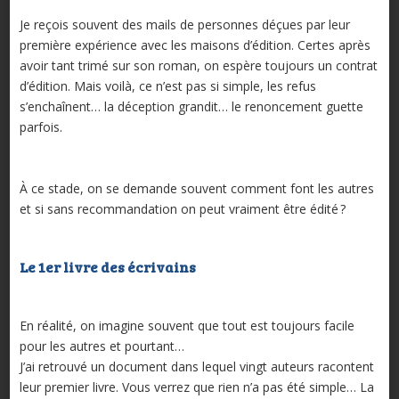
Je reçois souvent des mails de personnes déçues par leur
première expérience avec les maisons d’édition. Certes après
avoir tant trimé sur son roman, on espère toujours un contrat
d’édition. Mais voilà, ce n’est pas si simple, les refus
s’enchaînent… la déception grandit… le renoncement guette
parfois.
À ce stade, on se demande souvent comment font les autres
et si sans recommandation on peut vraiment être édité ?
Le 1er livre des écrivains
En réalité, on imagine souvent que tout est toujours facile
pour les autres et pourtant…
J’ai retrouvé un document dans lequel vingt auteurs racontent
leur premier livre. Vous verrez que rien n’a pas été simple… La