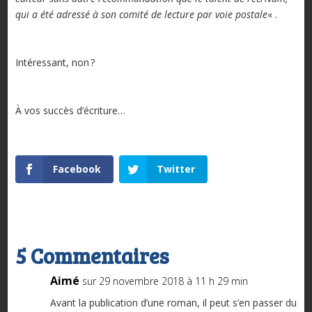
qui a été adressé à son comité de lecture par voie postale
« .
Intéressant, non ?
À vos succès d’écriture…
Facebook
Twitter
5 Commentaires
Aimé
sur 29 novembre 2018 à 11 h 29 min
Avant la publication d’une roman, il peut s’en passer du