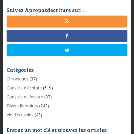
Suivez Aproposdecriture sur...
Catégories
Chroniques
(37)
Conseils d'écriture
(519)
Conseils de lecture
(37)
Divers littéraires
(243)
Vie d'écrivains
(43)
Entrez un mot clé et trouvez les articles