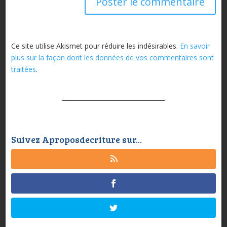
Ce site utilise Akismet pour réduire les indésirables.
En savoir
plus sur la façon dont les données de vos commentaires sont
traitées
.
Suivez Aproposdecriture sur...