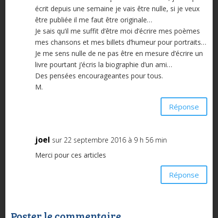
écrit depuis une semaine je vais être nulle, si je veux
être publiée il me faut être originale…
Je sais qu’il me suffit d’être moi d’écrire mes poèmes
mes chansons et mes billets d’humeur pour portraits…
Je me sens nulle de ne pas être en mesure d’écrire un
livre pourtant j’écris la biographie d’un ami…
Des pensées encourageantes pour tous.
M.
Réponse
joel
sur 22 septembre 2016 à 9 h 56 min
Merci pour ces articles
Réponse
Poster le commentaire