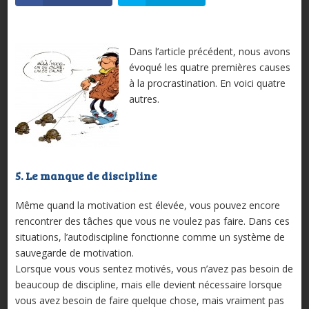
Dans l’article précédent, nous avons
évoqué les quatre premières causes
à la procrastination. En voici quatre
autres.
5. Le manque de discipline
Même quand la motivation est élevée, vous pouvez encore
rencontrer des tâches que vous ne voulez pas faire. Dans ces
situations, l’autodiscipline fonctionne comme un système de
sauvegarde de motivation.
Lorsque vous vous sentez motivés, vous n’avez pas besoin de
beaucoup de discipline, mais elle devient nécessaire lorsque
vous avez besoin de faire quelque chose, mais vraiment pas