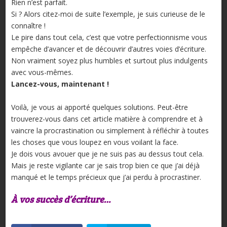
Rien n’est parfait.
Si ? Alors citez-moi de suite l’exemple, je suis curieuse de le
connaître !
Le pire dans tout cela, c’est que votre perfectionnisme vous
empêche d’avancer et de découvrir d’autres voies d’écriture.
Non vraiment soyez plus humbles et surtout plus indulgents
avec vous-mêmes.
Lancez-vous, maintenant !
Voilà, je vous ai apporté quelques solutions. Peut-être
trouverez-vous dans cet article matière à comprendre et à
vaincre la procrastination ou simplement à réfléchir à toutes
les choses que vous loupez en vous voilant la face.
Je dois vous avouer que je ne suis pas au dessus tout cela.
Mais je reste vigilante car je sais trop bien ce que j’ai déjà
manqué et le temps précieux que j’ai perdu à procrastiner.
À vos succès d’écriture…