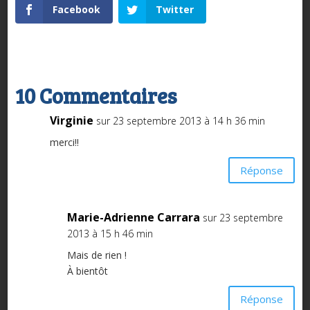
Facebook
Twitter
10 Commentaires
Virginie
sur 23 septembre 2013 à 14 h 36 min
merci!!
Réponse
Marie-Adrienne Carrara
sur 23 septembre
2013 à 15 h 46 min
Mais de rien !
À bientôt
Réponse