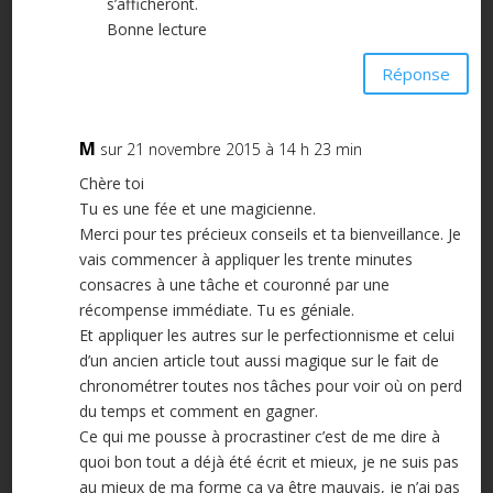
s’afficheront.
Bonne lecture
Réponse
M
sur 21 novembre 2015 à 14 h 23 min
Chère toi
Tu es une fée et une magicienne.
Merci pour tes précieux conseils et ta bienveillance. Je
vais commencer à appliquer les trente minutes
consacres à une tâche et couronné par une
récompense immédiate. Tu es géniale.
Et appliquer les autres sur le perfectionnisme et celui
d’un ancien article tout aussi magique sur le fait de
chronométrer toutes nos tâches pour voir où on perd
du temps et comment en gagner.
Ce qui me pousse à procrastiner c’est de me dire à
quoi bon tout a déjà été écrit et mieux, je ne suis pas
au mieux de ma forme ça va être mauvais, je n’ai pas