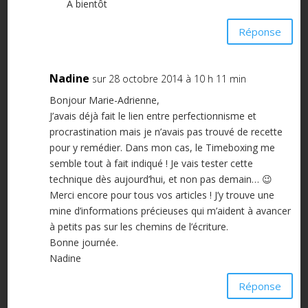
À bientôt
Réponse
Nadine
sur 28 octobre 2014 à 10 h 11 min
Bonjour Marie-Adrienne,
J’avais déjà fait le lien entre perfectionnisme et
procrastination mais je n’avais pas trouvé de recette
pour y remédier. Dans mon cas, le Timeboxing me
semble tout à fait indiqué ! Je vais tester cette
technique dès aujourd’hui, et non pas demain… 😉
Merci encore pour tous vos articles ! J’y trouve une
mine d’informations précieuses qui m’aident à avancer
à petits pas sur les chemins de l’écriture.
Bonne journée.
Nadine
Réponse