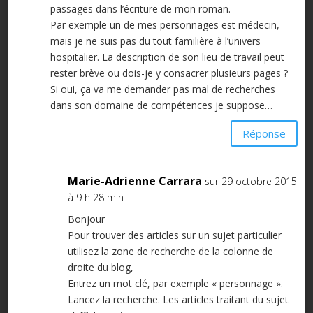
passages dans l’écriture de mon roman.
Par exemple un de mes personnages est médecin,
mais je ne suis pas du tout familière à l’univers
hospitalier. La description de son lieu de travail peut
rester brève ou dois-je y consacrer plusieurs pages ?
Si oui, ça va me demander pas mal de recherches
dans son domaine de compétences je suppose…
Réponse
Marie-Adrienne Carrara
sur 29 octobre 2015
à 9 h 28 min
Bonjour
Pour trouver des articles sur un sujet particulier
utilisez la zone de recherche de la colonne de
droite du blog,
Entrez un mot clé, par exemple « personnage ».
Lancez la recherche. Les articles traitant du sujet