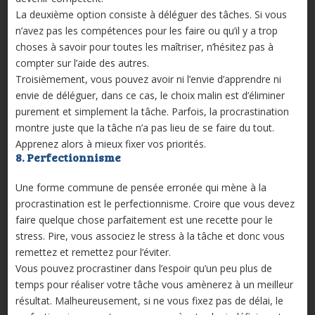
La deuxième option consiste à déléguer des tâches. Si vous
n’avez pas les compétences pour les faire ou qu’il y a trop
choses à savoir pour toutes les maîtriser, n’hésitez pas à
compter sur l’aide des autres.
Troisièmement, vous pouvez avoir ni l’envie d’apprendre ni
envie de déléguer, dans ce cas, le choix malin est d’éliminer
purement et simplement la tâche. Parfois, la procrastination
montre juste que la tâche n’a pas lieu de se faire du tout.
Apprenez alors à mieux fixer vos priorités.
8. Perfectionnisme
Une forme commune de pensée erronée qui mène à la
procrastination est le perfectionnisme. Croire que vous devez
faire quelque chose parfaitement est une recette pour le
stress. Pire, vous associez le stress à la tâche et donc vous
remettez et remettez pour l’éviter.
Vous pouvez procrastiner dans l’espoir qu’un peu plus de
temps pour réaliser votre tâche vous amènerez à un meilleur
résultat. Malheureusement, si ne vous fixez pas de délai, le