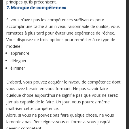
principes qu’ils préconisent.
7. Manque de compétences
Si vous n’avez pas les compétences suffisantes pour
accomplir une tâche à un niveau raisonnable de qualité, vous
remettez à plus tard pour éviter une expérience de l’échec.
Vous disposez de trois options pour remédier à ce type de
modèle :
apprendre
déléguer
éliminer
D’abord, vous pouvez acquérir le niveau de compétence dont
vous avez besoin en vous formant. Ne pas savoir faire
quelque chose aujourd’hui ne signifie pas que vous ne serez
jamais capable de le faire. Un jour, vous pourrez même
maîtriser cette compétence.
Alors, si vous ne pouvez pas faire quelque chose, ne vous
lamentez pas. Renseignez-vous et formez- vous jusqu’à
devenir compétent.