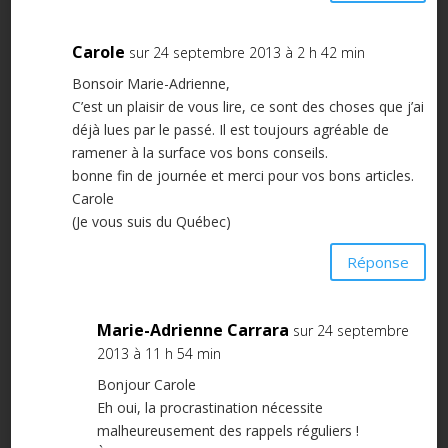
Carole
sur 24 septembre 2013 à 2 h 42 min
Bonsoir Marie-Adrienne,
C’est un plaisir de vous lire, ce sont des choses que j’ai
déjà lues par le passé. Il est toujours agréable de
ramener à la surface vos bons conseils.
bonne fin de journée et merci pour vos bons articles.
Carole
(Je vous suis du Québec)
Réponse
Marie-Adrienne Carrara
sur 24 septembre
2013 à 11 h 54 min
Bonjour Carole
Eh oui, la procrastination nécessite
malheureusement des rappels réguliers !