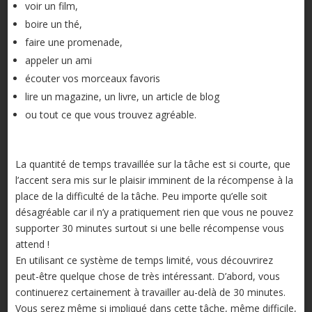
voir un film,
boire un thé,
faire une promenade,
appeler un ami
écouter vos morceaux favoris
lire un magazine, un livre, un article de blog
ou tout ce que vous trouvez agréable.
La quantité de temps travaillée sur la tâche est si courte, que
l’accent sera mis sur le plaisir imminent de la récompense à la
place de la difficulté de la tâche. Peu importe qu’elle soit
désagréable car il n’y a pratiquement rien que vous ne pouvez
supporter 30 minutes surtout si une belle récompense vous
attend !
En utilisant ce système de temps limité, vous découvrirez
peut-être quelque chose de très intéressant. D’abord, vous
continuerez certainement à travailler au-delà de 30 minutes.
Vous serez même si impliqué dans cette tâche, même difficile,