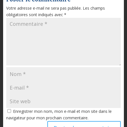
Votre adresse e-mail ne sera pas publiée.
Les champs
obligatoires sont indiqués avec
*
Enregistrer mon nom, mon e-mail et mon site dans le
navigateur pour mon prochain commentaire.