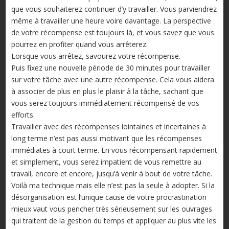
que vous souhaiterez continuer d’y travailler. Vous parviendrez
même à travailler une heure voire davantage. La perspective
de votre récompense est toujours là, et vous savez que vous
pourrez en profiter quand vous arrêterez.
Lorsque vous arrêtez, savourez votre récompense.
Puis fixez une nouvelle période de 30 minutes pour travailler
sur votre tâche avec une autre récompense. Cela vous aidera
à associer de plus en plus le plaisir à la tâche, sachant que
vous serez toujours immédiatement récompensé de vos
efforts.
Travailler avec des récompenses lointaines et incertaines à
long terme n’est pas aussi motivant que les récompenses
immédiates à court terme. En vous récompensant rapidement
et simplement, vous serez impatient de vous remettre au
travail, encore et encore, jusqu’à venir à bout de votre tâche.
Voilà ma technique mais elle n’est pas la seule à adopter. Si la
désorganisation est l’unique cause de votre procrastination
mieux vaut vous pencher très sérieusement sur les ouvrages
qui traitent de la gestion du temps et appliquer au plus vite les