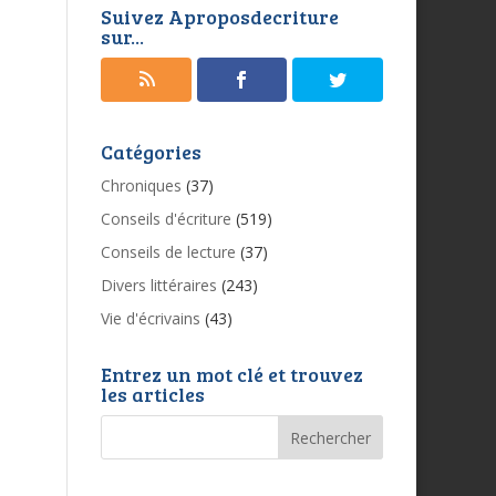
Suivez Aproposdecriture
sur...
Catégories
Chroniques
(37)
Conseils d'écriture
(519)
Conseils de lecture
(37)
Divers littéraires
(243)
Vie d'écrivains
(43)
Entrez un mot clé et trouvez
les articles