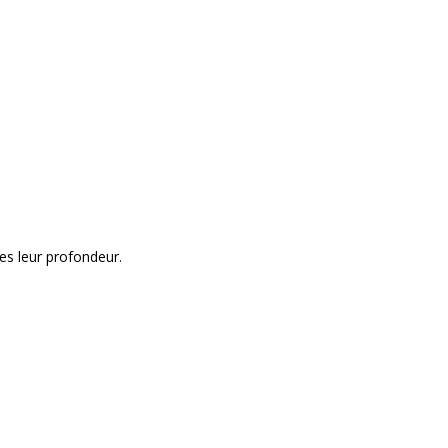
s leur profondeur.