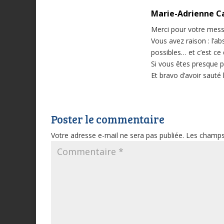
Marie-Adrienne C
Merci pour votre mess
Vous avez raison : l’a
possibles… et c’est ce 
Si vous êtes presque pr
Et bravo d’avoir sauté 
Poster le commentaire
Votre adresse e-mail ne sera pas publiée.
Les champs 