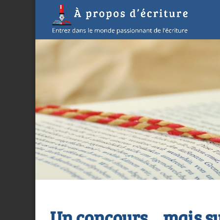
Un concours… mais su