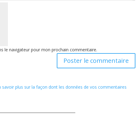
ns le navigateur pour mon prochain commentaire.
n savoir plus sur la façon dont les données de vos commentaires