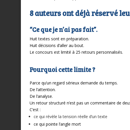
8 auteurs ont déjà réservé le
“Ce que je n’ai pas fait”.
Huit textes sont en préparation.
Huit décisions d’aller au bout.
Le concours est limité à 25 retours personnalisés.
Pourquoi cette limite ?
Parce qu’un regard sérieux demande du temps.
De l’attention.
De l’analyse.
Un retour structuré n’est pas un commentaire de deux
C’est :
ce qui révèle la tension réelle d’un texte
ce qui pointe l’angle mort