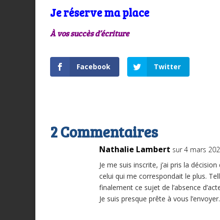
Je réserve ma place
À vos succès d’écriture
Facebook
Twitter
2 Commentaires
Nathalie Lambert
sur 4 mars 202
Je me suis inscrite, j’ai pris la décisio
celui qui me correspondait le plus. Te
finalement ce sujet de l’absence d’ac
Je suis presque prête à vous l’envoyer.