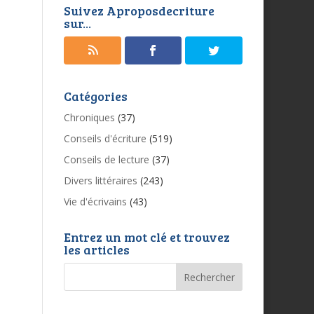
Suivez Aproposdecriture
sur...
Catégories
Chroniques
(37)
Conseils d'écriture
(519)
Conseils de lecture
(37)
Divers littéraires
(243)
Vie d'écrivains
(43)
Entrez un mot clé et trouvez
les articles