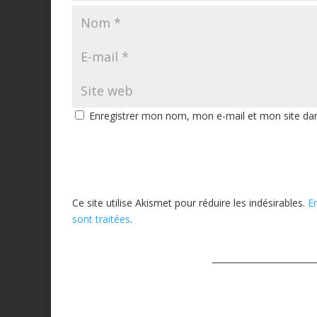
Enregistrer mon nom, mon e-mail et mon site da
Ce site utilise Akismet pour réduire les indésirables.
E
sont traitées
.