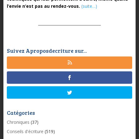
l’envie n’est pas au rendez-vous.
(suite…)
Suivez Aproposdecriture sur...
Catégories
Chroniques
(37)
Conseils d'écriture
(519)