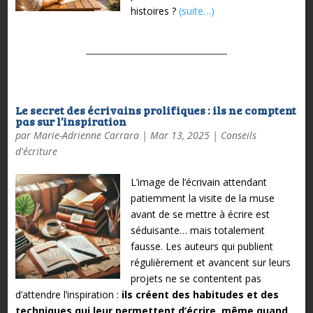
histoires ?
(suite…)
Le secret des écrivains prolifiques : ils ne comptent
pas sur l’inspiration
par
Marie-Adrienne Carrara
|
Mar 13, 2025
|
Conseils
d'écriture
L’image de l’écrivain attendant
patiemment la visite de la muse
avant de se mettre à écrire est
séduisante… mais totalement
fausse. Les auteurs qui publient
régulièrement et avancent sur leurs
projets ne se contentent pas
d’attendre l’inspiration :
ils créent des habitudes et des
techniques qui leur permettent d’écrire, même quand