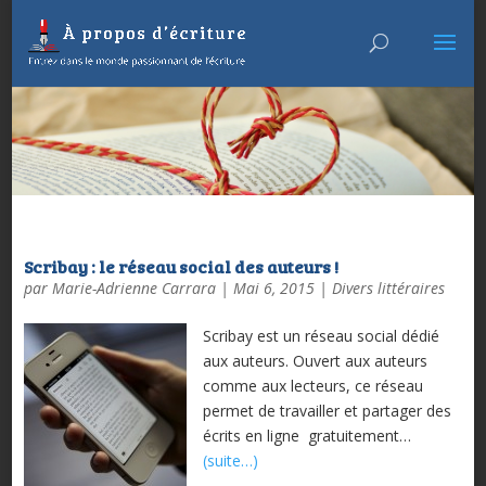
Scribay : le réseau social des auteurs !
par
Marie-Adrienne Carrara
|
Mai 6, 2015
|
Divers littéraires
Scribay est un réseau social dédié
aux auteurs. Ouvert aux auteurs
comme aux lecteurs, ce réseau
permet de travailler et partager des
écrits en ligne gratuitement…
(suite…)