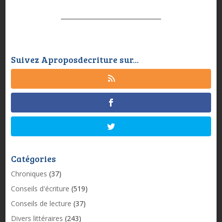
Suivez Aproposdecriture sur...
Catégories
Chroniques
(37)
Conseils d'écriture
(519)
Conseils de lecture
(37)
Divers littéraires
(243)