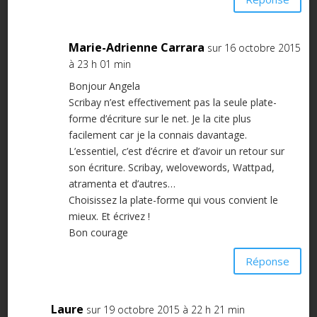
Marie-Adrienne Carrara
sur 16 octobre 2015
à 23 h 01 min
Bonjour Angela
Scribay n’est effectivement pas la seule plate-
forme d’écriture sur le net. Je la cite plus
facilement car je la connais davantage.
L’essentiel, c’est d’écrire et d’avoir un retour sur
son écriture. Scribay, welovewords, Wattpad,
atramenta et d’autres…
Choisissez la plate-forme qui vous convient le
mieux. Et écrivez !
Bon courage
Réponse
Laure
sur 19 octobre 2015 à 22 h 21 min