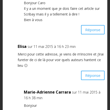
Bonjour Caro
Il y a un moment que je dois faire cet article sur
Scribay mais il y a tellement à dire !
Bien à vous
Réponse
Elisa
sur 11 mai 2015 à 16 h 23 min
Merci pour cette adresse, je viens de m’inscrire et j’irai
fureter de ci de là pour voir quels auteurs hantent ce
lieu 🙂
Réponse
Marie-Adrienne Carrara
sur 11 mai 2015 à
16 h 38 min
Bonjour