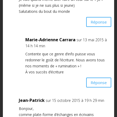
(même si je ne suis plus si jeune)
Salutations du bout du monde
Réponse
Marie-Adrienne Carrara
sur 13 mai 2015 à
14 h 14 min
Contente que ce genre d’info puisse vous
redonner le goût de l’écriture. Nous avons tous
nos moments de « rumination » !
À vos succès d’écriture
Réponse
Jean-Patrick
sur 15 octobre 2015 à 19 h 29 min
Bonjour,
comme plate-forme d’échanges en écrivains