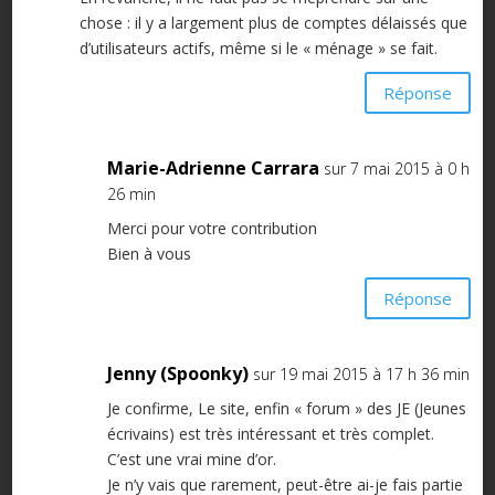
chose : il y a largement plus de comptes délaissés que
d’utilisateurs actifs, même si le « ménage » se fait.
Réponse
Marie-Adrienne Carrara
sur 7 mai 2015 à 0 h
26 min
Merci pour votre contribution
Bien à vous
Réponse
Jenny (Spoonky)
sur 19 mai 2015 à 17 h 36 min
Je confirme, Le site, enfin « forum » des JE (Jeunes
écrivains) est très intéressant et très complet.
C’est une vrai mine d’or.
Je n’y vais que rarement, peut-être ai-je fais partie