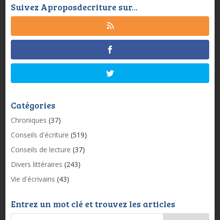
Suivez Aproposdecriture sur...
Catégories
Chroniques
(37)
Conseils d'écriture
(519)
Conseils de lecture
(37)
Divers littéraires
(243)
Vie d'écrivains
(43)
Entrez un mot clé et trouvez les articles