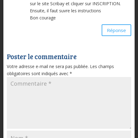
sur le site Scribay et cliquer sur INSCRIPTION.
Ensuite, il faut suvre les instructions
Bon courage
Réponse
Poster le commentaire
Votre adresse e-mail ne sera pas publiée.
Les champs
obligatoires sont indiqués avec
*