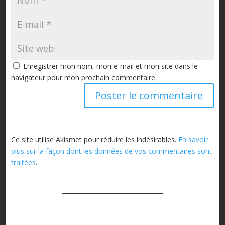
Enregistrer mon nom, mon e-mail et mon site dans le
navigateur pour mon prochain commentaire.
Ce site utilise Akismet pour réduire les indésirables.
En savoir
plus sur la façon dont les données de vos commentaires sont
traitées
.