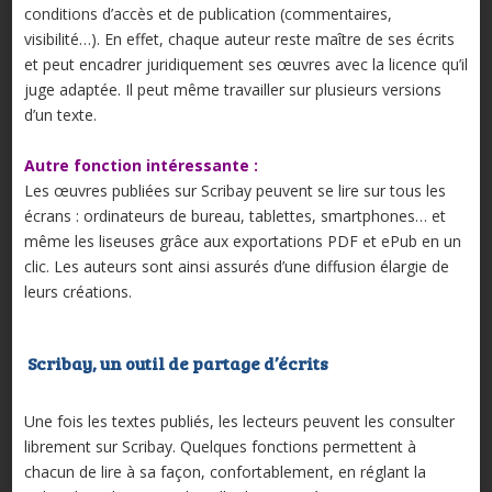
conditions d’accès et de publication (commentaires,
visibilité…). En effet, chaque auteur reste maître de ses écrits
et peut encadrer juridiquement ses œuvres avec la licence qu’il
juge adaptée. Il peut même travailler sur plusieurs versions
d’un texte.
Autre fonction intéressante :
Les œuvres publiées sur Scribay peuvent se lire sur tous les
écrans : ordinateurs de bureau, tablettes, smartphones… et
même les liseuses grâce aux exportations PDF et ePub en un
clic. Les auteurs sont ainsi assurés d’une diffusion élargie de
leurs créations.
Scribay, un outil de partage d’écrits
Une fois les textes publiés, les lecteurs peuvent les consulter
librement sur Scribay. Quelques fonctions permettent à
chacun de lire à sa façon, confortablement, en réglant la