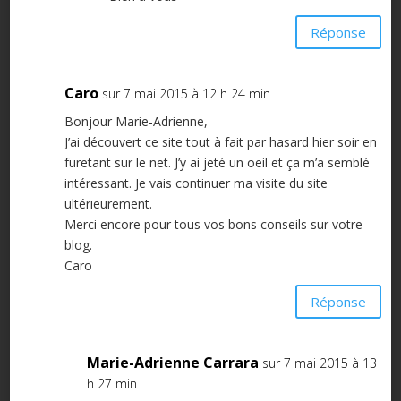
Réponse
Caro
sur 7 mai 2015 à 12 h 24 min
Bonjour Marie-Adrienne,
J’ai découvert ce site tout à fait par hasard hier soir en
furetant sur le net. J’y ai jeté un oeil et ça m’a semblé
intéressant. Je vais continuer ma visite du site
ultérieurement.
Merci encore pour tous vos bons conseils sur votre
blog.
Caro
Réponse
Marie-Adrienne Carrara
sur 7 mai 2015 à 13
h 27 min