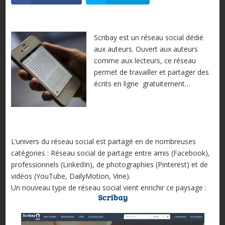
Scribay est un réseau social dédié
aux auteurs. Ouvert aux auteurs
comme aux lecteurs, ce réseau
permet de travailler et partager des
écrits en ligne gratuitement…
L’univers du réseau social est partagé en de nombreuses
catégories : Réseau social de partage entre amis (Facebook),
professionnels (LinkedIn), de photographies (Pinterest) et de
vidéos (YouTube, DailyMotion, Vine).
Un nouveau type de réseau social vient enrichir ce paysage :
Scribay