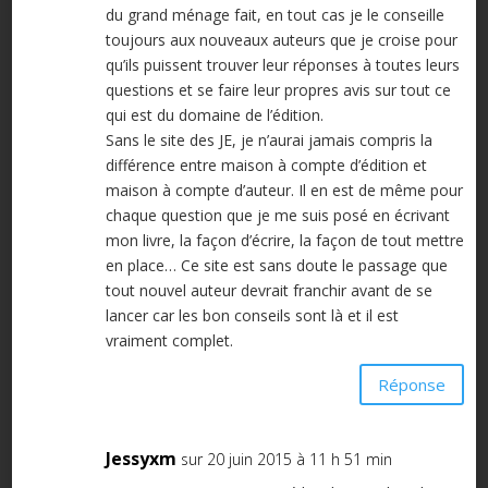
du grand ménage fait, en tout cas je le conseille
toujours aux nouveaux auteurs que je croise pour
qu’ils puissent trouver leur réponses à toutes leurs
questions et se faire leur propres avis sur tout ce
qui est du domaine de l’édition.
Sans le site des JE, je n’aurai jamais compris la
différence entre maison à compte d’édition et
maison à compte d’auteur. Il en est de même pour
chaque question que je me suis posé en écrivant
mon livre, la façon d’écrire, la façon de tout mettre
en place… Ce site est sans doute le passage que
tout nouvel auteur devrait franchir avant de se
lancer car les bon conseils sont là et il est
vraiment complet.
Réponse
Jessyxm
sur 20 juin 2015 à 11 h 51 min