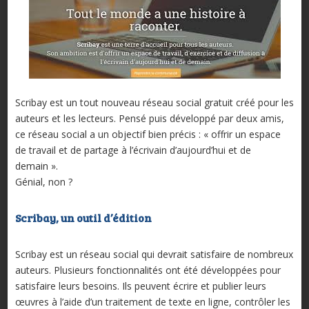
Scribay est un tout nouveau réseau social gratuit créé pour les
auteurs et les lecteurs. Pensé puis développé par deux amis,
ce réseau social a un objectif bien précis : « offrir un espace
de travail et de partage à l’écrivain d’aujourd’hui et de
demain ».
Génial, non ?
Scribay, un outil d’édition
Scribay est un réseau social qui devrait satisfaire de nombreux
auteurs. Plusieurs fonctionnalités ont été développées pour
satisfaire leurs besoins. Ils peuvent écrire et publier leurs
œuvres à l’aide d’un traitement de texte en ligne, contrôler les