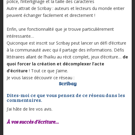
police, l’interlignage et la taille des caractères
Autre attrait de Scribay : auteurs et lecteurs du monde entier
peuvent échanger facilement et directement !
Enfin, une fonctionnalité que je trouve particulièrement
intéressante…
Quiconque est inscrit sur Scribay peut lancer un défi d’écriture
à la communauté avec qui il partage des informations. Défis
littéraires allant de l’haïku au récit complet, jeux d’écriture…
de
quoi forcer la création et décomplexer l’acte
d’écriture
! Tout ce que j’aime.
Je vous laisse découvrir ce réseau :
Scribay
Dites-moi ce que vous pensez de ce réseau dans les
commentaires.
J’ai hâte de lire vos avis.
À vos succès d’écriture…