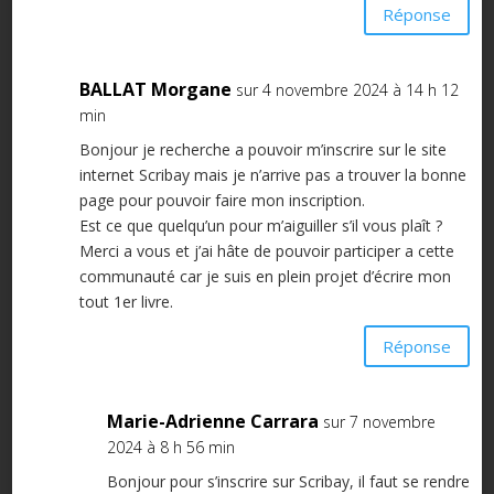
Réponse
BALLAT Morgane
sur 4 novembre 2024 à 14 h 12
min
Bonjour je recherche a pouvoir m’inscrire sur le site
internet Scribay mais je n’arrive pas a trouver la bonne
page pour pouvoir faire mon inscription.
Est ce que quelqu’un pour m’aiguiller s’il vous plaît ?
Merci a vous et j’ai hâte de pouvoir participer a cette
communauté car je suis en plein projet d’écrire mon
tout 1er livre.
Réponse
Marie-Adrienne Carrara
sur 7 novembre
2024 à 8 h 56 min
Bonjour pour s’inscrire sur Scribay, il faut se rendre