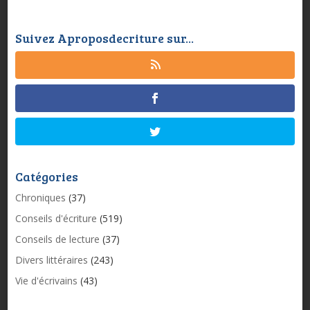
Suivez Aproposdecriture sur...
Catégories
Chroniques
(37)
Conseils d'écriture
(519)
Conseils de lecture
(37)
Divers littéraires
(243)
Vie d'écrivains
(43)