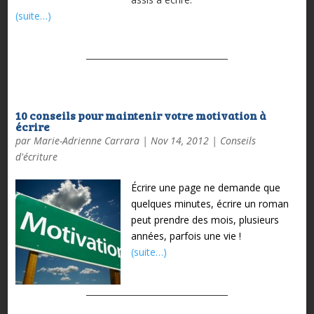
(suite…)
10 conseils pour maintenir votre motivation à
écrire
par
Marie-Adrienne Carrara
|
Nov 14, 2012
|
Conseils
d'écriture
Écrire une page ne demande que
quelques minutes, écrire un roman
peut prendre des mois, plusieurs
années, parfois une vie !
(suite…)