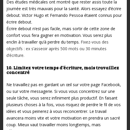
Des études médicales ont montré que rester assis toute la
journée est très mauvais pour la santé. Alors essayez d’écrire
debout. Victor Hugo et Fernando Pessoa étaient connus pour
écrire debout.
Écrire debout n’est pas facile, mais sortir de cette zone de
confort vous fera gagner en motivation. Vous serez plus
enclin à travailler qu’à perdre du temps.
Fixez-vous des
objectifs : ex s’asseoir après 500 mots ou 30 minutes
d’écriture.
10. Limitez votre temps d’écriture, mais travaillez
concentré
Ne travaillez pas en gardant un œil sur votre page Facebook,
ou sur votre messagerie. Si vous vous concentrez sur une
seule tâche, vous serez infiniment plus productif. En faisant
plusieurs choses à la fois, vous risquez de perdre le fil de vos
idées et vous peinerez à vous reconcentrer. Le travail
avancera moins vite et votre motivation en prendra un sacré
coup. Mieux vaut travailler moins longtemps, mais