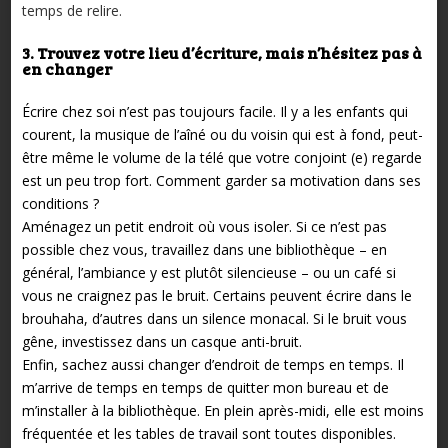
temps de relire.
3. Trouvez votre lieu d’écriture, mais n’hésitez pas à
en changer
Écrire chez soi n’est pas toujours facile. Il y a les enfants qui
courent, la musique de l’aîné ou du voisin qui est à fond, peut-
être même le volume de la télé que votre conjoint (e) regarde
est un peu trop fort. Comment garder sa motivation dans ses
conditions ?
Aménagez un petit endroit où vous isoler. Si ce n’est pas
possible chez vous, travaillez dans une bibliothèque – en
général, l’ambiance y est plutôt silencieuse – ou un café si
vous ne craignez pas le bruit. Certains peuvent écrire dans le
brouhaha, d’autres dans un silence monacal. Si le bruit vous
gêne, investissez dans un casque anti-bruit.
Enfin, sachez aussi changer d’endroit de temps en temps. Il
m’arrive de temps en temps de quitter mon bureau et de
m’installer à la bibliothèque. En plein après-midi, elle est moins
fréquentée et les tables de travail sont toutes disponibles.