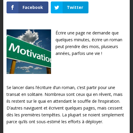
Facebook
Twitter
Écrire une page ne demande que
quelques minutes, écrire un roman
peut prendre des mois, plusieurs
années, parfois une vie !
Se lancer dans l’écriture d’un roman, c’est partir pour une
transat en solitaire. Nombreux sont ceux qui en rêvent, mais
ils restent sur le quai en attendant le souffle de l’inspiration.
D’autres naviguent et écrivent quelques pages, mais cessent
dès les premières tempêtes. La plupart se noient simplement
parce qu’ils ont sous-estimé les efforts à déployer.