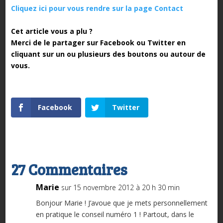
Cliquez ici pour vous rendre sur la page Contact
Cet article vous a plu ?
Merci de le partager sur Facebook ou Twitter en
cliquant sur un ou plusieurs des boutons ou autour de
vous.
Facebook
Twitter
27 Commentaires
Marie
sur 15 novembre 2012 à 20 h 30 min
Bonjour Marie ! J’avoue que je mets personnellement
en pratique le conseil numéro 1 ! Partout, dans le