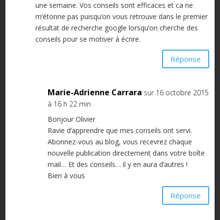
une semaine. Vos conseils sont efficaces et ca ne
m’étonne pas puisqu’on vous retrouve dans le premier
résultat de recherche google lorsqu’on cherche des
conseils pour se motiver à écrire.
Réponse
Marie-Adrienne Carrara
sur 16 octobre 2015
à 16 h 22 min
Bonjour Olivier
Ravie d’apprendre que mes conseils ont servi.
Abonnez-vous au blog, vous recevrez chaque
nouvelle publication directement dans votre boîte
mail… Et des conseils… il y en aura d’autres !
Bien à vous
Réponse