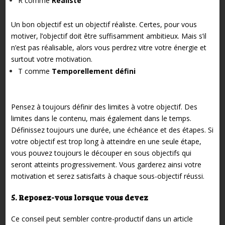
R comme
Réaliste
Un bon objectif est un objectif réaliste. Certes, pour vous
motiver, l’objectif doit être suffisamment ambitieux. Mais s’il
n’est pas réalisable, alors vous perdrez vitre votre énergie et
surtout votre motivation.
T comme
Temporellement défini
Pensez à toujours définir des limites à votre objectif. Des
limites dans le contenu, mais également dans le temps.
Définissez toujours une durée, une échéance et des étapes. Si
votre objectif est trop long à atteindre en une seule étape,
vous pouvez toujours le découper en sous objectifs qui
seront atteints progressivement. Vous garderez ainsi votre
motivation et serez satisfaits à chaque sous-objectif réussi.
5. Reposez-vous lorsque vous devez
Ce conseil peut sembler contre-productif dans un article