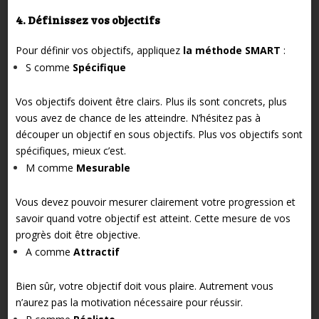
4. Définissez vos objectifs
Pour définir vos objectifs, appliquez
la méthode SMART
:
S comme
Spécifique
Vos objectifs doivent être clairs. Plus ils sont concrets, plus
vous avez de chance de les atteindre. N’hésitez pas à
découper un objectif en sous objectifs. Plus vos objectifs sont
spécifiques, mieux c’est.
M comme
Mesurable
Vous devez pouvoir mesurer clairement votre progression et
savoir quand votre objectif est atteint. Cette mesure de vos
progrès doit être objective.
A comme
Attractif
Bien sûr, votre objectif doit vous plaire. Autrement vous
n’aurez pas la motivation nécessaire pour réussir.