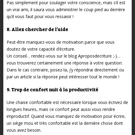
Pas simplement pour soulager votre conscience, mais s’il est
un vrai ami, il saura vous administrer le coup pied au derrière
qu’il vous faut pour vous ressaisir !
8. Allez chercher de l’aide
Peut-être manquez-vous de motivation parce que vous
doutez de votre capacité d’écriture.
Un conseil… rendez-vous sur le blog Aproposdecriture ;-)…
vous trouverez certainement une réponse à votre question.
Dans le cas contraire, posez-la, j’y répondrai directement ou
par un article si la réponse peut intéresser tout le monde !
9. Trop de confort nuit à la productivité
Une chaise confortable est nécessaire lorsque vous écrivez de
longues heures, mais ce confort peut aussi vous rendre
improductif. Quand vous manquez de motivation pour écrire,
un siège mou et très confortable est la dernière chose dont
vous avez besoin.