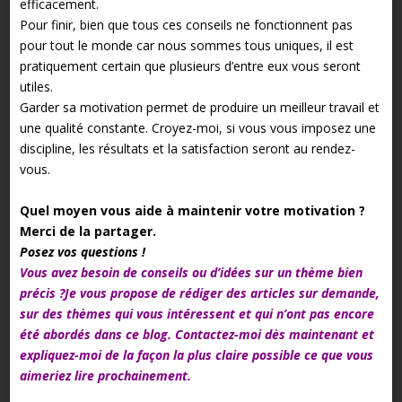
efficacement.
Pour finir, bien que tous ces conseils ne fonctionnent pas
pour tout le monde car nous sommes tous uniques, il est
pratiquement certain que plusieurs d’entre eux vous seront
utiles.
Garder sa motivation permet de produire un meilleur travail et
une qualité constante. Croyez-moi, si vous vous imposez une
discipline, les résultats et la satisfaction seront au rendez-
vous.
Quel moyen vous aide à maintenir votre motivation ?
Merci de la partager.
Posez vos questions !
Vous avez besoin de
conseils ou d’idées
sur un thème bien
précis ?Je vous propose de rédiger des
articles sur demande
,
sur des thèmes qui vous intéressent et qui n’ont pas encore
été abordés dans ce blog. Contactez-moi dès maintenant et
expliquez-moi de la façon la plus claire possible ce que vous
aimeriez lire prochainement.