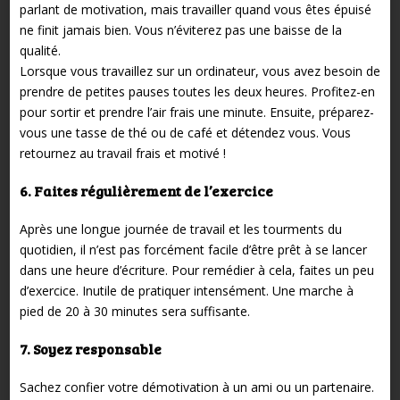
parlant de motivation, mais travailler quand vous êtes épuisé
ne finit jamais bien. Vous n’éviterez pas une baisse de la
qualité.
Lorsque vous travaillez sur un ordinateur, vous avez besoin de
prendre de petites pauses toutes les deux heures. Profitez-en
pour sortir et prendre l’air frais une minute. Ensuite, préparez-
vous une tasse de thé ou de café et détendez vous. Vous
retournez au travail frais et motivé !
6. Faites régulièrement de l’exercice
Après une longue journée de travail et les tourments du
quotidien, il n’est pas forcément facile d’être prêt à se lancer
dans une heure d’écriture. Pour remédier à cela, faites un peu
d’exercice. Inutile de pratiquer intensément. Une marche à
pied de 20 à 30 minutes sera suffisante.
7. Soyez responsable
Sachez confier votre démotivation à un ami ou un partenaire.