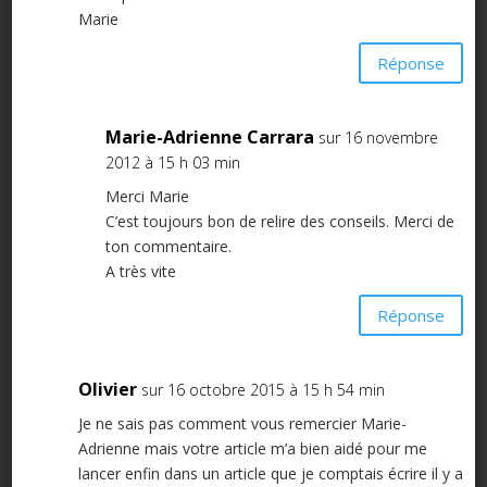
Marie
Réponse
Marie-Adrienne Carrara
sur 16 novembre
2012 à 15 h 03 min
Merci Marie
C’est toujours bon de relire des conseils. Merci de
ton commentaire.
A très vite
Réponse
Olivier
sur 16 octobre 2015 à 15 h 54 min
Je ne sais pas comment vous remercier Marie-
Adrienne mais votre article m’a bien aidé pour me
lancer enfin dans un article que je comptais écrire il y a