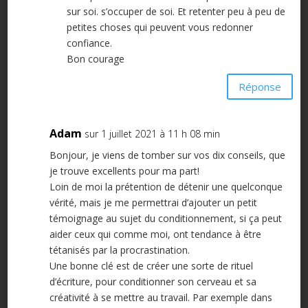
sur soi. s’occuper de soi. Et retenter peu à peu de
petites choses qui peuvent vous redonner
confiance.
Bon courage
Réponse
Adam
sur 1 juillet 2021 à 11 h 08 min
Bonjour, je viens de tomber sur vos dix conseils, que
je trouve excellents pour ma part!
Loin de moi la prétention de détenir une quelconque
vérité, mais je me permettrai d’ajouter un petit
témoignage au sujet du conditionnement, si ça peut
aider ceux qui comme moi, ont tendance à être
tétanisés par la procrastination.
Une bonne clé est de créer une sorte de rituel
d’écriture, pour conditionner son cerveau et sa
créativité à se mettre au travail. Par exemple dans