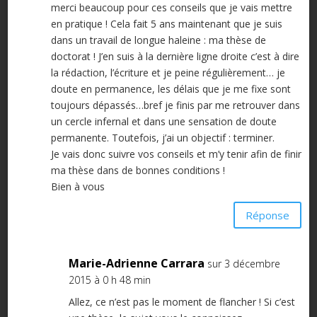
merci beaucoup pour ces conseils que je vais mettre
en pratique ! Cela fait 5 ans maintenant que je suis
dans un travail de longue haleine : ma thèse de
doctorat ! J’en suis à la dernière ligne droite c’est à dire
la rédaction, l’écriture et je peine régulièrement… je
doute en permanence, les délais que je me fixe sont
toujours dépassés…bref je finis par me retrouver dans
un cercle infernal et dans une sensation de doute
permanente. Toutefois, j’ai un objectif : terminer.
Je vais donc suivre vos conseils et m’y tenir afin de finir
ma thèse dans de bonnes conditions !
Bien à vous
Réponse
Marie-Adrienne Carrara
sur 3 décembre
2015 à 0 h 48 min
Allez, ce n’est pas le moment de flancher ! Si c’est