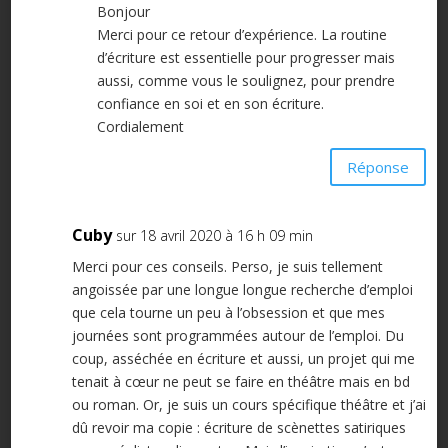
Bonjour
Merci pour ce retour d’expérience. La routine
d’écriture est essentielle pour progresser mais
aussi, comme vous le soulignez, pour prendre
confiance en soi et en son écriture.
Cordialement
Réponse
Cuby
sur 18 avril 2020 à 16 h 09 min
Merci pour ces conseils. Perso, je suis tellement
angoissée par une longue longue recherche d’emploi
que cela tourne un peu à l’obsession et que mes
journées sont programmées autour de l’emploi. Du
coup, asséchée en écriture et aussi, un projet qui me
tenait à cœur ne peut se faire en théâtre mais en bd
ou roman. Or, je suis un cours spécifique théâtre et j’ai
dû revoir ma copie : écriture de scènettes satiriques