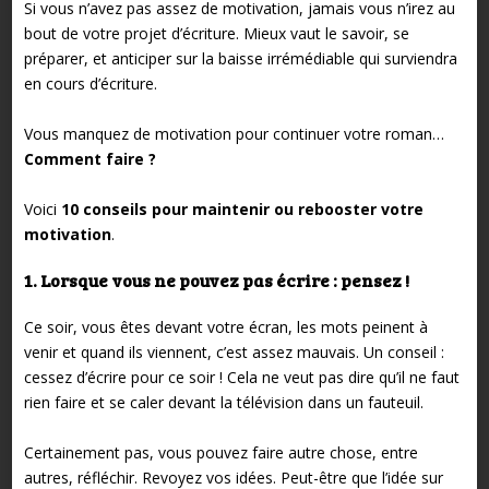
Si vous n’avez pas assez de motivation, jamais vous n’irez au
bout de votre projet d’écriture. Mieux vaut le savoir, se
préparer, et anticiper sur la baisse irrémédiable qui surviendra
en cours d’écriture.
Vous manquez de motivation pour continuer votre roman…
Comment faire ?
Voici
10 conseils pour maintenir ou rebooster votre
motivation
.
1. Lorsque vous ne pouvez pas écrire : pensez !
Ce soir, vous êtes devant votre écran, les mots peinent à
venir et quand ils viennent, c’est assez mauvais. Un conseil :
cessez d’écrire pour ce soir ! Cela ne veut pas dire qu’il ne faut
rien faire et se caler devant la télévision dans un fauteuil.
Certainement pas, vous pouvez faire autre chose, entre
autres, réfléchir. Revoyez vos idées. Peut-être que l’idée sur