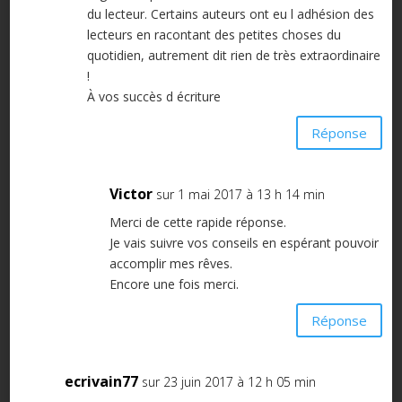
du lecteur. Certains auteurs ont eu l adhésion des
lecteurs en racontant des petites choses du
quotidien, autrement dit rien de très extraordinaire
!
À vos succès d écriture
Réponse
Victor
sur 1 mai 2017 à 13 h 14 min
Merci de cette rapide réponse.
Je vais suivre vos conseils en espérant pouvoir
accomplir mes rêves.
Encore une fois merci.
Réponse
ecrivain77
sur 23 juin 2017 à 12 h 05 min