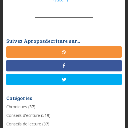
Suivez Aproposdecriture sur...
Catégories
Chroniques
(37)
Conseils d'écriture
(519)
Conseils de lecture
(37)