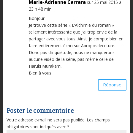
Marie-Adrienne Carrara
sur 25 mai 2015 à
23 h 48 min
Bonjour
Je trouve cette série « L’Alchimie du roman »
tellement intéressante que j’ai trop envie de la
partager avec vous tous. Ainsi, je compte bien en
faire entièrement écho sur Aproposdecriture.
Donc pas d’inquiétude, nous ne manquerons
aucune vidéo de la série, pas même celle de
Haruki Murakami.
Bien à vous
Réponse
Poster le commentaire
Votre adresse e-mail ne sera pas publiée.
Les champs
obligatoires sont indiqués avec
*