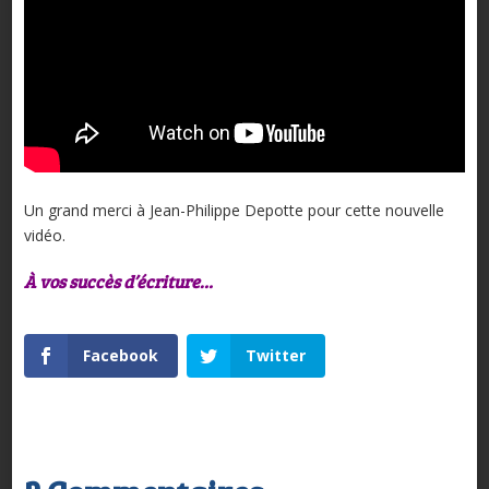
Un grand merci à Jean-Philippe Depotte pour cette nouvelle
vidéo.
À vos succès d’écriture…
Facebook
Twitter