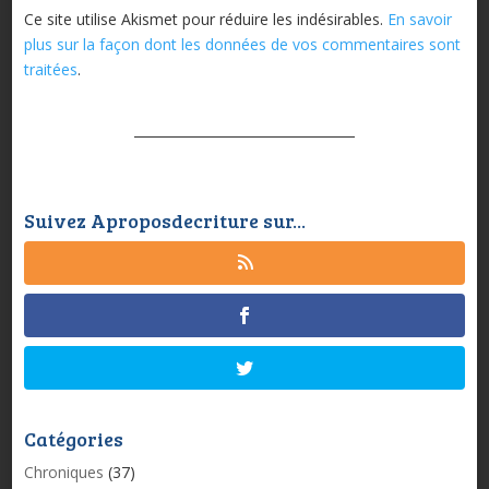
Ce site utilise Akismet pour réduire les indésirables.
En savoir
plus sur la façon dont les données de vos commentaires sont
traitées
.
Suivez Aproposdecriture sur...
Catégories
Chroniques
(37)