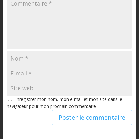
Enregistrer mon nom, mon e-mail et mon site dans le
navigateur pour mon prochain commentaire.