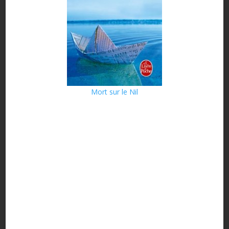
Mort sur le Nil