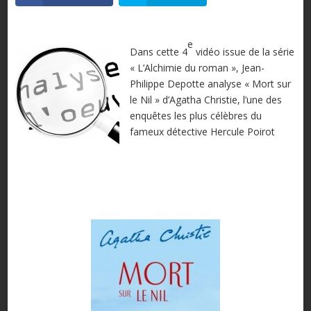
e
Dans cette 4
vidéo issue de la série
« L’Alchimie du roman », Jean-
Philippe Depotte analyse « Mort sur
le Nil » d’Agatha Christie, l’une des
enquêtes les plus célèbres du
fameux détective Hercule Poirot