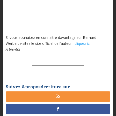
Si vous souhaitez en connaitre davantage sur Bernard
Werber, visitez le site officiel de l’auteur :
cliquez ici
À bientôt
Suivez Aproposdecriture sur...