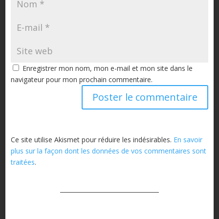
Enregistrer mon nom, mon e-mail et mon site dans le
navigateur pour mon prochain commentaire.
Ce site utilise Akismet pour réduire les indésirables.
En savoir
plus sur la façon dont les données de vos commentaires sont
traitées
.