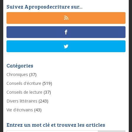
Suivez Aproposdecriture sur...
Catégories
Chroniques
(37)
Conseils d'écriture
(519)
Conseils de lecture
(37)
Divers littéraires
(243)
Vie d'écrivains
(43)
Entrez un mot clé et trouvez les articles