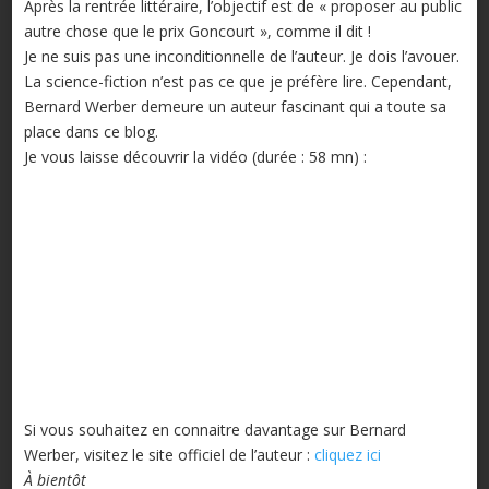
Après la rentrée littéraire, l’objectif est de « proposer au public
autre chose que le prix Goncourt », comme il dit !
Je ne suis pas une inconditionnelle de l’auteur. Je dois l’avouer.
La science-fiction n’est pas ce que je préfère lire. Cependant,
Bernard Werber demeure un auteur fascinant qui a toute sa
place dans ce blog.
Je vous laisse découvrir la vidéo (durée : 58 mn) :
Si vous souhaitez en connaitre davantage sur Bernard
Werber, visitez le site officiel de l’auteur :
cliquez ici
À bientôt