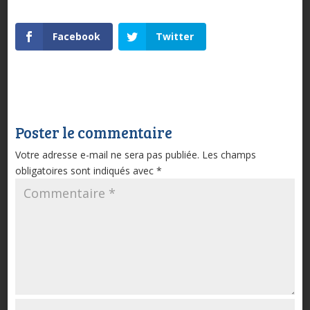
Facebook
Twitter
Poster le commentaire
Votre adresse e-mail ne sera pas publiée.
Les champs
obligatoires sont indiqués avec
*