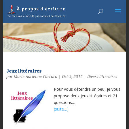
Jeux littéraires
par
Marie-Adrienne Carrara
|
Oct 5, 2016
|
Divers littéraires
Pour vous détendre un peu, je vous
propose deux jeux littéraires et 21
questions…
(suite…)