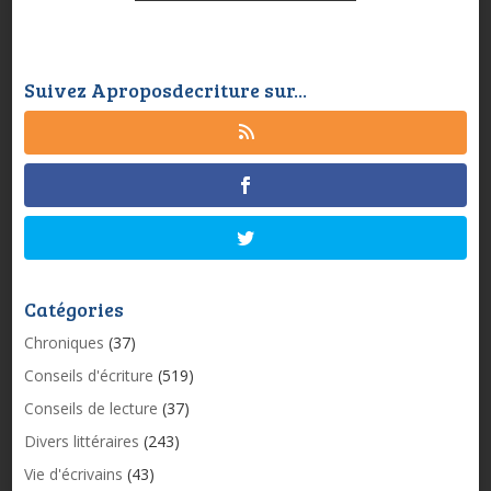
Suivez Aproposdecriture sur...
Catégories
Chroniques
(37)
Conseils d'écriture
(519)
Conseils de lecture
(37)
Divers littéraires
(243)
Vie d'écrivains
(43)