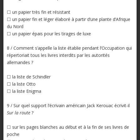
☐ un papier très fin et résistant
☐ un papier fin et léger élaboré à partir d’une plante d’Afrique
du Nord
☐ un papier épais pour les tirages de luxe
8 / Comment s’appelle la liste établie pendant l’Occupation qui
répertoriait tous les livres interdits par les autorités
allemandes ?
☐ la liste de Schindler
☐ la liste Otto
☐ la liste Enigma
9 / Sur quel support l’écrivain américain Jack Kerouac écrivit-il
Sur la route
?
☐ sur les pages blanches au début et à la fin de ses livres de
poche