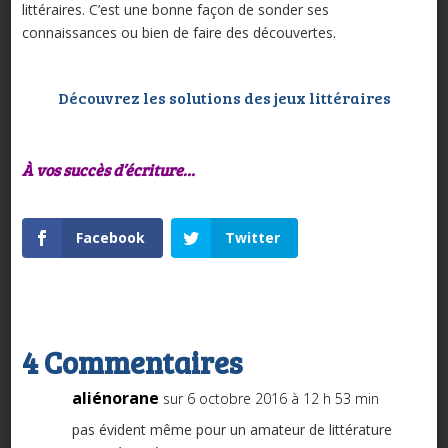
littéraires. C’est une bonne façon de sonder ses
connaissances ou bien de faire des découvertes.
Découvrez les solutions des jeux littéraires
À vos succès d’écriture…
Facebook
Twitter
4 Commentaires
aliénorane
sur 6 octobre 2016 à 12 h 53 min
pas évident même pour un amateur de littérature