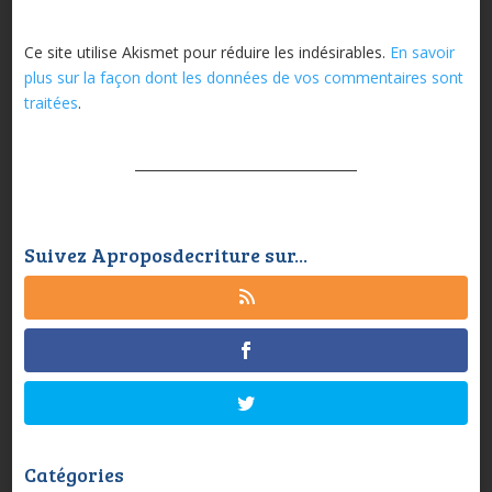
Ce site utilise Akismet pour réduire les indésirables.
En savoir
plus sur la façon dont les données de vos commentaires sont
traitées
.
Suivez Aproposdecriture sur...
Catégories