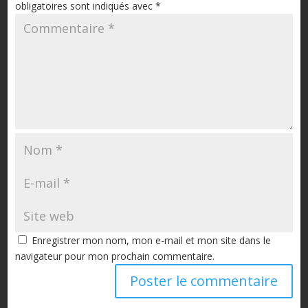
obligatoires sont indiqués avec
*
Enregistrer mon nom, mon e-mail et mon site dans le
navigateur pour mon prochain commentaire.