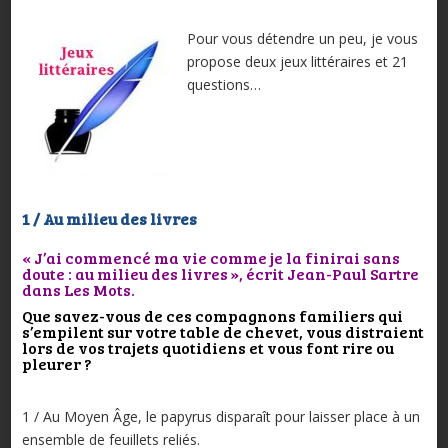
Pour vous détendre un peu, je vous
propose deux jeux littéraires et 21
questions…
1 / Au milieu des livres
« J’ai commencé ma vie comme je la finirai sans
doute : au milieu des livres », écrit Jean-Paul Sartre
dans Les Mots.
Que savez-vous de ces compagnons familiers qui
s’empilent sur votre table de chevet, vous distraient
lors de vos trajets quotidiens et vous font rire ou
pleurer ?
1 / Au Moyen Âge, le papyrus disparaît pour laisser place à un
ensemble de feuillets reliés.