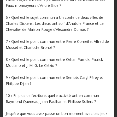
Faux-monnayeurs d’André Gide ?
6 / Quel est le sujet commun à Un conte de deux villes de
Charles Dickens, Les dieux ont soif d’Anatole France et Le
Chevalier de Maison-Rouge d’Alexandre Dumas ?
7 / Quel est le point commun entre Pierre Corneille, Alfred de
Musset et Charlotte Brontë ?
8 / Quel est le point commun entre Orhan Pamuk, Patrick
Modiano et J. M. G. Le Clézio ?
9 / Quel est le point commun entre Sempé, Caryl Férey et
Philippe Djian ?
10 / En plus de l’écriture, quelle activité ont en commun
Raymond Queneau, Jean Paulhan et Philippe Sollers ?
J’espère que vous avez passé un bon moment avec ces jeux