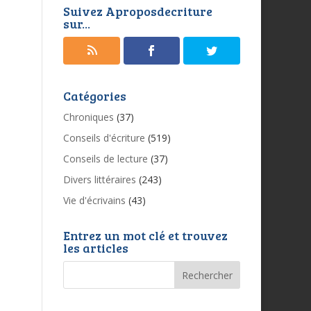
Suivez Aproposdecriture
sur...
Catégories
Chroniques
(37)
Conseils d'écriture
(519)
Conseils de lecture
(37)
Divers littéraires
(243)
Vie d'écrivains
(43)
Entrez un mot clé et trouvez
les articles