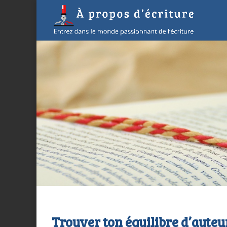
Trouver ton équilibre d’auteur