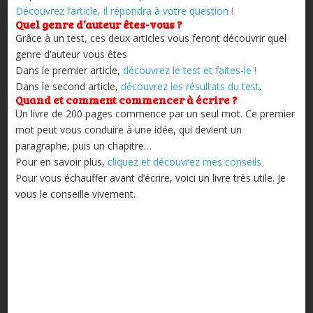
Découvrez l’article, il répondra à votre question !
Quel genre d’auteur êtes-vous ?
Grâce à un test, ces deux articles vous feront découvrir quel
genre d’auteur vous êtes
Dans le premier article,
découvrez le test et faites-le !
Dans le second article,
découvrez les résultats du test
.
Quand et comment commencer à écrire ?
Un livre de 200 pages commence par un seul mot. Ce premier
mot peut vous conduire à une idée, qui devient un
paragraphe, puis un chapitre…
Pour en savoir plus,
cliquez et découvrez mes conseils
Pour vous échauffer avant d’écrire, voici un livre très utile. Je
vous le conseille vivement.