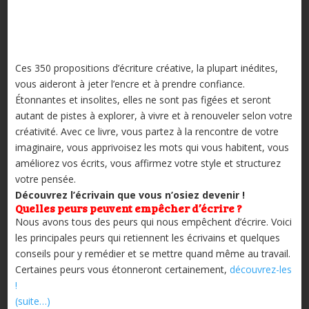
Ces 350 propositions d’écriture créative, la plupart inédites,
vous aideront à jeter l’encre et à prendre confiance.
Étonnantes et insolites, elles ne sont pas figées et seront
autant de pistes à explorer, à vivre et à renouveler selon votre
créativité. Avec ce livre, vous partez à la rencontre de votre
imaginaire, vous apprivoisez les mots qui vous habitent, vous
améliorez vos écrits, vous affirmez votre style et structurez
votre pensée.
Découvrez l’écrivain que vous n’osiez devenir !
Quelles peurs peuvent empêcher d’écrire ?
Nous avons tous des peurs qui nous empêchent d’écrire. Voici
les principales peurs qui retiennent les écrivains et quelques
conseils pour y remédier et se mettre quand même au travail.
Certaines peurs vous étonneront certainement,
découvrez-les
!
(suite…)