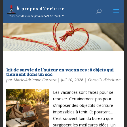
kit de survie de l’auteur en vacances : 8 objets qui
tiennent dans un sac
par
Marie-Adrienne Carrara
|
Juil 10, 2026
|
Conseils d'écriture
Les vacances sont faites pour se
reposer.
Certainement pas pour
s’imposer des objectifs d’écriture
impossibles à tenir.
Et pourtant…
C’est souvent loin du bureau que
surgissent les meilleures idées.
Un