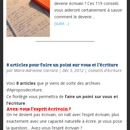
devenir écrivain ? Ces 119 conseils
vous aideront certainement à savoir
comment le devenir…
(suite…)
8 articles pour faire un point sur vous et l’écriture
par
Marie-Adrienne Carrara
|
Déc 5, 2012
|
Conseils d'écriture
Voici
8 articles
que je viens de sortir des archives
d’Aproposdecriture.
Ce florilège vous permettra de
faire un point sur vous et
l’écriture
:
Avez-vous l’esprit écrivain ?
On ne devient pas écrivain, on naît avec l’esprit écrivain, plus
exactement avec une capacité naturelle à écrire. Je vous pose
la question… Avez-vous l’esprit écrivain ?