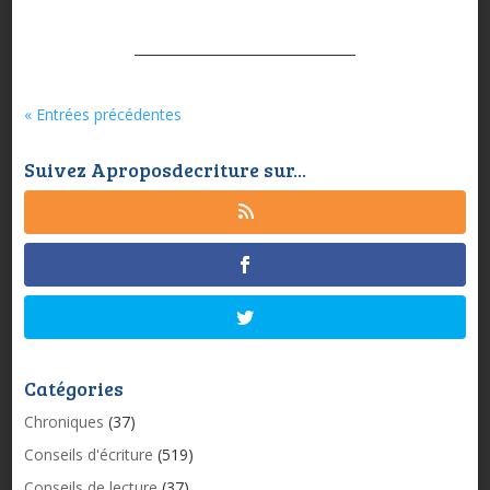
« Entrées précédentes
Suivez Aproposdecriture sur...
Catégories
Chroniques
(37)
Conseils d'écriture
(519)
Conseils de lecture
(37)