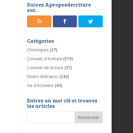
Suivez Aproposdecriture
sur...
Catégories
Chroniques
(37)
Conseils d'écriture
(519)
Conseils de lecture
(37)
Divers littéraires
(243)
Vie d'écrivains
(43)
Entrez un mot clé et trouvez
les articles