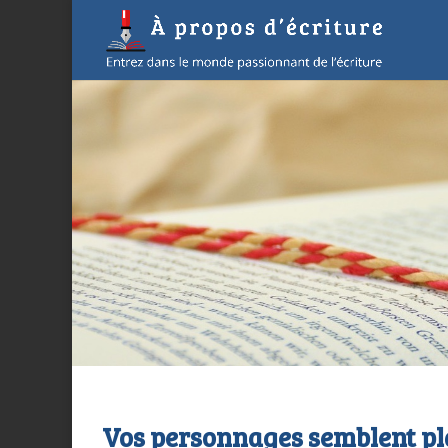
Vos personnages semblent pla