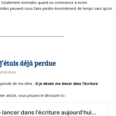
nt totalement normales quand on commence à écrire.
qu’elles peuvent nous faire perdre énormément de temps sans qu’on
’étais déjà perdue
 d'écriture
 épisode de ma série :
Si je devais me lancer dans l’écriture
ier article, vous pouvez le découvrir ici :