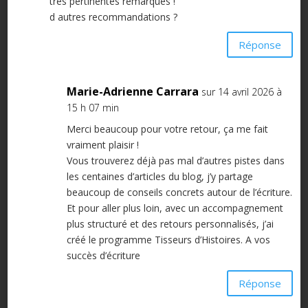
très pertinentes remarques !
d autres recommandations ?
Réponse
Marie-Adrienne Carrara
sur 14 avril 2026 à
15 h 07 min
Merci beaucoup pour votre retour, ça me fait
vraiment plaisir !
Vous trouverez déjà pas mal d’autres pistes dans
les centaines d’articles du blog, j’y partage
beaucoup de conseils concrets autour de l’écriture.
Et pour aller plus loin, avec un accompagnement
plus structuré et des retours personnalisés, j’ai
créé le programme Tisseurs d’Histoires. A vos
succès d’écriture
Réponse