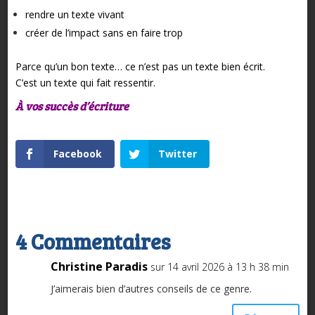
rendre un texte vivant
créer de l’impact sans en faire trop
Parce qu’un bon texte…
ce n’est pas un texte bien écrit.
C’est un texte qui fait ressentir.
À vos succès d’écriture
Facebook
Twitter
4 Commentaires
Christine Paradis
sur 14 avril 2026 à 13 h 38 min
J’aimerais bien d’autres conseils de ce genre.