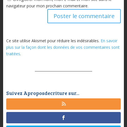
navigateur pour mon prochain commentaire.
Ce site utilise Akismet pour réduire les indésirables.
En savoir
plus sur la façon dont les données de vos commentaires sont
traitées
.
Suivez Aproposdecriture sur...