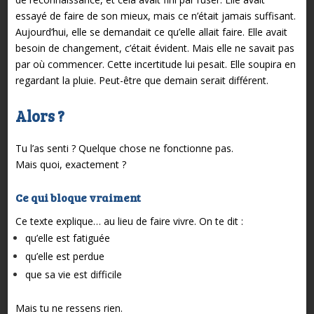
essayé de faire de son mieux, mais ce n’était jamais suffisant.
Aujourd’hui, elle se demandait ce qu’elle allait faire. Elle avait
besoin de changement, c’était évident. Mais elle ne savait pas
par où commencer. Cette incertitude lui pesait.
Elle soupira en
regardant la pluie. Peut-être que demain serait différent.
Alors ?
Tu l’as senti ?
Quelque chose ne fonctionne pas.
Mais quoi, exactement ?
Ce qui bloque vraiment
Ce texte explique… au lieu de faire vivre.
On te dit :
qu’elle est fatiguée
qu’elle est perdue
que sa vie est difficile
Mais tu ne ressens rien.