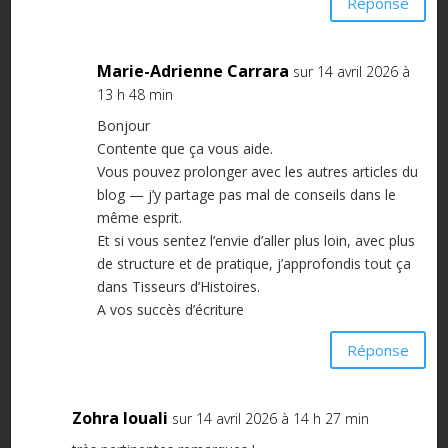
Réponse
Marie-Adrienne Carrara
sur 14 avril 2026 à
13 h 48 min
Bonjour
Contente que ça vous aide.
Vous pouvez prolonger avec les autres articles du
blog — j’y partage pas mal de conseils dans le
même esprit.
Et si vous sentez l’envie d’aller plus loin, avec plus
de structure et de pratique, j’approfondis tout ça
dans Tisseurs d’Histoires.
A vos succès d’écriture
Réponse
Zohra louali
sur 14 avril 2026 à 14 h 27 min