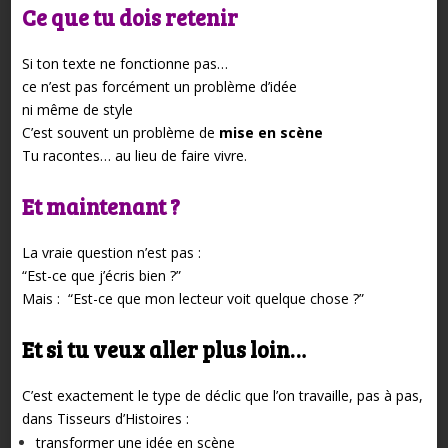
Ce que tu dois retenir
Si ton texte ne fonctionne pas…
ce n’est pas forcément un problème d’idée
ni même de style
C’est souvent un problème de
mise en scène
Tu racontes…
au lieu de faire vivre.
Et maintenant ?
La vraie question n’est pas :
“Est-ce que j’écris bien ?”
Mais :
“Est-ce que mon lecteur voit quelque chose ?”
Et si tu veux aller plus loin…
C’est exactement le type de déclic que l’on travaille, pas à pas,
dans Tisseurs d’Histoires :
transformer une idée en scène