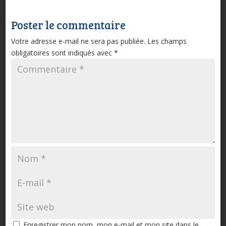
Poster le commentaire
Votre adresse e-mail ne sera pas publiée.
Les champs
obligatoires sont indiqués avec
*
Enregistrer mon nom, mon e-mail et mon site dans le