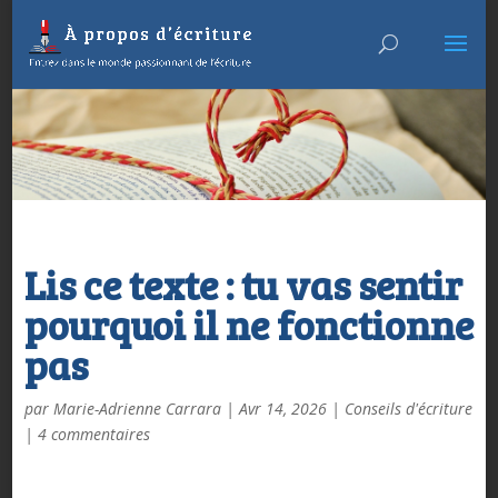
Lis ce texte : tu vas sentir
pourquoi il ne fonctionne
pas
par
Marie-Adrienne Carrara
|
Avr 14, 2026
|
Conseils d'écriture
|
4 commentaires