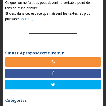
Ce que l’on ne fait pas peut devenir le véritable point de
tension d’une histoire.
Et c’est dans cet espace que naissent les textes les plus
puissants.
(suite…)
Suivez Aproposdecriture sur...
Catégories