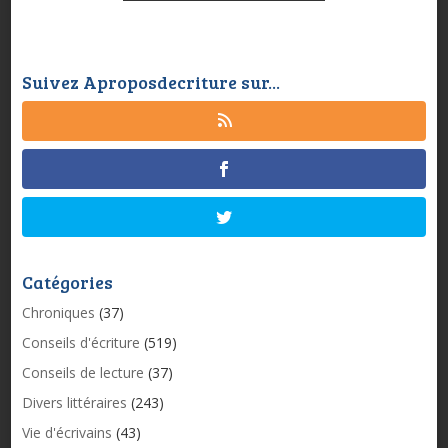
Suivez Aproposdecriture sur...
Catégories
Chroniques
(37)
Conseils d'écriture
(519)
Conseils de lecture
(37)
Divers littéraires
(243)
Vie d'écrivains
(43)