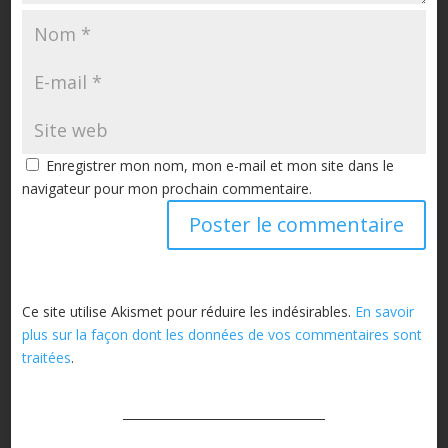
Enregistrer mon nom, mon e-mail et mon site dans le
navigateur pour mon prochain commentaire.
Ce site utilise Akismet pour réduire les indésirables.
En savoir
plus sur la façon dont les données de vos commentaires sont
traitées
.