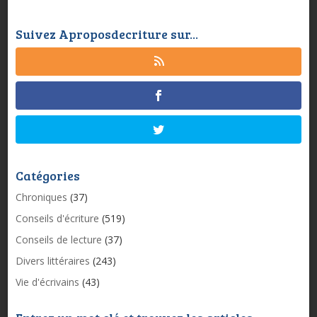
Suivez Aproposdecriture sur...
Catégories
Chroniques
(37)
Conseils d'écriture
(519)
Conseils de lecture
(37)
Divers littéraires
(243)
Vie d'écrivains
(43)