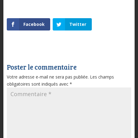
Facebook
Twitter
Poster le commentaire
Votre adresse e-mail ne sera pas publiée.
Les champs
obligatoires sont indiqués avec
*