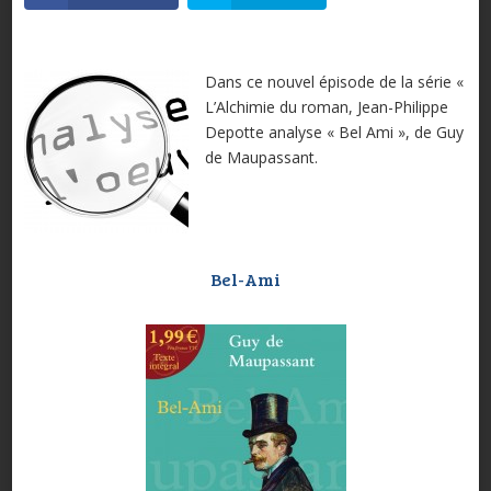
Dans ce nouvel épisode de la série «
L’Alchimie du roman, Jean-Philippe
Depotte analyse « Bel Ami », de Guy
de Maupassant.
Bel-Ami