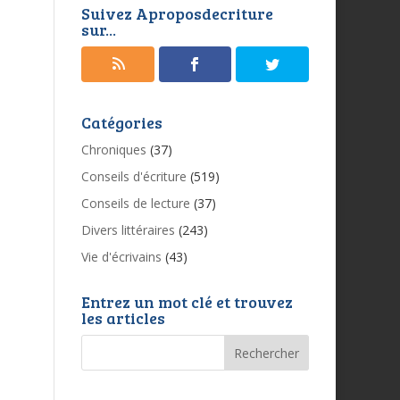
Suivez Aproposdecriture
sur...
Catégories
Chroniques
(37)
Conseils d'écriture
(519)
Conseils de lecture
(37)
Divers littéraires
(243)
Vie d'écrivains
(43)
Entrez un mot clé et trouvez
les articles