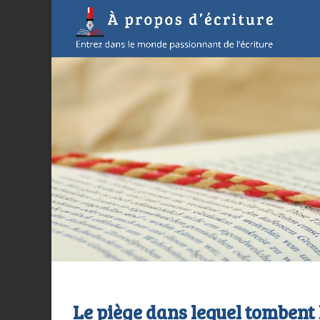
Le piège dans lequel tombent 