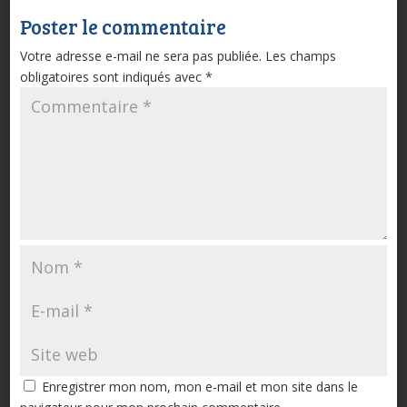
Poster le commentaire
Votre adresse e-mail ne sera pas publiée.
Les champs
obligatoires sont indiqués avec
*
Enregistrer mon nom, mon e-mail et mon site dans le