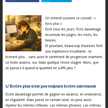
On entend souvent ce conseil :
«
écris plus »
.
Écris tous les jours. Écris davantage.
Accumule les pages, les mots, les
heures.
Et pourtant, beaucoup d’auteurs font
une expérience troublante : ils
écrivent plus… sans avoir le sentiment de progresser vraiment.
Le texte avance, oui. Mais quelque chose stagne.
Alors, que
se passe-t-il quand la quantité ne suffit plus ?
1/ Écrire plus n’est pas toujours écrire autrement
Écrire davantage permet de gagner en aisance, en endurance,
en régularité. Mais passé un certain seuil, on peut aussi
répéter les mêmes réflexes. Les mêmes phrases. Les mêmes