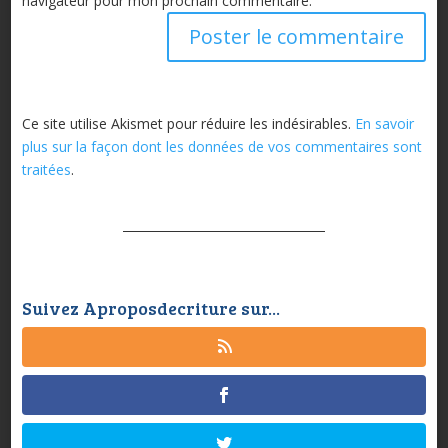
navigateur pour mon prochain commentaire.
Ce site utilise Akismet pour réduire les indésirables.
En savoir
plus sur la façon dont les données de vos commentaires sont
traitées
.
Suivez Aproposdecriture sur...