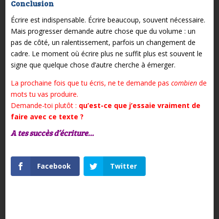
Conclusion
Écrire est indispensable. Écrire beaucoup, souvent nécessaire.
Mais progresser demande autre chose que du volume : un
pas de côté, un ralentissement, parfois un changement de
cadre. Le moment où écrire plus ne suffit plus est souvent le
signe que quelque chose d’autre cherche à émerger.
La prochaine fois que tu écris, ne te demande pas
combien
de
mots tu vas produire.
Demande-toi plutôt :
qu’est-ce que j’essaie vraiment de
faire avec ce texte ?
A tes succès d’écriture…
Facebook
Twitter