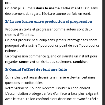
tics.
On écrit plus… mais
dans le même cadre mental
. Or, sans
déplacement du regard, l’écriture tourne parfois en rond.
2/ La confusion entre production et progression
Produire un texte et progresser comme auteur sont deux
choses différentes.
On peut produire beaucoup sans jamais interroger ses choix :
pourquoi cette scène ? pourquoi ce point de vue ? pourquoi ce
rythme ?
La progression commence quand on s’arrête un instant pour
regarder
comment
on écrit, pas seulement
combien
.
3/ Quand l’effort devient une fuite
Écrire plus peut aussi devenir une manière d’éviter certaines
questions inconfortables.
Relire vraiment. Couper. Réécrire. Douter au bon endroit.
L’accumulation protège parfois d’un face-à-face plus exigeant
avec le texte. Et l’on confond alors discipline et avancée réelle.