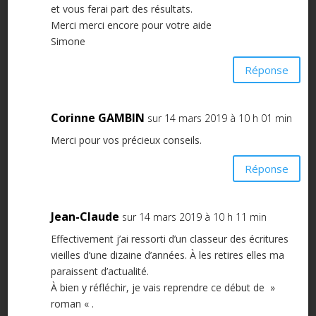
et vous ferai part des résultats.
Merci merci encore pour votre aide
Simone
Réponse
Corinne GAMBIN
sur 14 mars 2019 à 10 h 01 min
Merci pour vos précieux conseils.
Réponse
Jean-Claude
sur 14 mars 2019 à 10 h 11 min
Effectivement j’ai ressorti d’un classeur des écritures
vieilles d’une dizaine d’années. À les retires elles ma
paraissent d’actualité.
À bien y réfléchir, je vais reprendre ce début de »
roman « .