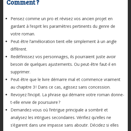
Comment ?
Pensez comme un pro et révisez vos ancien projet en
gardant à l’esprit les paramètres pertinents du genre de
votre roman.
Peut-être l’amélioration tient-elle simplement à un angle
différent.
Redéfinissez vos personnages, ils pourraient juste avoir
besoin de quelques ajustements. Ou peut-être faut-il en
supprimer.
Peut-être que le livre démarre mal et commence vraiment
au chapitre 3 ! Dans ce cas, agissez sans concession.
Revoyez l’incipit. La phrase qui démarre votre roman donne-
t-elle envie de poursuivre ?
Demandez-vous où l’intrigue principale a sombré et
analysez les intrigues secondaires. Vérifiez qu’elles ne
s’égarent dans une impasse sans aboutir. Décidez si elles