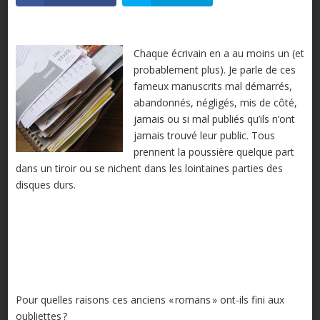
Chaque écrivain en a au moins un (et
probablement plus). Je parle de ces
fameux manuscrits mal démarrés,
abandonnés, négligés, mis de côté,
jamais ou si mal publiés qu’ils n’ont
jamais trouvé leur public. Tous
prennent la poussière quelque part
dans un tiroir ou se nichent dans les lointaines parties des
disques durs.
Pour quelles raisons ces anciens « romans » ont-ils fini aux
oubliettes ?