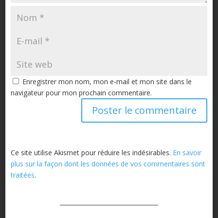
Enregistrer mon nom, mon e-mail et mon site dans le
navigateur pour mon prochain commentaire.
Ce site utilise Akismet pour réduire les indésirables.
En savoir
plus sur la façon dont les données de vos commentaires sont
traitées
.