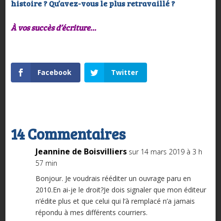
histoire ? Qu’avez-vous le plus retravaillé ?
À vos succès d’écriture…
Facebook
Twitter
14 Commentaires
Jeannine de Boisvilliers
sur 14 mars 2019 à 3 h
57 min
Bonjour. Je voudrais rééditer un ouvrage paru en
2010.En ai-je le droit?Je dois signaler que mon éditeur
n’édite plus et que celui qui l’à remplacé n’a jamais
répondu à mes différents courriers.