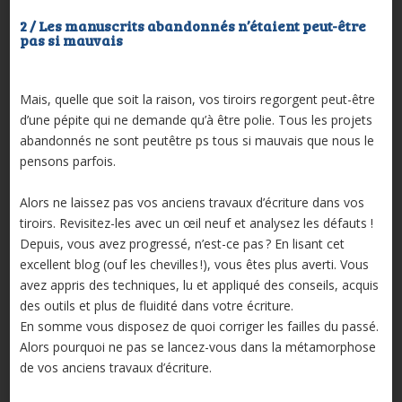
2 / Les manuscrits abandonnés n’étaient peut-être
pas si mauvais
Mais, quelle que soit la raison, vos tiroirs regorgent peut-être
d’une pépite qui ne demande qu’à être polie. Tous les projets
abandonnés ne sont peutêtre ps tous si mauvais que nous le
pensons parfois.
Alors ne laissez pas vos anciens travaux d’écriture dans vos
tiroirs. Revisitez-les avec un œil neuf et analysez les défauts !
Depuis, vous avez progressé, n’est-ce pas ? En lisant cet
excellent blog (ouf les chevilles !), vous êtes plus averti. Vous
avez appris des techniques, lu et appliqué des conseils, acquis
des outils et plus de fluidité dans votre écriture.
En somme vous disposez de quoi corriger les failles du passé.
Alors pourquoi ne pas se lancez-vous dans la métamorphose
de vos anciens travaux d’écriture.