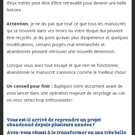
d’eux mérite peut-être d’être retravaillé pour devenir une belle
histoire.
Attention
, je ne dis pas que tout ce que tous les manuscrits
qui se trouvent dans vos tiroirs ou votre disque dur peuvent
être recyclés. Je dis juste qu’avec plus d’expérience et quelques
modifications, certains projets mal emmanchés et
abandonnés peuvent retrouver une nouvelle dimension.
Lorsque vous avez tout essayé et que rien ne fonctionne,
abandonner le manuscrit s’annonce comme le meilleur choix !
Un conseil pour finir
:
dupliquez votre document avant de
vous lancer dans une opération majeure de recyclage au cas
où vous seriez trop enthousiaste !
Vous est-il arrivé de reprendre un projet
abandonné depuis plusieurs années ?
Avez-vous réussi à le transformer en une très belle