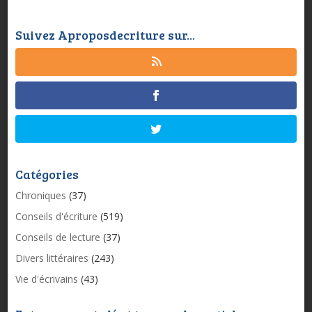
Suivez Aproposdecriture sur...
Catégories
Chroniques
(37)
Conseils d'écriture
(519)
Conseils de lecture
(37)
Divers littéraires
(243)
Vie d'écrivains
(43)