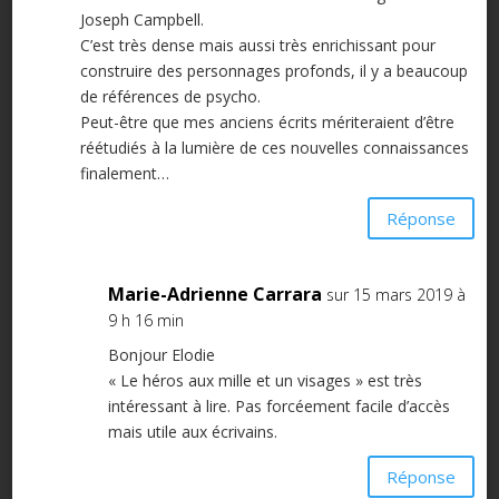
Joseph Campbell.
C’est très dense mais aussi très enrichissant pour
construire des personnages profonds, il y a beaucoup
de références de psycho.
Peut-être que mes anciens écrits mériteraient d’être
réétudiés à la lumière de ces nouvelles connaissances
finalement…
Réponse
Marie-Adrienne Carrara
sur 15 mars 2019 à
9 h 16 min
Bonjour Elodie
« Le héros aux mille et un visages » est très
intéressant à lire. Pas forcéement facile d’accès
mais utile aux écrivains.
Réponse