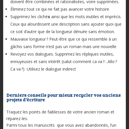
doivent être combinées et rationalisées, voire supprimées.
Éliminez tout ce qui ne fait pas avancer votre histoire
Supprimez les cliché
s
ainsi que les mots inutiles et imprécis.
Ceux qui alourdissent une description sans ajouter quoi que
ce soit d’autre que de la longueur dénuée sans émotion.
Mauvaise longueur ? Peut-être que ce qui ressemble à un
gâchis sans forme n’est pas un roman mais une nouvelle
Revoyez vos dialogues. Supprimez les répliques inutiles,
ennuyeuses et sans intérêt (salut-comment ca va ?…Allo ?
Ca va ?)
Utilisez le dialogue indirect
Derniers conseils pour mieux recycler vos anciens
projets d’écriture
Traquez les points de faiblesses de votre ancien roman et
réparez-les.
Parmi tous les manuscrits que vous avez abandonnés, l’un