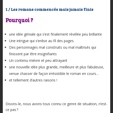
1 / Les romans commencés mais jamais finis
Pourquoi ?
une idée géniale qui s’est finalement révélée peu brillante
Une intrigue qui s’enlise au fil des pages.
Des personnages mal construits ou mal maîtrisés qui
finissent par être insignifiants
Un contenu mièvre et peu attrayant
une nouvelle idée plus grande, meilleure et plus fabuleuse,
venue chasser de façon irrésistible le roman en cours…
et tellement d’autres raisons !
Disons-le, nous avons tous connu ce genre de situation, n’est-
ce pas ?