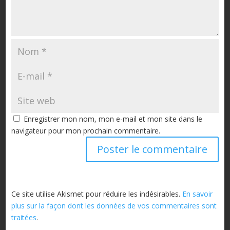
Enregistrer mon nom, mon e-mail et mon site dans le
navigateur pour mon prochain commentaire.
Ce site utilise Akismet pour réduire les indésirables.
En savoir
plus sur la façon dont les données de vos commentaires sont
traitées
.