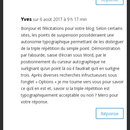
Yves
sur 6 août 2017 à 9 h 17 min
Bonjour et félicitations pour votre blog. Selon certains
sites, les points de suspension possèderaient une
autonomie typographique permettant de les distinguer
de la triple répétition du simple point. Démonstration
par l’absurde, saisie d’écran sous Word, par le
positionnement du curseur autographique ne
surlignant qu’un point là où il faudrait qu’il en surligne
trois. Après diverses recherches infructueuses sous
l’onglet « Options » je me tourne vers vous pour savoir
ce qu’il en est et, savoir si la triple répétition est
typographiquement acceptable ou non ? Merci pour
votre réponse.
Réponse