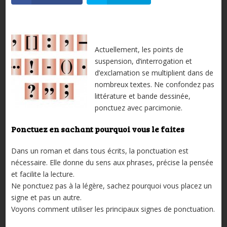
Actuellement, les points de
suspension, d’interrogation et
d’exclamation se multiplient dans de
nombreux textes. Ne confondez pas
littérature et bande dessinée,
ponctuez avec parcimonie.
Ponctuez en sachant pourquoi vous le faites
Dans un roman et dans tous écrits, la ponctuation est
nécessaire. Elle donne du sens aux phrases, précise la pensée
et facilite la lecture.
Ne ponctuez pas à la légère, sachez pourquoi vous placez un
signe et pas un autre.
Voyons comment utiliser les principaux signes de ponctuation.