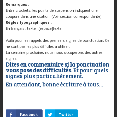
Remarques :
Entre crochets, les points de suspension indiquent une
coupure dans une citation. (Voir section correspondante)
Règles typographiques :
En français : texte…[espace]texte.
Voilà pour les rappels des premiers signes de ponctuation. Ce
ne sont pas les plus difficiles à utiliser.
La semaine prochaine, nous nous occuperons des autres
signes.
Dites en commentaire si la ponctuation
vous pose des difficultés
. Et pour quels
signes plus particulièrement.
En attendant, bonne écriture à tous…
Facebook
Twitter