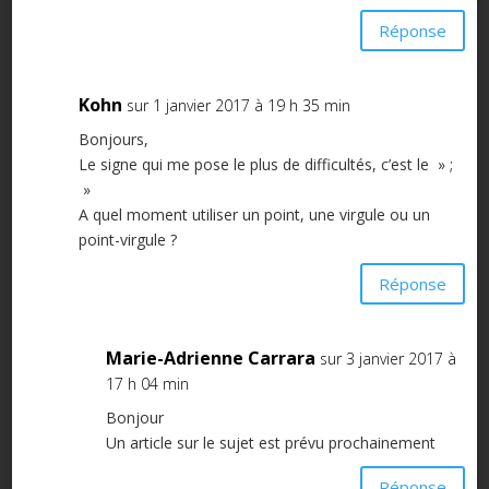
Réponse
Kohn
sur 1 janvier 2017 à 19 h 35 min
Bonjours,
Le signe qui me pose le plus de difficultés, c’est le » ;
»
A quel moment utiliser un point, une virgule ou un
point-virgule ?
Réponse
Marie-Adrienne Carrara
sur 3 janvier 2017 à
17 h 04 min
Bonjour
Un article sur le sujet est prévu prochainement
Réponse