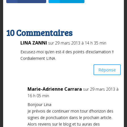
10 Commentaires
LINA ZANNI
sur 29 mars 2013 à 14 h 35 min
Excusez-moi qu’en est-il des points d’exclamation !!
Cordialement LINA
Réponse
Marie-Adrienne Carrara
sur 29 mars 2013 à
16 h 05 min
Bonjour Lina
Je prévois de continuer mon tour d’horizon des
signes de ponctuation dans le prochain article.
Alors reviens sur le blog et tu auras des