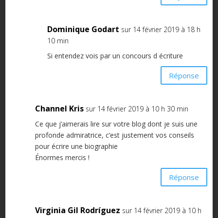
Dominique Godart
sur 14 février 2019 à 18 h
10 min
Si entendez vois par un concours d écriture
Réponse
Channel Kris
sur 14 février 2019 à 10 h 30 min
Ce que j’aimerais lire sur votre blog dont je suis une
profonde admiratrice, c’est justement vos conseils
pour écrire une biographie
Énormes mercis !
Réponse
Virginia Gil Rodríguez
sur 14 février 2019 à 10 h