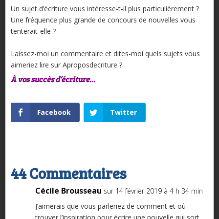
Un sujet d’écriture vous intéresse-t-il plus particulièrement ?
Une fréquence plus grande de concours de nouvelles vous
tenterait-elle ?
Laissez-moi un commentaire et dites-moi quels sujets vous
aimeriez lire sur Aproposdecriture ?
À vos succès d’écriture…
Facebook
Twitter
44 Commentaires
Cécile Brousseau
sur 14 février 2019 à 4 h 34 min
J’aimerais que vous parleriez de comment et où
trouver l’inspiration pour écrire une nouvelle qui sort