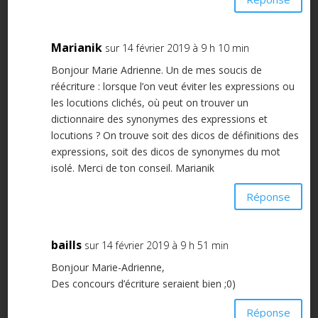
Marianik
sur 14 février 2019 à 9 h 10 min
Bonjour Marie Adrienne. Un de mes soucis de
réécriture : lorsque l’on veut éviter les expressions ou
les locutions clichés, où peut on trouver un
dictionnaire des synonymes des expressions et
locutions ? On trouve soit des dicos de définitions des
expressions, soit des dicos de synonymes du mot
isolé. Merci de ton conseil. Marianik
Réponse
baills
sur 14 février 2019 à 9 h 51 min
Bonjour Marie-Adrienne,
Des concours d’écriture seraient bien ;0)
Réponse