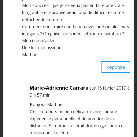
Mon souci est que je ne veux pas en faire une vraie
biographie et éprouve beaucoup de difficultés à me
détacher de la réalité.
Comment construire une fiction avec une ou plusieurs
intrigues ? Où puiser mes idées et mon inspiration ?
Merci de m’aider,
Une lectrice assidue ,
Martine
Réponse
Marie-Adrienne Carrara
sur 15 février 2019 à
9 h 57 min
Bonjour Martine
C’est toujours un peu délicat d’écrire sur une
expérience personnelle et de prendre de la
distance. Et même ca serait dommage car on est
moins dans la vérité.