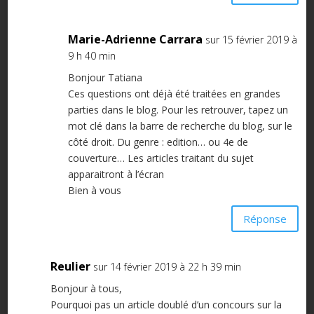
Marie-Adrienne Carrara
sur 15 février 2019 à
9 h 40 min
Bonjour Tatiana
Ces questions ont déjà été traitées en grandes
parties dans le blog. Pour les retrouver, tapez un
mot clé dans la barre de recherche du blog, sur le
côté droit. Du genre : edition… ou 4e de
couverture… Les articles traitant du sujet
apparaitront à l’écran
Bien à vous
Réponse
Reulier
sur 14 février 2019 à 22 h 39 min
Bonjour à tous,
Pourquoi pas un article doublé d’un concours sur la