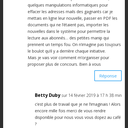
quelques manipulations informatiques pour
effacer les adresses mails des gagnants car je
mettais en ligne leur nouvelle, passer en PDF les
documents qui ne l’étaient pas, importer les
nouvelles dans le système pour permettre la
lecture aux abonnés… des petites manip qui
prennent un temps fou. On n’imagine pas toujours
le boulot qu’il y a derrière chaque initiative.
Mais je vais voir comment m’organiser pour
proposer plus de concours. Bien à vous
Réponse
Betty Duby
sur 14 février 2019 à 17 h 38 min
c’est plus de travail que je ne l’imaginais ! Alors
encore mille fois merci de vous rendre
disponible pour nous vous vous dopez au café
?