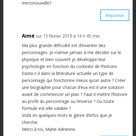
micronouvelle?
Réponse
Aimé
sur 15 février 2019 à 14 h 45 min
Ma plus grande difficulté est d’inventer des
personnages. Je n’arrive jamais à me décider sur le
physique et bien souvent je développe leur
psychologie en fonction du contexte de l’histoire.
Existe-t-il dans la littérature actuelle un type de
personnage qui fonctionne mieux qu’un autre ? Créer
une biographie pour chacun d’eux est-il une solution
avant de commencer un plan ? Faut-il mettre l’histoire
au profit du personnage ou l’inverse ? Ou toute
formule est-elle valable ?
Voilà en quelques mots le genre d’infos que je
cherche.
Merci à toi, Marie-Adrienne.