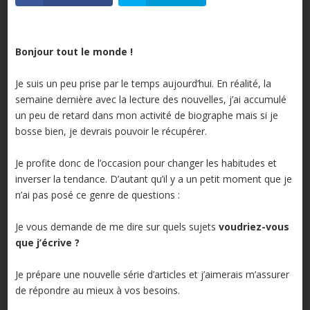
Bonjour tout le monde !
Je suis un peu prise par le temps aujourd’hui. En réalité, la
semaine dernière avec la lecture des nouvelles, j’ai accumulé
un peu de retard dans mon activité de biographe mais si je
bosse bien, je devrais pouvoir le récupérer.
Je profite donc de l’occasion pour changer les habitudes et
inverser la tendance. D’autant qu’il y a un petit moment que je
n’ai pas posé ce genre de questions :
Je vous demande de me dire sur quels sujets
voudriez-vous
que j’écrive ?
Je prépare une nouvelle série d’articles et j’aimerais m’assurer
de répondre au mieux à vos besoins.