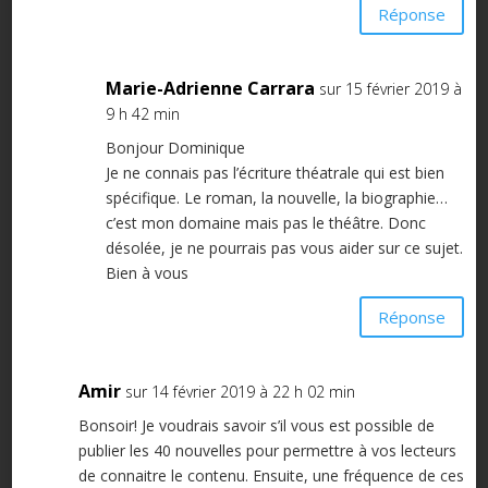
Réponse
Marie-Adrienne Carrara
sur 15 février 2019 à
9 h 42 min
Bonjour Dominique
Je ne connais pas l’écriture théatrale qui est bien
spécifique. Le roman, la nouvelle, la biographie…
c’est mon domaine mais pas le théâtre. Donc
désolée, je ne pourrais pas vous aider sur ce sujet.
Bien à vous
Réponse
Amir
sur 14 février 2019 à 22 h 02 min
Bonsoir! Je voudrais savoir s’il vous est possible de
publier les 40 nouvelles pour permettre à vos lecteurs
de connaitre le contenu. Ensuite, une fréquence de ces