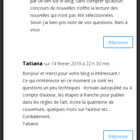
par un lien sur le blog. Sans compter qu’aucun
concours de nouvelles n’offre la lecture des
nouvelles qui n’ont pas été sélectionnées.
Sinon j’ai bien pris note de vos questions. Bien à
vous
Réponse
Tatiana
sur 14 février 2019 à 22 h 30 min
Bonjour et merci pour votre blog si intéressant !
Ce qui m’intéresse en ce moment ce sont les
questions un peu techniques : écrivain autopublié ou à
compte d’auteur, les étapes à franchir pour publier
dans les règles de l’art, écrire la quatrième de
couverture, quelques mots sur l’auteur etc…
Cordialement,
Tatiana
Réponse