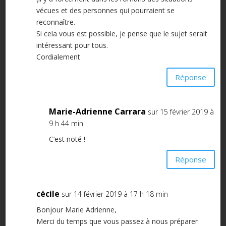
vécues et des personnes qui pourraient se
reconnaître.
Si cela vous est possible, je pense que le sujet serait
intéressant pour tous.
Cordialement
Réponse
Marie-Adrienne Carrara
sur 15 février 2019 à
9 h 44 min
C’est noté !
Réponse
cécile
sur 14 février 2019 à 17 h 18 min
Bonjour Marie Adrienne,
Merci du temps que vous passez à nous préparer