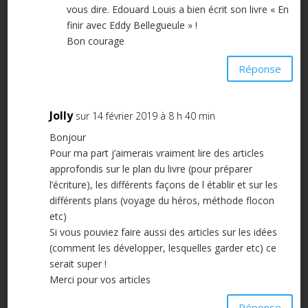
vous dire. Edouard Louis a bien écrit son livre « En
finir avec Eddy Bellegueule » !
Bon courage
Réponse
Jolly
sur 14 février 2019 à 8 h 40 min
Bonjour
Pour ma part j’aimerais vraiment lire des articles
approfondis sur le plan du livre (pour préparer
l’écriture), les différents façons de l établir et sur les
différents plans (voyage du héros, méthode flocon
etc)
Si vous pouviez faire aussi des articles sur les idées
(comment les développer, lesquelles garder etc) ce
serait super !
Merci pour vos articles
Réponse