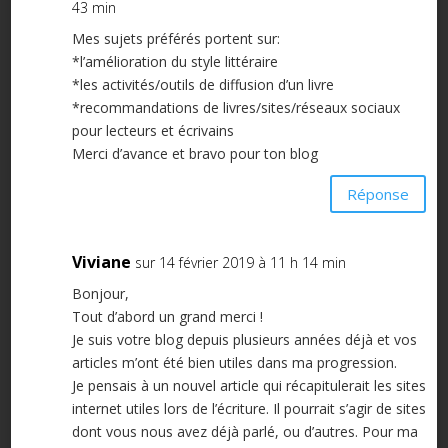
43 min
Mes sujets préférés portent sur:
*l’amélioration du style littéraire
*les activités/outils de diffusion d’un livre
*recommandations de livres/sites/réseaux sociaux
pour lecteurs et écrivains
Merci d’avance et bravo pour ton blog
Réponse
Viviane
sur 14 février 2019 à 11 h 14 min
Bonjour,
Tout d’abord un grand merci !
Je suis votre blog depuis plusieurs années déjà et vos
articles m’ont été bien utiles dans ma progression.
Je pensais à un nouvel article qui récapitulerait les sites
internet utiles lors de l’écriture. Il pourrait s’agir de sites
dont vous nous avez déjà parlé, ou d’autres. Pour ma