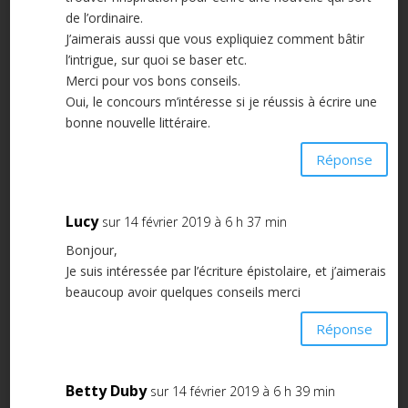
de l’ordinaire.
J’aimerais aussi que vous expliquiez comment bâtir
l’intrigue, sur quoi se baser etc.
Merci pour vos bons conseils.
Oui, le concours m’intéresse si je réussis à écrire une
bonne nouvelle littéraire.
Réponse
Lucy
sur 14 février 2019 à 6 h 37 min
Bonjour,
Je suis intéressée par l’écriture épistolaire, et j’aimerais
beaucoup avoir quelques conseils merci
Réponse
Betty Duby
sur 14 février 2019 à 6 h 39 min