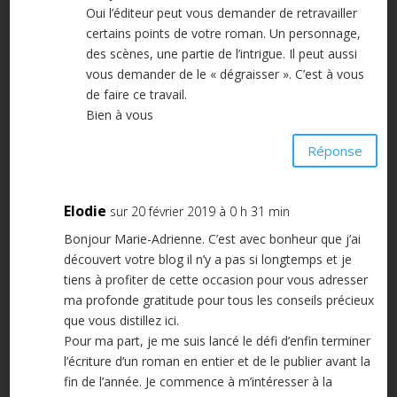
Oui l’éditeur peut vous demander de retravailler
certains points de votre roman. Un personnage,
des scènes, une partie de l’intrigue. Il peut aussi
vous demander de le « dégraisser ». C’est à vous
de faire ce travail.
Bien à vous
Réponse
Elodie
sur 20 février 2019 à 0 h 31 min
Bonjour Marie-Adrienne. C’est avec bonheur que j’ai
découvert votre blog il n’y a pas si longtemps et je
tiens à profiter de cette occasion pour vous adresser
ma profonde gratitude pour tous les conseils précieux
que vous distillez ici.
Pour ma part, je me suis lancé le défi d’enfin terminer
l’écriture d’un roman en entier et de le publier avant la
fin de l’année. Je commence à m’intéresser à la