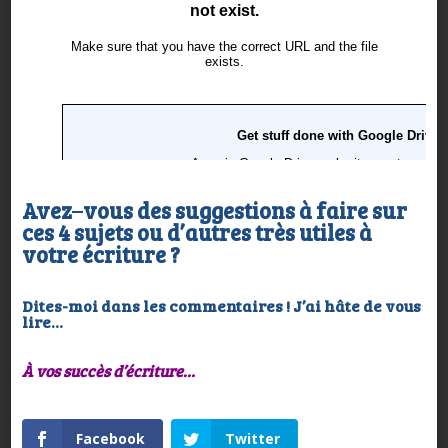
Avez
–
vous des suggestions à faire sur
ces 4 sujets ou d’autres très
utiles à
votre écriture ?
Dites-moi dans les commentaires ! J’ai hâte de vous
lire…
À vos succès d’écriture…
Facebook
Twitter