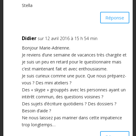
Stella
Réponse
Didier
sur 12 avril 2016 à 15 h 54 min
Bonjour Marie-Adrienne.
Je reviens d’une semaine de vacances très chargée et
je suis un peu en retard pour le questionnaire mais
c’est maintenant fait et avec enthousiasme.
Je suis curieux comme une puce. Que nous préparez-
vous ? Des mini ateliers ?
Des « skype » grouppés avec les personnes ayant un
intérêt commun, des questions voisines ?
Des sujets d’écriture quotidiens ? Des dossiers ?
Besoin d’aide ?
Ne nous laissez pas mariner dans cette impatience
trop longtemps…