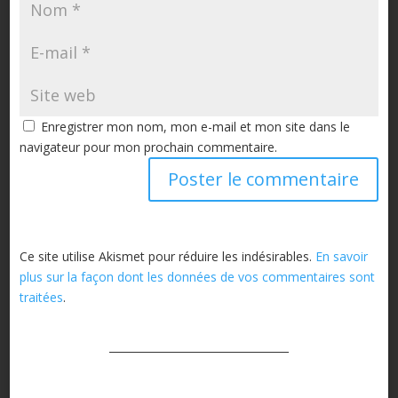
Enregistrer mon nom, mon e-mail et mon site dans le
navigateur pour mon prochain commentaire.
Ce site utilise Akismet pour réduire les indésirables.
En savoir
plus sur la façon dont les données de vos commentaires sont
traitées
.