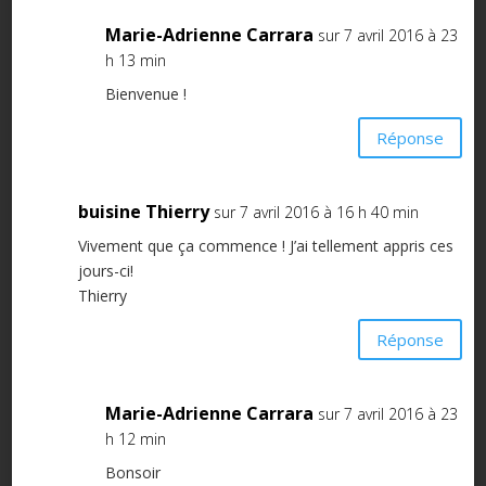
Marie-Adrienne Carrara
sur 7 avril 2016 à 23
h 13 min
Bienvenue !
Réponse
buisine Thierry
sur 7 avril 2016 à 16 h 40 min
Vivement que ça commence ! J’ai tellement appris ces
jours-ci!
Thierry
Réponse
Marie-Adrienne Carrara
sur 7 avril 2016 à 23
h 12 min
Bonsoir