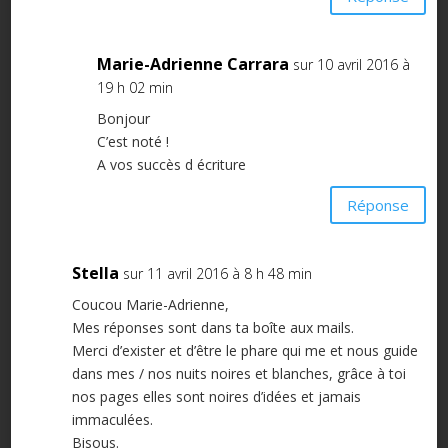
Marie-Adrienne Carrara
sur 10 avril 2016 à
19 h 02 min
Bonjour
C’est noté !
A vos succès d écriture
Réponse
Stella
sur 11 avril 2016 à 8 h 48 min
Coucou Marie-Adrienne,
Mes réponses sont dans ta boîte aux mails.
Merci d’exister et d’être le phare qui me et nous guide
dans mes / nos nuits noires et blanches, grâce à toi
nos pages elles sont noires d’idées et jamais
immaculées.
Bisous.