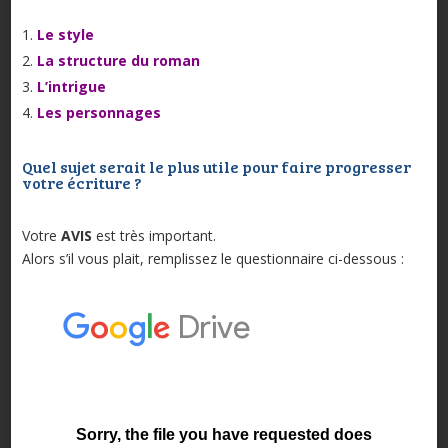
Le style
La structure du roman
L’intrigue
Les personnages
Quel sujet serait le plus utile pour faire progresser
votre écriture ?
Votre
AVIS
est très important.
Alors s’il vous plait, remplissez le questionnaire ci-dessous :