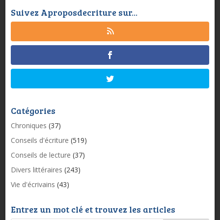
Suivez Aproposdecriture sur...
Catégories
Chroniques
(37)
Conseils d'écriture
(519)
Conseils de lecture
(37)
Divers littéraires
(243)
Vie d'écrivains
(43)
Entrez un mot clé et trouvez les articles