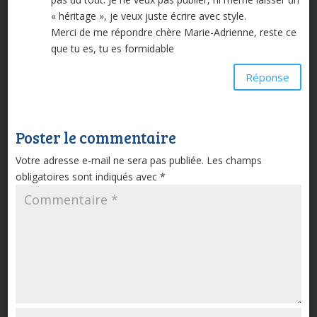
« héritage », je veux juste écrire avec style.
Merci de me répondre chère Marie-Adrienne, reste ce
que tu es, tu es formidable
Réponse
Poster le commentaire
Votre adresse e-mail ne sera pas publiée.
Les champs
obligatoires sont indiqués avec
*