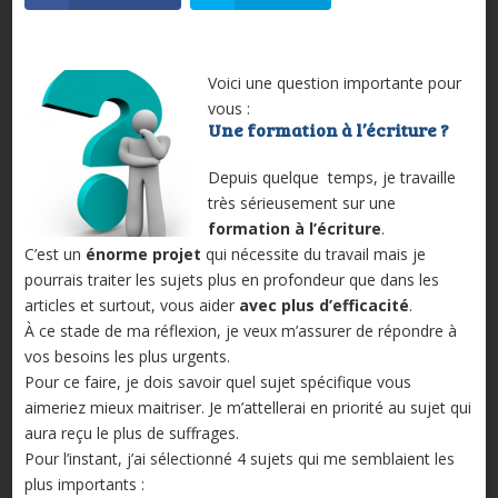
Voici une question importante pour
vous :
Une formation à l’écriture ?
Depuis quelque temps, je travaille
très sérieusement sur une
formation à l’écriture
.
C’est un
énorme projet
qui nécessite du travail mais je
pourrais traiter les sujets plus en profondeur que dans les
articles et surtout, vous aider
avec plus d’efficacité
.
À ce stade de ma réflexion, je veux m’assurer de répondre à
vos besoins les plus urgents.
Pour ce faire, je dois savoir quel sujet spécifique vous
aimeriez mieux maitriser. Je m’attellerai en priorité au sujet qui
aura reçu le plus de suffrages.
Pour l’instant, j’ai sélectionné 4 sujets qui me semblaient les
plus importants :