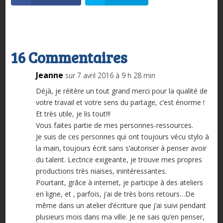
16 Commentaires
Jeanne
sur 7 avril 2016 à 9 h 28 min
Déjà, je réitère un tout grand merci pour la qualité de
votre travail et votre sens du partage, c’est énorme !
Et très utile, je lis tout!!!
Vous faites partie de mes personnes-ressources.
Je suis de ces personnes qui ont toujours vécu stylo à
la main, toujours écrit sans s’autoriser à penser avoir
du talent. Lectrice exigeante, je trouve mes propres
productions très niaises, inintéressantes.
Pourtant, grâce à internet, je participe à des ateliers
en ligne, et , parfois, j’ai de très bons retours…De
même dans un atelier d’écriture que j’ai suivi pendant
plusieurs mois dans ma ville. Je ne sais qu’en penser,