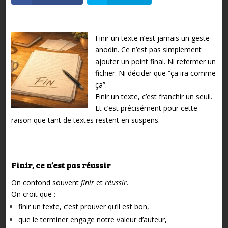
Finir un texte n’est jamais un geste
anodin.
Ce n’est pas simplement
ajouter un point final.
Ni refermer un
fichier.
Ni décider que “ça ira comme
ça”.
Finir un texte, c’est franchir un seuil.
Et c’est précisément pour cette
raison que tant de textes restent en suspens.
Finir, ce n’est pas réussir
On confond souvent
finir
et
réussir
.
On croit que :
finir un texte, c’est prouver qu’il est bon,
que le terminer engage notre valeur d’auteur,