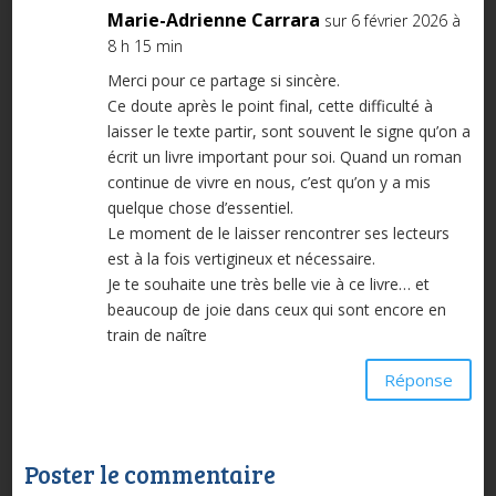
Marie-Adrienne Carrara
sur 6 février 2026 à
8 h 15 min
Merci pour ce partage si sincère.
Ce doute après le point final, cette difficulté à
laisser le texte partir, sont souvent le signe qu’on a
écrit un livre important pour soi. Quand un roman
continue de vivre en nous, c’est qu’on y a mis
quelque chose d’essentiel.
Le moment de le laisser rencontrer ses lecteurs
est à la fois vertigineux et nécessaire.
Je te souhaite une très belle vie à ce livre… et
beaucoup de joie dans ceux qui sont encore en
train de naître
Réponse
Poster le commentaire