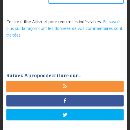
Ce site utilise Akismet pour réduire les indésirables.
En savoir
plus sur la façon dont les données de vos commentaires sont
traitées
.
Suivez Aproposdecriture sur...