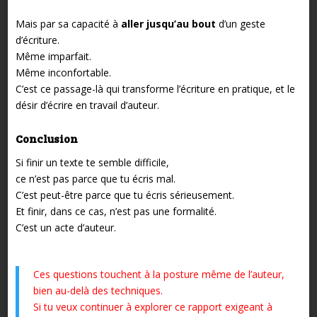
Mais par sa capacité à
aller jusqu’au bout
d’un geste
d’écriture.
Même imparfait.
Même inconfortable.
C’est ce passage-là qui transforme l’écriture en pratique, et le
désir d’écrire en travail d’auteur.
Conclusion
Si finir un texte te semble difficile,
ce n’est pas parce que tu écris mal.
C’est peut-être parce que tu écris sérieusement.
Et finir, dans ce cas, n’est pas une formalité.
C’est un acte d’auteur.
Ces questions touchent à la posture même de l’auteur,
bien au-delà des techniques.
Si tu veux continuer à explorer ce rapport exigeant à