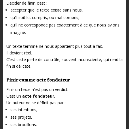
Décider de finir, c’est :
accepter que le texte existe sans nous,
qu’il soit lu, compris, ou mal compris,
qu’il ne corresponde pas exactement à ce que nous avions
imaginé.
Un texte terminé ne nous appartient plus tout à fait.
Il devient réel.
C’est cette perte de contrôle, souvent inconsciente, qui rend la
fin si délicate.
Finir comme acte fondateur
Finir un texte n’est pas un verdict.
C’est un
acte fondateur
.
Un auteur ne se définit pas par :
ses intentions,
ses projets,
ses brouillons.