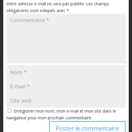
Votre adresse e-mail ne sera pas publiée.
Les champs
obligatoires sont indiqués avec
*
Enregistrer mon nom, mon e-mail et mon site dans le
navigateur pour mon prochain commentaire.