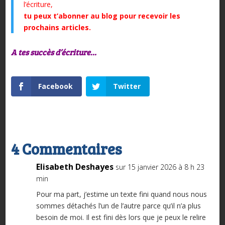
l’écriture,
tu peux t’abonner au blog pour recevoir les
prochains articles.
A tes succès d’écriture…
Facebook
Twitter
4 Commentaires
Elisabeth Deshayes
sur 15 janvier 2026 à 8 h 23
min
Pour ma part, j’estime un texte fini quand nous nous
sommes détachés l’un de l’autre parce qu’il n’a plus
besoin de moi. Il est fini dès lors que je peux le relire