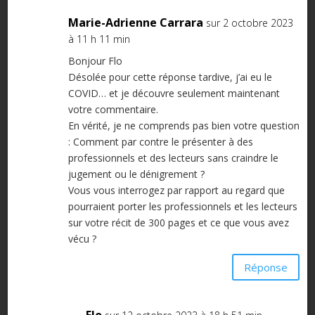
Marie-Adrienne Carrara
sur 2 octobre 2023
à 11 h 11 min
Bonjour Flo
Désolée pour cette réponse tardive, j’ai eu le
COVID… et je découvre seulement maintenant
votre commentaire.
En vérité, je ne comprends pas bien votre question
: Comment par contre le présenter à des
professionnels et des lecteurs sans craindre le
jugement ou le dénigrement ?
Vous vous interrogez par rapport au regard que
pourraient porter les professionnels et les lecteurs
sur votre récit de 300 pages et ce que vous avez
vécu ?
Réponse