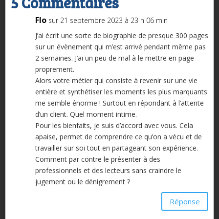
5 Commentaires
Flo
sur 21 septembre 2023 à 23 h 06 min
J’ai écrit une sorte de biographie de presque 300 pages
sur un évènement qui m’est arrivé pendant même pas
2 semaines. J’ai un peu de mal à le mettre en page
proprement.
Alors votre métier qui consiste à revenir sur une vie
entière et synthétiser les moments les plus marquants
me semble énorme ! Surtout en répondant à l’attente
d’un client. Quel moment intime.
Pour les bienfaits, je suis d’accord avec vous. Cela
apaise, permet de comprendre ce qu’on a vécu et de
travailler sur soi tout en partageant son expérience.
Comment par contre le présenter à des
professionnels et des lecteurs sans craindre le
jugement ou le dénigrement ?
Réponse