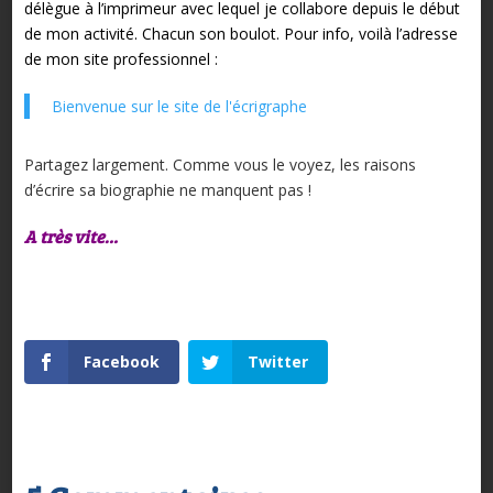
délègue à l’imprimeur avec lequel je collabore depuis le début
de mon activité. Chacun son boulot. Pour info, voilà l’adresse
de mon site professionnel :
Bienvenue sur le site de l'écrigraphe
Partagez largement. Comme vous le voyez, les raisons
d’écrire sa biographie ne manquent pas !
A très vite…
Facebook
Twitter