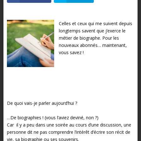
Celles et ceux qui me suivent depuis
longtemps savent que j’exerce le
métier de biographe. Pour les
nouveaux abonnés… maintenant,
vous savez !
De quoi vais-je parler aujourd’hui ?
…De biographies ! (vous l’aviez deviné, non ?)
Car il y a peu dans une soirée au cours d’une discussion, une
personne dit ne pas comprendre l’intérêt d’écrire son récit de
vie, sa biographie ou ses souvenirs.