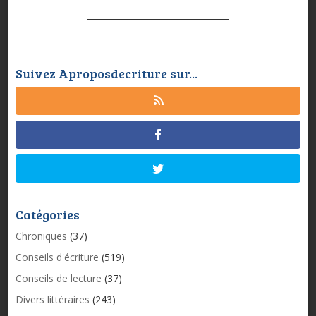
Suivez Aproposdecriture sur...
Catégories
Chroniques
(37)
Conseils d'écriture
(519)
Conseils de lecture
(37)
Divers littéraires
(243)