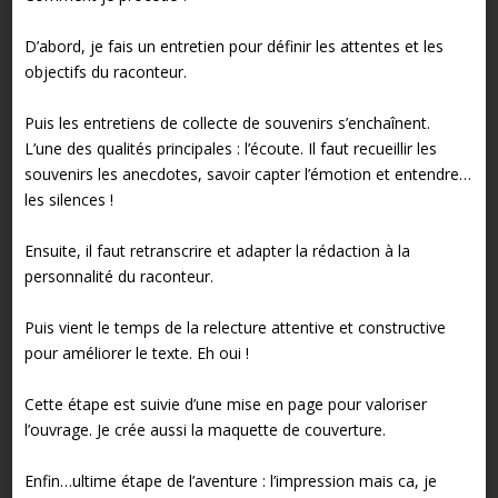
D’abord, je fais un entretien pour définir les attentes et les
objectifs du raconteur.
Puis les entretiens de collecte de souvenirs s’enchaînent.
L’une des qualités principales : l’écoute. Il faut recueillir les
souvenirs les anecdotes, savoir capter l’émotion et entendre…
les silences !
Ensuite, il faut retranscrire et adapter la rédaction à la
personnalité du raconteur.
Puis vient le temps de la relecture attentive et constructive
pour améliorer le texte. Eh oui !
Cette étape est suivie d’une mise en page pour valoriser
l’ouvrage. Je crée aussi la maquette de couverture.
Enfin…ultime étape de l’aventure : l’impression mais ca, je