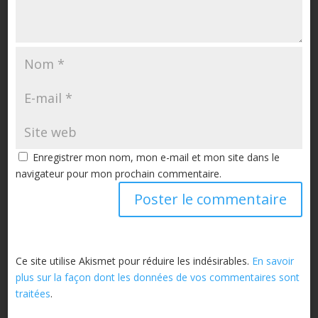
Enregistrer mon nom, mon e-mail et mon site dans le
navigateur pour mon prochain commentaire.
Ce site utilise Akismet pour réduire les indésirables.
En savoir
plus sur la façon dont les données de vos commentaires sont
traitées
.