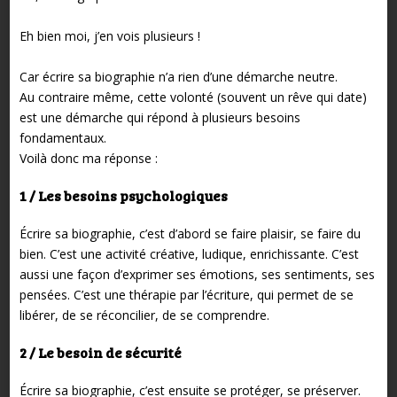
Eh bien moi, j’en vois plusieurs !
Car écrire sa biographie n’a rien d’une démarche neutre.
Au contraire même, cette volonté (souvent un rêve qui date)
est une démarche qui répond à plusieurs besoins
fondamentaux.
Voilà donc ma réponse :
1 / Les besoins psychologiques
Écrire sa biographie, c’est d’abord se faire plaisir, se faire du
bien. C’est une activité créative, ludique, enrichissante. C’est
aussi une façon d’exprimer ses émotions, ses sentiments, ses
pensées. C’est une thérapie par l’écriture, qui permet de se
libérer, de se réconcilier, de se comprendre.
2 / Le besoin de sécurité
Écrire sa biographie, c’est ensuite se protéger, se préserver.