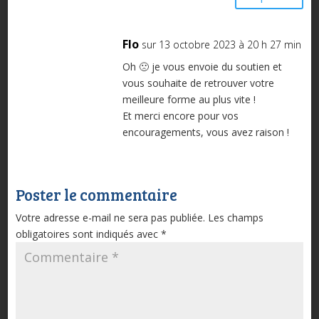
Flo
sur 13 octobre 2023 à 20 h 27 min
Oh 🙁 je vous envoie du soutien et
vous souhaite de retrouver votre
meilleure forme au plus vite !
Et merci encore pour vos
encouragements, vous avez raison !
Poster le commentaire
Votre adresse e-mail ne sera pas publiée.
Les champs
obligatoires sont indiqués avec
*