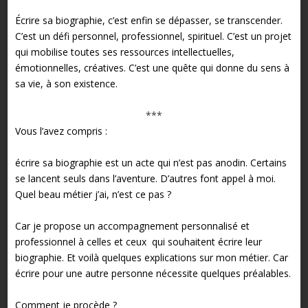
Écrire sa biographie, c’est enfin se dépasser, se transcender.
C’est un défi personnel, professionnel, spirituel. C’est un projet
qui mobilise toutes ses ressources intellectuelles,
émotionnelles, créatives. C’est une quête qui donne du sens à
sa vie, à son existence.
***
Vous l’avez compris :
écrire sa biographie est un acte qui n’est pas anodin. Certains
se lancent seuls dans l’aventure. D’autres font appel à moi.
Quel beau métier j’ai, n’est ce pas ?
Car je propose un accompagnement personnalisé et
professionnel à celles et ceux qui souhaitent écrire leur
biographie. Et voilà quelques explications sur mon métier.
Car
écrire pour une autre personne nécessite quelques préalables.
Comment je procède ?