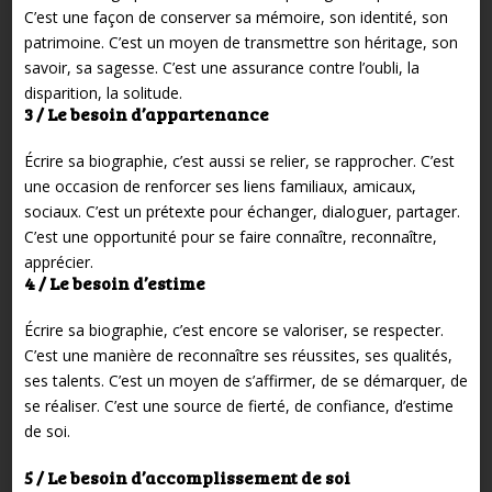
C’est une façon de conserver sa mémoire, son identité, son
patrimoine. C’est un moyen de transmettre son héritage, son
savoir, sa sagesse. C’est une assurance contre l’oubli, la
disparition, la solitude.
3 / Le besoin d’appartenance
Écrire sa biographie, c’est aussi se relier, se rapprocher. C’est
une occasion de renforcer ses liens familiaux, amicaux,
sociaux. C’est un prétexte pour échanger, dialoguer, partager.
C’est une opportunité pour se faire connaître, reconnaître,
apprécier.
4 / Le besoin d’estime
Écrire sa biographie, c’est encore se valoriser, se respecter.
C’est une manière de reconnaître ses réussites, ses qualités,
ses talents. C’est un moyen de s’affirmer, de se démarquer, de
se réaliser. C’est une source de fierté, de confiance, d’estime
de soi.
5 / Le besoin d’accomplissement de soi