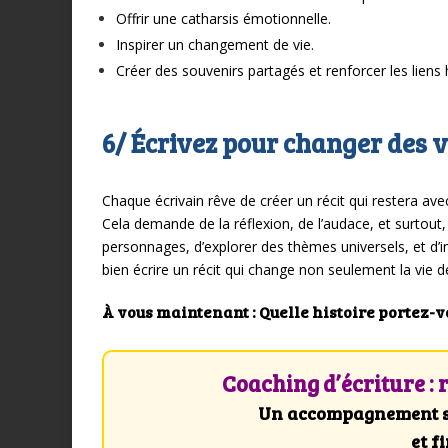
Offrir une catharsis émotionnelle.
Inspirer un changement de vie.
Créer des souvenirs partagés et renforcer les liens
6/ Écrivez pour changer des v
Chaque écrivain rêve de créer un récit qui restera ave
Cela demande de la réflexion, de l’audace, et surtout,
personnages, d’explorer des thèmes universels, et d’
bien écrire un récit qui change non seulement la vie de
À vous maintenant : Quelle histoire portez-v
Coaching d’écriture : 
Un accompagnement su
et f