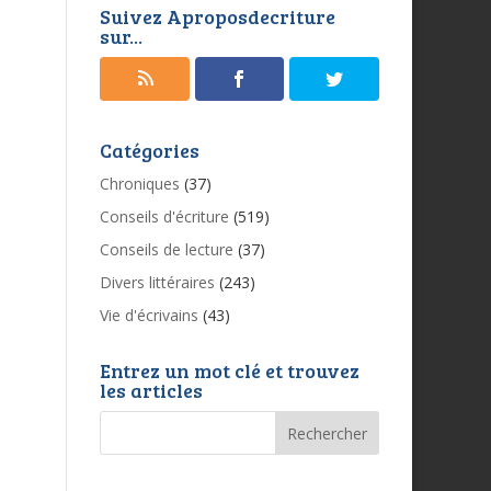
Suivez Aproposdecriture
sur...
Catégories
Chroniques
(37)
Conseils d'écriture
(519)
Conseils de lecture
(37)
Divers littéraires
(243)
Vie d'écrivains
(43)
Entrez un mot clé et trouvez
les articles