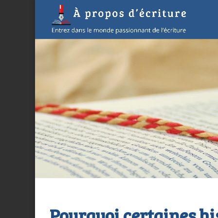
Pourquoi certaines hi