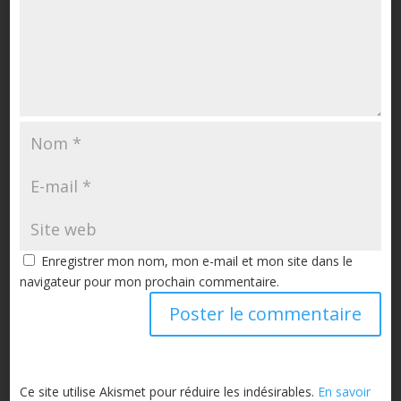
Enregistrer mon nom, mon e-mail et mon site dans le
navigateur pour mon prochain commentaire.
Ce site utilise Akismet pour réduire les indésirables.
En savoir