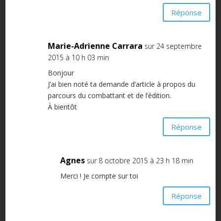
Réponse
Marie-Adrienne Carrara
sur 24 septembre
2015 à 10 h 03 min
Bonjour
J’ai bien noté ta demande d’article à propos du
parcours du combattant et de l’édition.
À bientôt
Réponse
Agnes
sur 8 octobre 2015 à 23 h 18 min
Merci ! Je compte sur toi
Réponse