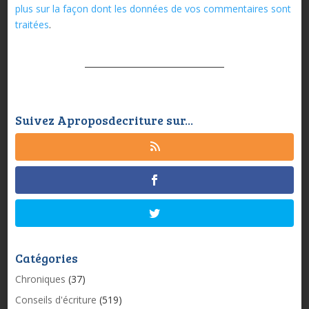
plus sur la façon dont les données de vos commentaires sont
traitées
.
Suivez Aproposdecriture sur...
Catégories
Chroniques
(37)
Conseils d'écriture
(519)