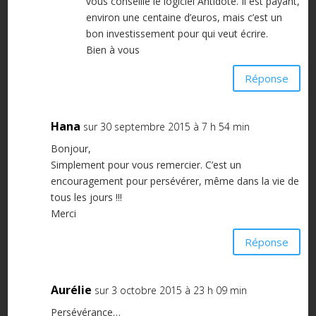
vous conseille le logiciel Antidote. Il est payant,
environ une centaine d’euros, mais c’est un
bon investissement pour qui veut écrire.
Bien à vous
Réponse
Hana
sur 30 septembre 2015 à 7 h 54 min
Bonjour,
Simplement pour vous remercier. C’est un
encouragement pour persévérer, même dans la vie de
tous les jours !!!
Merci
Réponse
Aurélie
sur 3 octobre 2015 à 23 h 09 min
Persévérance…