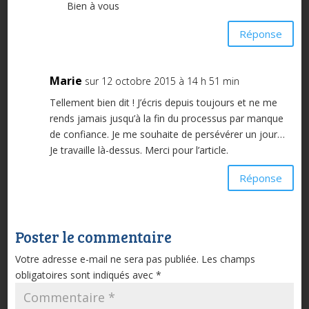
Bien à vous
Réponse
Marie
sur 12 octobre 2015 à 14 h 51 min
Tellement bien dit ! J’écris depuis toujours et ne me
rends jamais jusqu’à la fin du processus par manque
de confiance. Je me souhaite de persévérer un jour…
Je travaille là-dessus. Merci pour l’article.
Réponse
Poster le commentaire
Votre adresse e-mail ne sera pas publiée.
Les champs
obligatoires sont indiqués avec
*