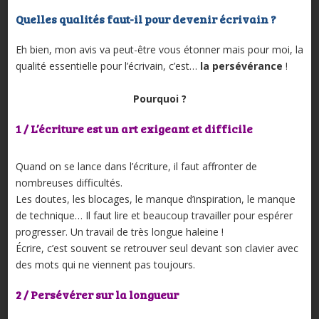
Quelles qualités faut-il pour devenir écrivain ?
Eh bien, mon avis va peut-être vous étonner mais pour moi, la
qualité essentielle pour l’écrivain, c’est…
la persévérance
!
Pourquoi ?
1 / L’écriture est un art exigeant et difficile
Quand on se lance dans l’écriture, il faut affronter de
nombreuses difficultés.
Les doutes, les blocages, le manque d’inspiration, le manque
de technique… Il faut lire et beaucoup travailler pour espérer
progresser. Un travail de très longue haleine !
Écrire, c’est souvent se retrouver seul devant son clavier avec
des mots qui ne viennent pas toujours.
2 / Persévérer sur la longueur