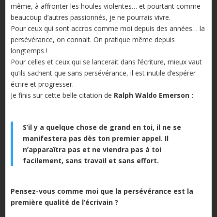
même, à affronter les houles violentes… et pourtant comme
beaucoup d’autres passionnés, je ne pourrais vivre.
Pour ceux qui sont accros comme moi depuis des années… la
persévérance, on connait. On pratique même depuis
longtemps !
Pour celles et ceux qui se lancerait dans l’écriture, mieux vaut
qu’ils sachent que sans persévérance, il est inutile d’espérer
écrire et progresser.
Je finis sur cette belle citation de
Ralph Waldo Emerson :
S’il y a quelque chose de grand en toi, il ne se
manifestera pas dès ton premier appel. Il
n’apparaîtra pas et ne viendra pas à toi
facilement, sans travail et sans effort.
Pensez-vous comme moi que la persévérance est la
première qualité de l’écrivain ?