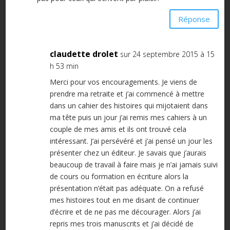
Réponse
claudette drolet
sur 24 septembre 2015 à 15
h 53 min
Merci pour vos encouragements. Je viens de
prendre ma retraite et j’ai commencé à mettre
dans un cahier des histoires qui mijotaient dans
ma tête puis un jour j’ai remis mes cahiers à un
couple de mes amis et ils ont trouvé cela
intéressant. J’ai persévéré et j’ai pensé un jour les
présenter chez un éditeur. Je savais que j’aurais
beaucoup de travail à faire mais je n’ai jamais suivi
de cours ou formation en écriture alors la
présentation n’était pas adéquate. On a refusé
mes histoires tout en me disant de continuer
d’écrire et de ne pas me décourager. Alors j’ai
repris mes trois manuscrits et j’ai décidé de