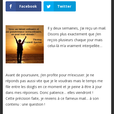
Facebook
Twitter
Il y deux semaines, j’ai reçu un mail.
Disons plus exactement que j’en
reçois plusieurs chaque jour mais
celui-là m’a vraiment interpellée…
Avant de poursuivre, j’en profite pour m’excuser. Je ne
réponds pas aussi vite que je le voudrais mais le temps me
file entre les doigts en ce moment et je peine à être à jour
dans mes réponses. Donc patience… elles viendront !
Cette précision faite, je reviens à ce fameux mail… à son
contenu : une question !