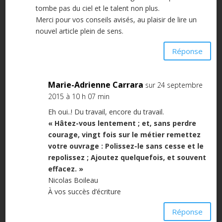
tombe pas du ciel et le talent non plus.
Merci pour vos conseils avisés, au plaisir de lire un
nouvel article plein de sens.
Réponse
Marie-Adrienne Carrara
sur 24 septembre
2015 à 10 h 07 min
Eh oui..! Du travail, encore du travail.
« Hâtez-vous lentement ; et, sans perdre
courage, vingt fois sur le métier remettez
votre ouvrage : Polissez-le sans cesse et le
repolissez ; Ajoutez quelquefois, et souvent
effacez. »
Nicolas Boileau
À vos succès d’écriture
Réponse