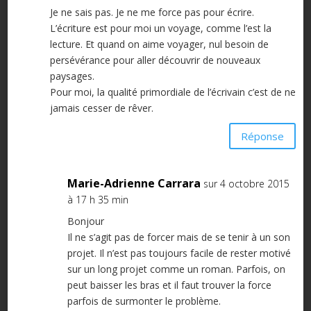
Je ne sais pas. Je ne me force pas pour écrire.
L’écriture est pour moi un voyage, comme l’est la
lecture. Et quand on aime voyager, nul besoin de
persévérance pour aller découvrir de nouveaux
paysages.
Pour moi, la qualité primordiale de l’écrivain c’est de ne
jamais cesser de rêver.
Réponse
Marie-Adrienne Carrara
sur 4 octobre 2015
à 17 h 35 min
Bonjour
Il ne s’agit pas de forcer mais de se tenir à un son
projet. Il n’est pas toujours facile de rester motivé
sur un long projet comme un roman. Parfois, on
peut baisser les bras et il faut trouver la force
parfois de surmonter le problème.