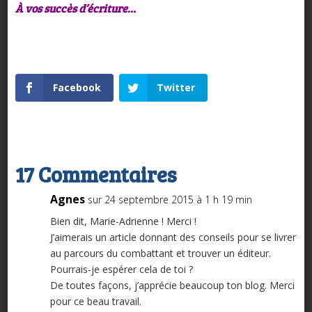
À vos succès d’écriture…
Facebook
Twitter
17 Commentaires
Agnes
sur 24 septembre 2015 à 1 h 19 min
Bien dit, Marie-Adrienne ! Merci !
J’aimerais un article donnant des conseils pour se livrer
au parcours du combattant et trouver un éditeur.
Pourrais-je espérer cela de toi ?
De toutes façons, j’apprécie beaucoup ton blog. Merci
pour ce beau travail.