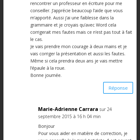
rencontrer un professeur en écriture pour me
conseiller. J’apprécie beaucoup l’aide que vous
m’apporté. Aussi j’ai une faiblesse dans la
grammaire et je croyais qu’avec Word cela
corrigerait mes fautes mais ce n’est pas tout à fait
le cas.
Je vais prendre mon courage à deux mains et je
vais corriger la présentation et aussi les fautes.
Même si cela prendra deux ans je vais mettre
l’épaule à la roue.
Bonne journée.
Réponse
Marie-Adrienne Carrara
sur 24
septembre 2015 à 16 h 04 min
Bonjour
Pour vous aider en matière de correction, je