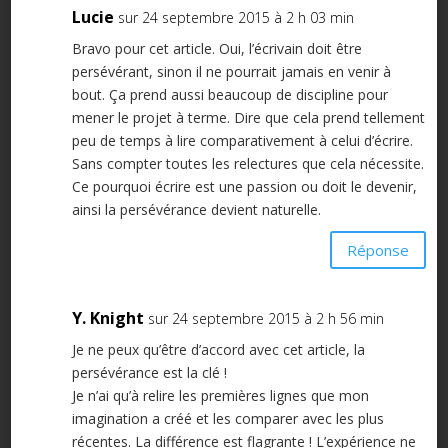
Lucie
sur 24 septembre 2015 à 2 h 03 min
Bravo pour cet article. Oui, l’écrivain doit être
persévérant, sinon il ne pourrait jamais en venir à
bout. Ça prend aussi beaucoup de discipline pour
mener le projet à terme. Dire que cela prend tellement
peu de temps à lire comparativement à celui d’écrire.
Sans compter toutes les relectures que cela nécessite.
Ce pourquoi écrire est une passion ou doit le devenir,
ainsi la persévérance devient naturelle.
Réponse
Y. Knight
sur 24 septembre 2015 à 2 h 56 min
Je ne peux qu’être d’accord avec cet article, la
persévérance est la clé !
Je n’ai qu’à relire les premières lignes que mon
imagination a créé et les comparer avec les plus
récentes. La différence est flagrante ! L’expérience ne