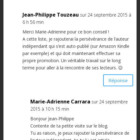
Jean-Philippe Touzeau
sur 24 septembre 2015 à
6 h 56 min
Merci Marie-Adrienne pour ce bon conseil !
A cette liste, je rajouterai la persévérance de l’auteur
indépendant qui s’est auto-publié (sur Amazon Kindle
par exemple) et qui doit maintenant effectuer sa
propre promotion. Un véritable travail sur le long
terme pour aller à la rencontre de ses lecteurs. 😉
Réponse
Marie-Adrienne Carrara
sur 24 septembre
2015 à 10 h 15 min
Bonjour Jean-Philippe
Contente de ta petite visite sur le blog.
Tu as raison, je peux rajouter la persévérance de