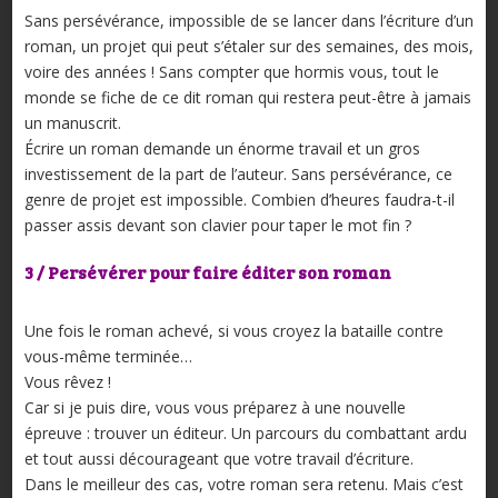
Sans persévérance, impossible de se lancer dans l’écriture d’un
roman, un projet qui peut s’étaler sur des semaines, des mois,
voire des années ! Sans compter que hormis vous, tout le
monde se fiche de ce dit roman qui restera peut-être à jamais
un manuscrit.
Écrire un roman demande un énorme travail et un gros
investissement de la part de l’auteur. Sans persévérance, ce
genre de projet est impossible. Combien d’heures faudra-t-il
passer assis devant son clavier pour taper le mot fin ?
3 / Persévérer pour faire éditer son roman
Une fois le roman achevé, si vous croyez la bataille contre
vous-même terminée…
Vous rêvez !
Car si je puis dire, vous vous préparez à une nouvelle
épreuve : trouver un éditeur. Un parcours du combattant ardu
et tout aussi décourageant que votre travail d’écriture.
Dans le meilleur des cas, votre roman sera retenu. Mais c’est