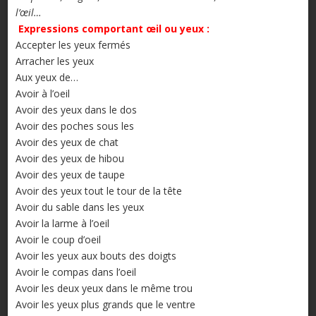
l’œil…
Expressions comportant œil ou yeux :
Accepter les yeux fermés
Arracher les yeux
Aux yeux de…
Avoir à l’oeil
Avoir des yeux dans le dos
Avoir des poches sous les
Avoir des yeux de chat
Avoir des yeux de hibou
Avoir des yeux de taupe
Avoir des yeux tout le tour de la tête
Avoir du sable dans les yeux
Avoir la larme à l’oeil
Avoir le coup d’oeil
Avoir les yeux aux bouts des doigts
Avoir le compas dans l’oeil
Avoir les deux yeux dans le même trou
Avoir les yeux plus grands que le ventre