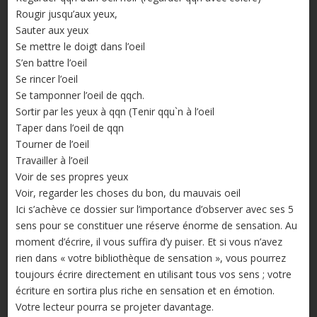
Rougir jusqu’aux yeux,
Sauter aux yeux
Se mettre le doigt dans l’oeil
S’en battre l’oeil
Se rincer l’oeil
Se tamponner l’oeil de qqch.
Sortir par les yeux à qqn (Tenir qqu`n à l’oeil
Taper dans l’oeil de qqn
Tourner de l’oeil
Travailler à l’oeil
Voir de ses propres yeux
Voir, regarder les choses du bon, du mauvais oeil
Ici s’achève ce dossier sur l’importance d’observer avec ses 5
sens pour se constituer une réserve énorme de sensation. Au
moment d’écrire, il vous suffira d’y puiser. Et si vous n’avez
rien dans « votre bibliothèque de sensation », vous pourrez
toujours écrire directement en utilisant tous vos sens ; votre
écriture en sortira plus riche en sensation et en émotion.
Votre lecteur pourra se projeter davantage.