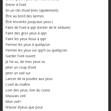
Entrer à l’oeil
En un clin d’oeil (très rapidement)
Être au bord des larmes
Être enceinte jusqu’aux yeux (
Faire de l’oeil à qqn (tenter de le séduire)
Faire des gros yeux à qqn
Faire les yeux doux à qqn
Fermer les yeux à quelqu’un
Fermer les yeux sur qqch ou quelqu’un.
Garder l’oeil ouvert
Je l’ai vu, de mes yeux vu
Jeter un coup d’oeil
Jeter un oeil sur
Lancer de la poudre aux yeux
L’oeil du maître
Loin des yeux, loin du coeur
Mauvais oeil
Mon oeil !
N’avoir d’yeux que pour