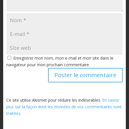
Enregistrer mon nom, mon e-mail et mon site dans le
navigateur pour mon prochain commentaire.
Ce site utilise Akismet pour réduire les indésirables.
En savoir
plus sur la façon dont les données de vos commentaires sont
traitées
.