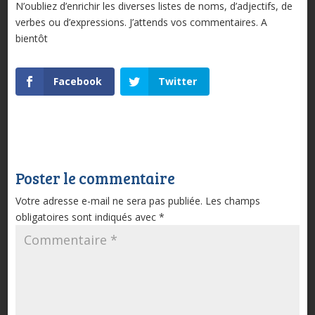
N’oubliez d’enrichir les diverses listes de noms, d’adjectifs, de
verbes ou d’expressions. J’attends vos commentaires. A
bientôt
Facebook
Twitter
Poster le commentaire
Votre adresse e-mail ne sera pas publiée.
Les champs
obligatoires sont indiqués avec
*