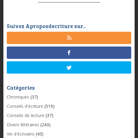
Suivez Aproposdecriture sur...
Catégories
Chroniques
(37)
Conseils d'écriture
(519)
Conseils de lecture
(37)
Divers littéraires
(243)
Vie d'écrivains
(43)