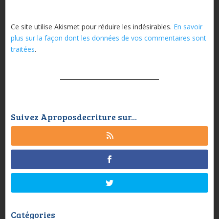
Ce site utilise Akismet pour réduire les indésirables.
En savoir
plus sur la façon dont les données de vos commentaires sont
traitées
.
Suivez Aproposdecriture sur...
Catégories