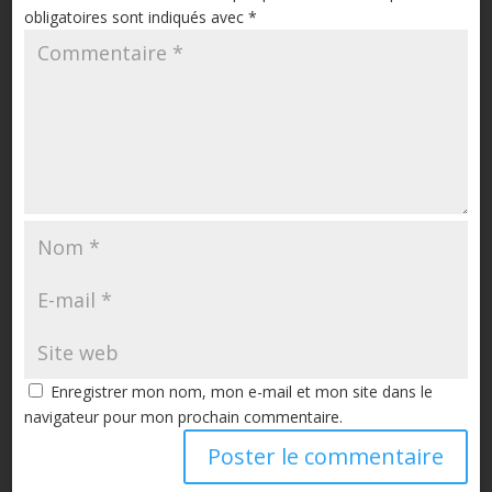
obligatoires sont indiqués avec
*
Enregistrer mon nom, mon e-mail et mon site dans le
navigateur pour mon prochain commentaire.