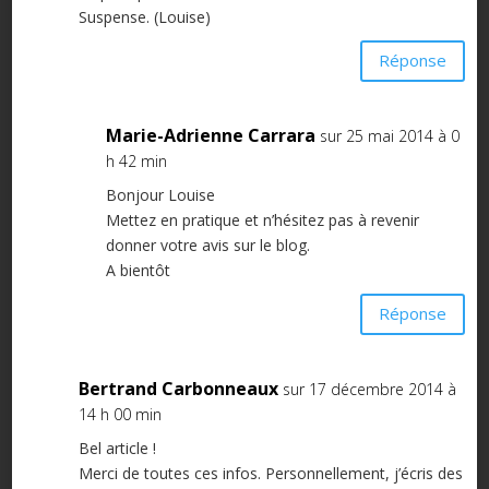
Suspense. (Louise)
Réponse
Marie-Adrienne Carrara
sur 25 mai 2014 à 0
h 42 min
Bonjour Louise
Mettez en pratique et n’hésitez pas à revenir
donner votre avis sur le blog.
A bientôt
Réponse
Bertrand Carbonneaux
sur 17 décembre 2014 à
14 h 00 min
Bel article !
Merci de toutes ces infos. Personnellement, j’écris des