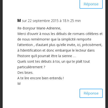
Réponse
M
sur 22 septembre 2015 à 18 h 25 min
Re-Bonjour Marie-Adrienne,
Merci d’ouvrir à nous les débuts de romans célèbres et
de nous remémorrer que la simplicité remporte
l’attention , d’autant plus qu’elle invite, ici, précisément,
à l’identification et donc embarque le lecteur dans
l’histoire qu’il pourrait être la sienne …
Quels sont tes débuts à toi, un qui te plaît tout
particulièrement ?
Des bises.
A te lire encore bien entendu !
M
Réponse