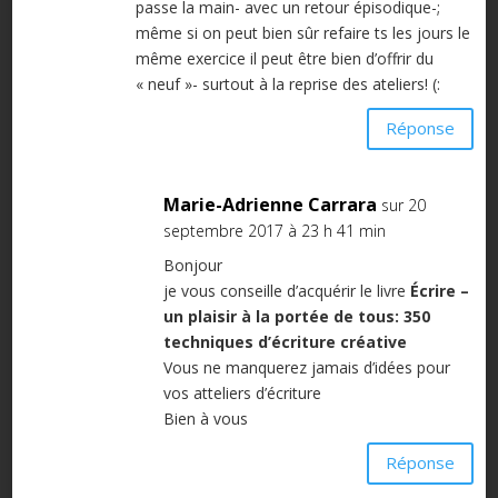
passe la main- avec un retour épisodique-;
même si on peut bien sûr refaire ts les jours le
même exercice il peut être bien d’offrir du
« neuf »- surtout à la reprise des ateliers! (:
Réponse
Marie-Adrienne Carrara
sur 20
septembre 2017 à 23 h 41 min
Bonjour
je vous conseille d’acquérir le livre
Écrire –
un plaisir à la portée de tous: 350
techniques d’écriture créative
Vous ne manquerez jamais d’idées pour
vos atteliers d’écriture
Bien à vous
Réponse