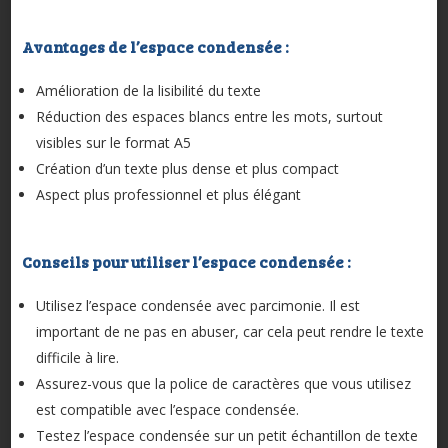
Avantages de l’espace condensée :
Amélioration de la lisibilité du texte
Réduction des espaces blancs entre les mots, surtout
visibles sur le format A5
Création d’un texte plus dense et plus compact
Aspect plus professionnel et plus élégant
Conseils pour utiliser l’espace condensée :
Utilisez l’espace condensée avec parcimonie. Il est
important de ne pas en abuser, car cela peut rendre le texte
difficile à lire.
Assurez-vous que la police de caractères que vous utilisez
est compatible avec l’espace condensée.
Testez l’espace condensée sur un petit échantillon de texte