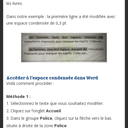
les livres.
Dans notre exemple : la première ligne a été modifiée avec
une espace condensée de 0,3 pt
Accéder à l’espace condensée dans Word
Voilà comment procéder :
Méthode 1 :
Sélectionnez le texte que vous souhaitez modifier.
Cliquez sur l’onglet
Accueil
.
Dans le groupe
Police
, cliquez sur la flèche vers le bas
située à droite de la zone
Police
.