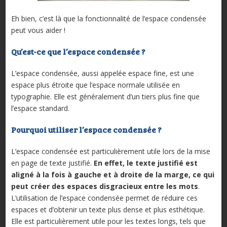
Eh bien, c’est là que la fonctionnalité de l’espace condensée
peut vous aider !
Qu’est-ce que l’espace condensée ?
L’espace condensée, aussi appelée espace fine, est une
espace plus étroite que l’espace normale utilisée en
typographie. Elle est généralement d’un tiers plus fine que
l’espace standard.
Pourquoi utiliser l’espace condensée ?
L’espace condensée est particulièrement utile lors de la mise
en page de texte justifié.
En effet, le texte justifié est
aligné à la fois à gauche et à droite de la marge, ce qui
peut créer des espaces disgracieux entre les mots
.
L’utilisation de l’espace condensée permet de réduire ces
espaces et d’obtenir un texte plus dense et plus esthétique.
Elle est particulièrement utile pour les textes longs, tels que