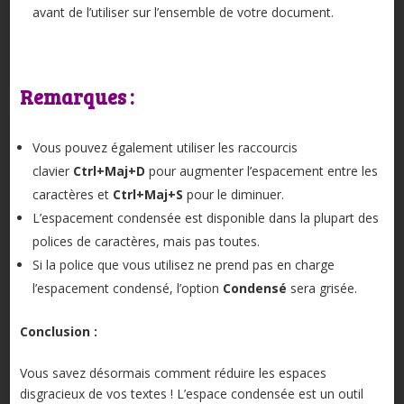
avant de l’utiliser sur l’ensemble de votre document.
Remarques :
Vous pouvez également utiliser les raccourcis
clavier
Ctrl+Maj+D
pour augmenter l’espacement entre les
caractères et
Ctrl+Maj+S
pour le diminuer.
L’espacement condensée est disponible dans la plupart des
polices de caractères, mais pas toutes.
Si la police que vous utilisez ne prend pas en charge
l’espacement condensé, l’option
Condensé
sera grisée.
Conclusion :
Vous savez désormais comment réduire les espaces
disgracieux de vos textes ! L’espace condensée est un outil