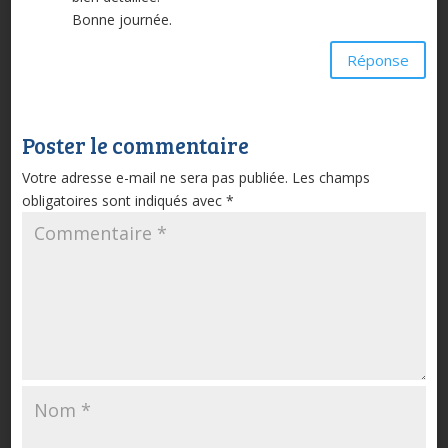
Bonne journée.
Réponse
Poster le commentaire
Votre adresse e-mail ne sera pas publiée.
Les champs
obligatoires sont indiqués avec
*