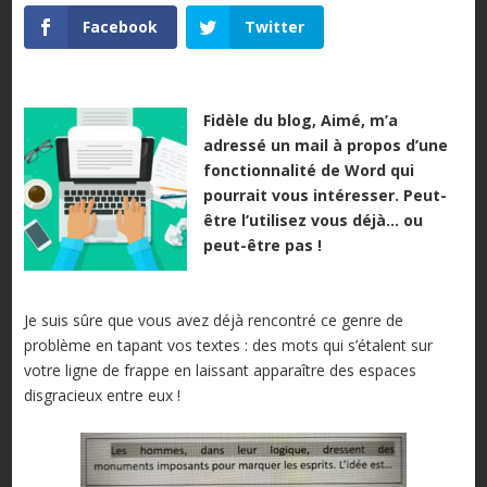
Facebook
Twitter
Fidèle du blog, Aimé, m’a
adressé un mail à propos d’une
fonctionnalité de Word qui
pourrait vous intéresser. Peut-
être l’utilisez vous déjà… ou
peut-être pas !
Je suis sûre que vous avez déjà rencontré ce genre de
problème en tapant vos textes : des mots qui s’étalent sur
votre ligne de frappe en laissant apparaître des espaces
disgracieux entre eux !