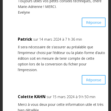
Toujours utiles vos petits conseils techniques, chère
Marie-Adrienne ! MERCI.
Evelyne
Réponse
Patrick
sur 14 mars 2024 à 7 h 36 min
Il sera nécessaire de s’assurer au préalable que
l’imprimeur choisi par l’éditeur ou la plate-forme d’auto
édition soit en mesure de tenir compte de cette
option lors de la conversion du fichier pour
l’impression.
Réponse
Colette KAHN
sur 15 mars 2024 à 9 h 50 min
Merci à vous deux pour cette information utile et très
bien détaillée.