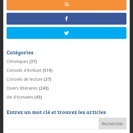
Catégories
Chroniques
(37)
Conseils d'écriture
(519)
Conseils de lecture
(37)
Divers littéraires
(243)
Vie d'écrivains
(43)
Entrez un mot clé et trouvez les articles