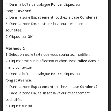
Dans la boîte de dialogue
Police
, cliquez sur
l’onglet
Avancé
.
Dans la zone
Espacement
, cochez la case
Condensé
.
Dans la zone
De
, saisissez la valeur d’espacement
souhaitée.
Cliquez sur
OK
.
Méthode 2 :
Sélectionnez le texte que vous souhaitez modifier.
Cliquez droit sur la sélection et choisissez
Police
dans le
menu contextuel.
Dans la boîte de dialogue
Police
, cliquez sur
l’onglet
Avancé
.
Dans la zone
Espacement
, cochez la case
Condensé
.
Dans la zone
De
, saisissez la valeur d’espacement
souhaitée.
Cliquez sur
OK
.