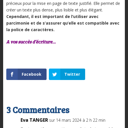
précieux pour la mise en page de texte justifié. Elle permet de
créer un texte plus dense, plus lisible et plus élégant.
Cependant, il est important de l’utiliser avec
parcimonie et de s’assurer qu’elle est compatible avec
la police de caractères.
A vos succès d’écriture…
Facebook
Twitter
3 Commentaires
Eva TANGER
sur 14 mars 2024 à 2 h 22 min