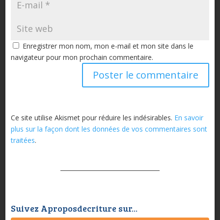
Enregistrer mon nom, mon e-mail et mon site dans le
navigateur pour mon prochain commentaire.
Ce site utilise Akismet pour réduire les indésirables.
En savoir
plus sur la façon dont les données de vos commentaires sont
traitées
.
Suivez Aproposdecriture sur...