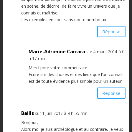
en scène, de décrire, de faire vivre un univers que je
connais et maîtrise.
Les exemples en sont sans doute nombreux.
Réponse
Marie-Adrienne Carrara
sur 4 mars 2014 à 0
h 17 min
Merci pour votre commentaire.
Écrire sur des choses et des lieux que l’on connait
est de toute évidence plus simple pour un auteur.
Réponse
Baills
sur 1 juin 2017 à 9 h 55 min
Bonjour,
Alors moi je suis archéologue et au contraire, je veux