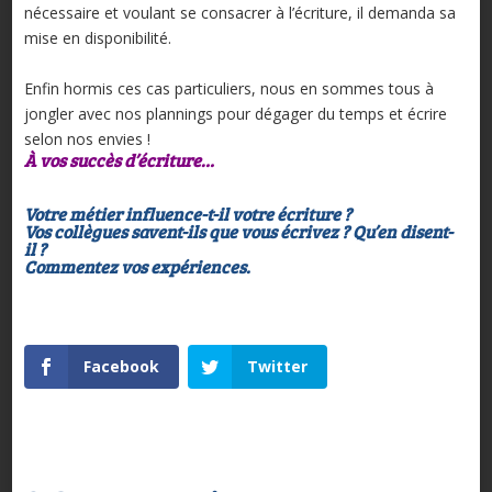
nécessaire et voulant se consacrer à l’écriture, il demanda sa
mise en disponibilité.
Enfin hormis ces cas particuliers, nous en sommes tous à
jongler avec nos plannings pour dégager du temps et écrire
selon nos envies !
À vos succès d’écriture…
Votre métier influence-t-il votre écriture ?
Vos collègues savent-ils que vous écrivez ? Qu’en disent-
il ?
Commentez vos expériences.
Facebook
Twitter