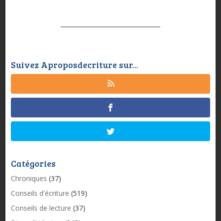
Suivez Aproposdecriture sur...
Catégories
Chroniques
(37)
Conseils d'écriture
(519)
Conseils de lecture
(37)