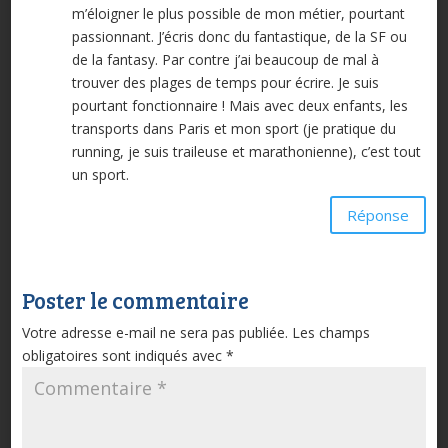
m’éloigner le plus possible de mon métier, pourtant
passionnant. J’écris donc du fantastique, de la SF ou
de la fantasy. Par contre j’ai beaucoup de mal à
trouver des plages de temps pour écrire. Je suis
pourtant fonctionnaire ! Mais avec deux enfants, les
transports dans Paris et mon sport (je pratique du
running, je suis traileuse et marathonienne), c’est tout
un sport.
Réponse
Poster le commentaire
Votre adresse e-mail ne sera pas publiée.
Les champs
obligatoires sont indiqués avec
*