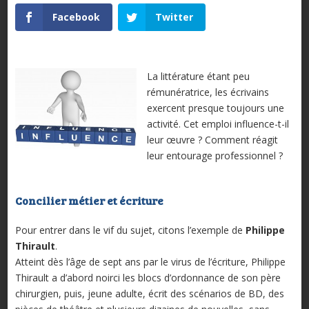
Facebook
Twitter
La littérature étant peu
rémunératrice, les écrivains
exercent presque toujours une
activité. Cet emploi influence-t-il
leur œuvre ? Comment réagit
leur entourage professionnel ?
Concilier métier et écriture
Pour entrer dans le vif du sujet, citons l’exemple de
Philippe
Thirault
.
Atteint dès l’âge de sept ans par le virus de l’écriture, Philippe
Thirault a d’abord noirci les blocs d’ordonnance de son père
chirurgien, puis, jeune adulte, écrit des scénarios de BD, des