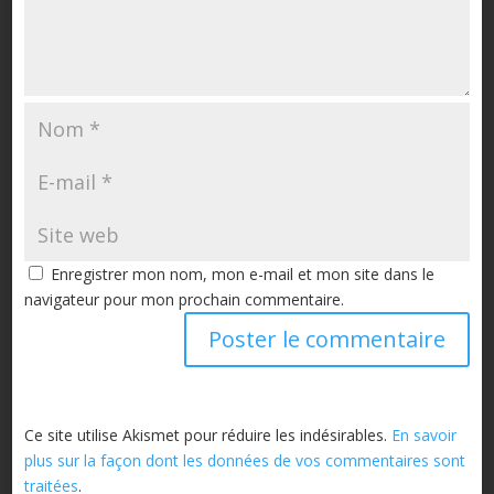
Enregistrer mon nom, mon e-mail et mon site dans le
navigateur pour mon prochain commentaire.
Ce site utilise Akismet pour réduire les indésirables.
En savoir
plus sur la façon dont les données de vos commentaires sont
traitées
.