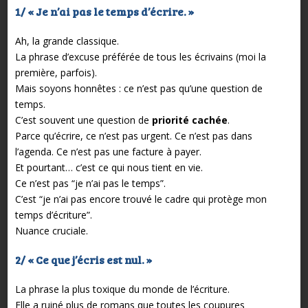
1/ « Je n’ai pas le temps d’écrire. »
Ah, la grande classique.
La phrase d’excuse préférée de tous les écrivains (moi la
première, parfois).
Mais soyons honnêtes : ce n’est pas qu’une question de
temps.
C’est souvent une question de
priorité cachée
.
Parce qu’écrire, ce n’est pas urgent. Ce n’est pas dans
l’agenda. Ce n’est pas une facture à payer.
Et pourtant… c’est ce qui nous tient en vie.
Ce n’est pas “je n’ai pas le temps”.
C’est “je n’ai pas encore trouvé le cadre qui protège mon
temps d’écriture”.
Nuance cruciale.
2/ « Ce que j’écris est nul. »
La phrase la plus toxique du monde de l’écriture.
Elle a ruiné plus de romans que toutes les coupures