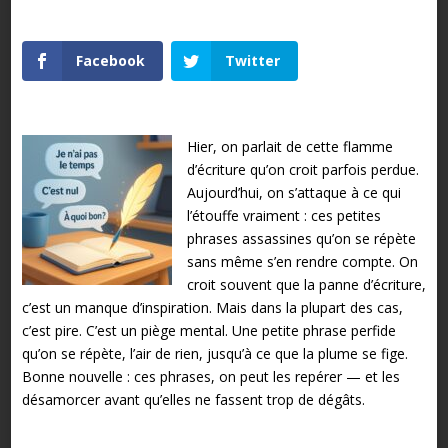
Facebook
Twitter
Hier, on parlait de cette flamme
d’écriture qu’on croit parfois perdue.
Aujourd’hui, on s’attaque à ce qui
l’étouffe vraiment : ces petites
phrases assassines qu’on se répète
sans même s’en rendre compte.
On
croit souvent que la panne d’écriture,
c’est un manque d’inspiration.
Mais dans la plupart des cas,
c’est pire. C’est un piège mental.
Une petite phrase perfide
qu’on se répète, l’air de rien, jusqu’à ce que la plume se fige.
Bonne nouvelle : ces phrases, on peut les repérer — et les
désamorcer avant qu’elles ne fassent trop de dégâts.