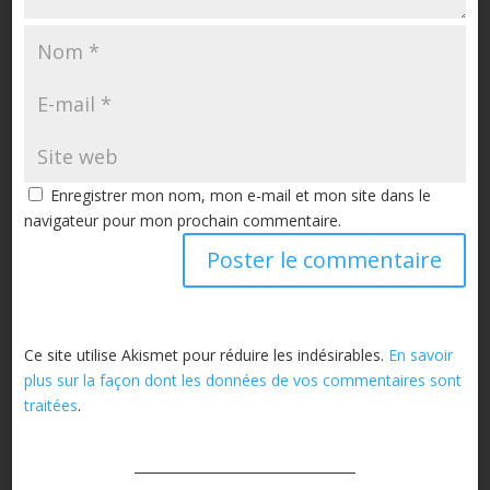
Enregistrer mon nom, mon e-mail et mon site dans le
navigateur pour mon prochain commentaire.
Ce site utilise Akismet pour réduire les indésirables.
En savoir
plus sur la façon dont les données de vos commentaires sont
traitées
.