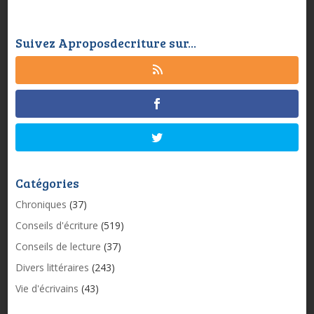
Suivez Aproposdecriture sur...
Catégories
Chroniques
(37)
Conseils d'écriture
(519)
Conseils de lecture
(37)
Divers littéraires
(243)
Vie d'écrivains
(43)