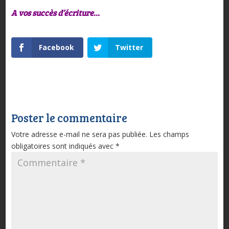
A vos succès d’écriture…
Facebook
Twitter
Poster le commentaire
Votre adresse e-mail ne sera pas publiée.
Les champs
obligatoires sont indiqués avec
*