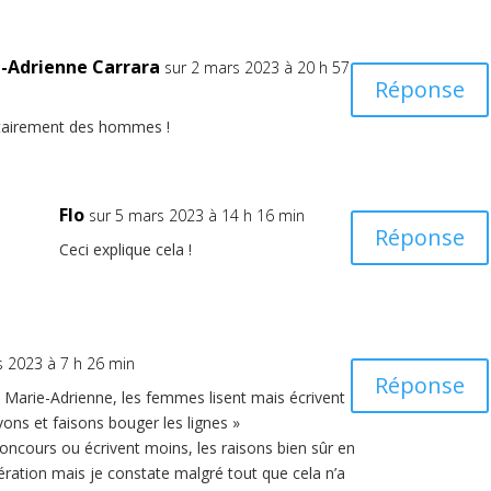
-Adrienne Carrara
sur 2 mars 2023 à 20 h 57
Réponse
tairement des hommes !
Flo
sur 5 mars 2023 à 14 h 16 min
Réponse
Ceci explique cela !
s 2023 à 7 h 26 min
Réponse
rai, Marie-Adrienne, les femmes lisent mais écrivent
ons et faisons bouger les lignes »
oncours ou écrivent moins, les raisons bien sûr en
nération mais je constate malgré tout que cela n’a