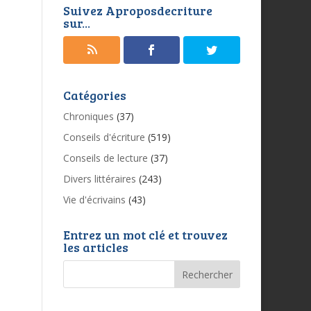
Suivez Aproposdecriture
sur...
Catégories
Chroniques
(37)
Conseils d'écriture
(519)
Conseils de lecture
(37)
Divers littéraires
(243)
Vie d'écrivains
(43)
Entrez un mot clé et trouvez
les articles