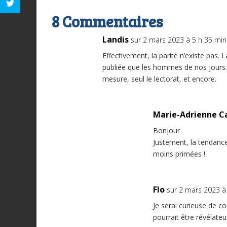
8 Commentaires
Landis
sur 2 mars 2023 à 5 h 35 min
Effectivement, la parité n’existe pas.
publiée que les hommes de nos jours. 
mesure, seul le lectorat, et encore.
Marie-Adrienne C
Bonjour
Justement, la tendanc
moins primées !
Flo
sur 2 mars 2023 à
Je serai curieuse de c
pourrait être révélateu