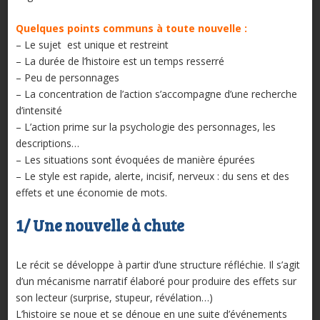
Quelques points communs à toute nouvelle :
– Le sujet est unique et restreint
– La durée de l’histoire est un temps resserré
– Peu de personnages
– La concentration de l’action s’accompagne d’une recherche
d’intensité
– L’action prime sur la psychologie des personnages, les
descriptions…
– Les situations sont évoquées de manière épurées
– Le style est rapide, alerte, incisif, nerveux : du sens et des
effets et une économie de mots.
1/ Une nouvelle à chute
Le récit se développe à partir d’une structure réfléchie. Il s’agit
d’un mécanisme narratif élaboré pour produire des effets sur
son lecteur (surprise, stupeur, révélation…)
L’histoire se noue et se dénoue en une suite d’événements