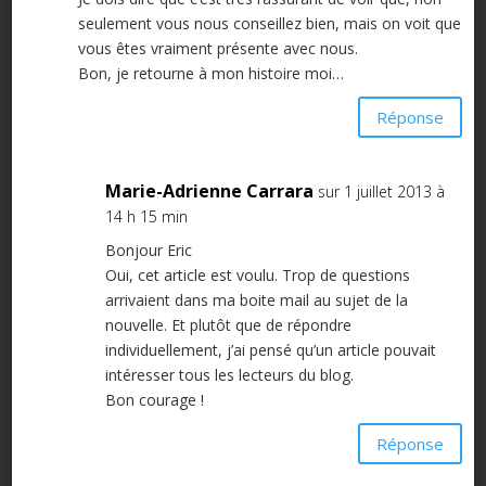
seulement vous nous conseillez bien, mais on voit que
vous êtes vraiment présente avec nous.
Bon, je retourne à mon histoire moi…
Réponse
Marie-Adrienne Carrara
sur 1 juillet 2013 à
14 h 15 min
Bonjour Eric
Oui, cet article est voulu. Trop de questions
arrivaient dans ma boite mail au sujet de la
nouvelle. Et plutôt que de répondre
individuellement, j’ai pensé qu’un article pouvait
intéresser tous les lecteurs du blog.
Bon courage !
Réponse