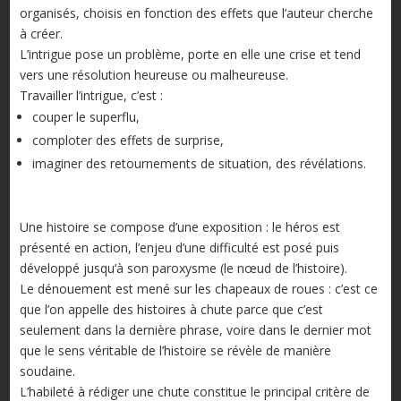
organisés, choisis en fonction des effets que l’auteur cherche
à créer.
L’intrigue pose un problème, porte en elle une crise et tend
vers une résolution heureuse ou malheureuse.
Travailler l’intrigue, c’est :
couper le superflu,
comploter des effets de surprise,
imaginer des retournements de situation, des révélations.
Une histoire se compose d’une exposition : le héros est
présenté en action, l’enjeu d’une difficulté est posé puis
développé jusqu’à son paroxysme (le nœud de l’histoire).
Le dénouement est mené sur les chapeaux de roues : c’est ce
que l’on appelle des histoires à chute parce que c’est
seulement dans la dernière phrase, voire dans le dernier mot
que le sens véritable de l’histoire se révèle de manière
soudaine.
L’habileté à rédiger une chute constitue le principal critère de