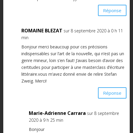
Réponse
ROMAINE BLEZAT
sur 8 septembre 2020 à 0 h 11
min
Bonjour merci beaucoup pour ces précisions
indispensables sur l’art de la nouvelle, qui n’est pas un
genre mineur, loin s’en faut! J’avais besoin d’avoir des
certitudes pour participer à une masterclass d’écriture
littéraire.vous m’avez donné envie de relire Stefan
Zweig. Merci!
Réponse
Marie-Adrienne Carrara
sur 8 septembre
2020 à 9 h 25 min
Bonjour