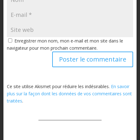
Enregistrer mon nom, mon e-mail et mon site dans le
navigateur pour mon prochain commentaire.
Ce site utilise Akismet pour réduire les indésirables.
En savoir
plus sur la façon dont les données de vos commentaires sont
traitées
.