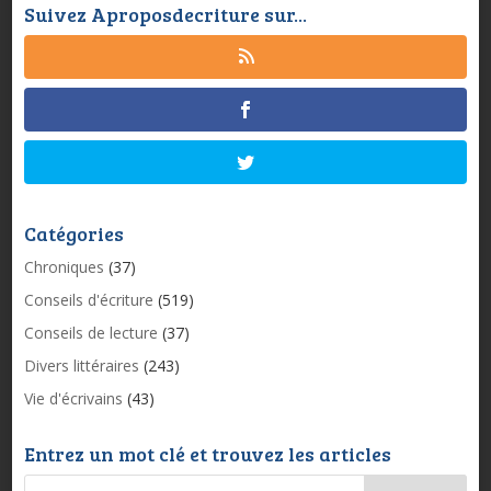
Suivez Aproposdecriture sur...
Catégories
Chroniques
(37)
Conseils d'écriture
(519)
Conseils de lecture
(37)
Divers littéraires
(243)
Vie d'écrivains
(43)
Entrez un mot clé et trouvez les articles