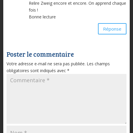
Relire Zweig encore et encore. On apprend chaque
fois !
Bonne lecture
Réponse
Poster le commentaire
Votre adresse e-mail ne sera pas publiée.
Les champs
obligatoires sont indiqués avec
*