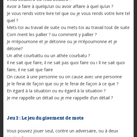
Avoir à faire à quelqu’un ou avoir affaire à quel qu’un ?
Je vous rends votre livre tel que ou je vous rends votre livre tel
quel ?
Mets-toi au travail de suite ou mets-toi au travail tout de suite
Corn ment les pallier ? ou comment y pallier ?
Je m’époumone et je détonne ou je m’époumonne et je
détone?
Un athé courbattu ou un athée courbatu ?
Il ne sait que faire, il ne sait pas quoi faire ou i Il ne sait quoi
faire, il ne sait que faire
On cause à une personne ou on cause avec une personne
Je le ferai de façon que ou je Ie ferai de façon à ce que ?
En égard à la situation ou eu égard à la situation ?
Je me rappelle un détail ou je me rappelle d’un détail ?
Jeu 2 : Le jeu du gisement de mots
Vous pouvez jouer seul, contre un adversaire, ou à deux