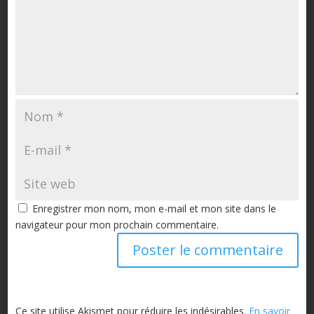
Enregistrer mon nom, mon e-mail et mon site dans le
navigateur pour mon prochain commentaire.
Ce site utilise Akismet pour réduire les indésirables.
En savoir