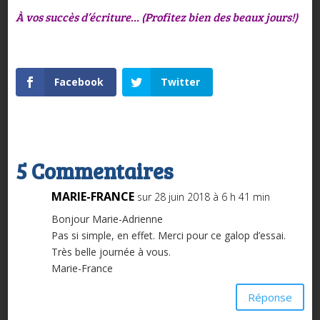
À vos succès d’écriture… (Profitez bien des beaux jours!)
Facebook
Twitter
5 Commentaires
MARIE-FRANCE
sur 28 juin 2018 à 6 h 41 min
Bonjour Marie-Adrienne
Pas si simple, en effet. Merci pour ce galop d’essai.
Très belle journée à vous.
Marie-France
Réponse