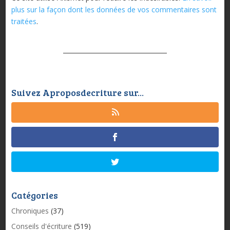
plus sur la façon dont les données de vos commentaires sont
traitées
.
Suivez Aproposdecriture sur...
Catégories
Chroniques
(37)
Conseils d'écriture
(519)