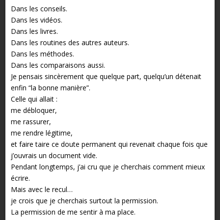
Dans les conseils.
Dans les vidéos.
Dans les livres.
Dans les routines des autres auteurs.
Dans les méthodes.
Dans les comparaisons aussi.
Je pensais sincèrement que quelque part, quelqu’un détenait
enfin “la bonne manière”.
Celle qui allait :
me débloquer,
me rassurer,
me rendre légitime,
et faire taire ce doute permanent qui revenait chaque fois que
j’ouvrais un document vide.
Pendant longtemps, j’ai cru que je cherchais comment mieux
écrire.
Mais avec le recul…
je crois que je cherchais surtout la permission.
La permission de me sentir à ma place.