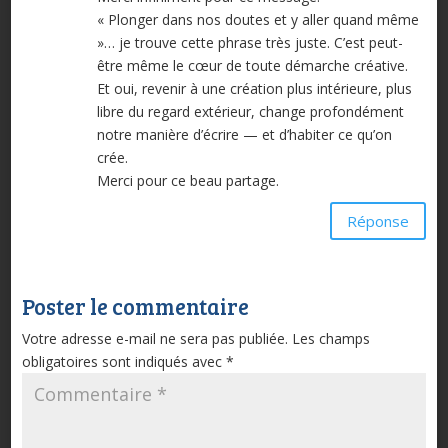
« Plonger dans nos doutes et y aller quand même
»… je trouve cette phrase très juste. C’est peut-
être même le cœur de toute démarche créative.
Et oui, revenir à une création plus intérieure, plus
libre du regard extérieur, change profondément
notre manière d’écrire — et d’habiter ce qu’on
crée.
Merci pour ce beau partage.
Réponse
Poster le commentaire
Votre adresse e-mail ne sera pas publiée.
Les champs
obligatoires sont indiqués avec
*