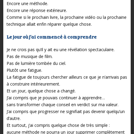
Encore une méthode.
Encore une réponse extérieure.
Comme si le prochain livre, la prochaine vidéo ou la prochaine
technique allait enfin réparer quelque chose.
Le jour où j’ai commencé à comprendre
Je ne crois pas qu’il y ait eu une révélation spectaculaire.
Pas de musique de film.
Pas de lumière tombée du ciel.
Plutôt une fatigue.
La fatigue de toujours chercher ailleurs ce que je n’arrivais pas
à construire intérieurement.
Et un jour, quelque chose a changé.
J’ai compris que je pouvais continuer à apprendre…
sans transformer chaque conseil en verdict sur ma valeur.
J’ai compris que progresser ne signifiait pas devenir quelqu’un
d’autre.
Et surtout, j’ai compris quelque chose de très simple :
aucune méthode ne pourra un jour supprimer complètement