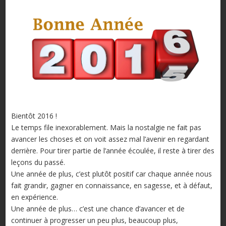
Bientôt 2016 !
Le temps file inexorablement. Mais la nostalgie ne fait pas
avancer les choses et on voit assez mal l’avenir en regardant
derrière. Pour tirer partie de l’année écoulée, il reste à tirer des
leçons du passé.
Une année de plus, c’est plutôt positif car chaque année nous
fait grandir, gagner en connaissance, en sagesse, et à défaut,
en expérience.
Une année de plus… c’est une chance d’avancer et de
continuer à progresser un peu plus, beaucoup plus,