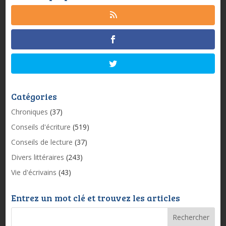
Catégories
Chroniques
(37)
Conseils d'écriture
(519)
Conseils de lecture
(37)
Divers littéraires
(243)
Vie d'écrivains
(43)
Entrez un mot clé et trouvez les articles