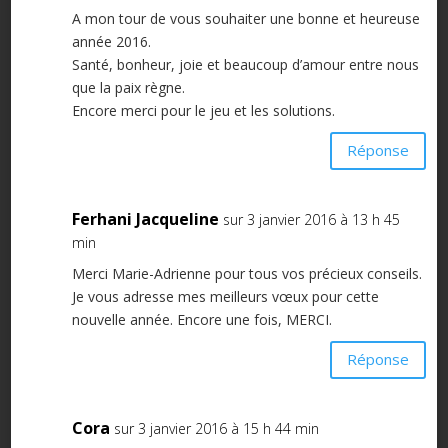
A mon tour de vous souhaiter une bonne et heureuse
année 2016.
Santé, bonheur, joie et beaucoup d’amour entre nous
que la paix règne.
Encore merci pour le jeu et les solutions.
Réponse
Ferhani Jacqueline
sur 3 janvier 2016 à 13 h 45
min
Merci Marie-Adrienne pour tous vos précieux conseils.
Je vous adresse mes meilleurs vœux pour cette
nouvelle année. Encore une fois, MERCI.
Réponse
Cora
sur 3 janvier 2016 à 15 h 44 min