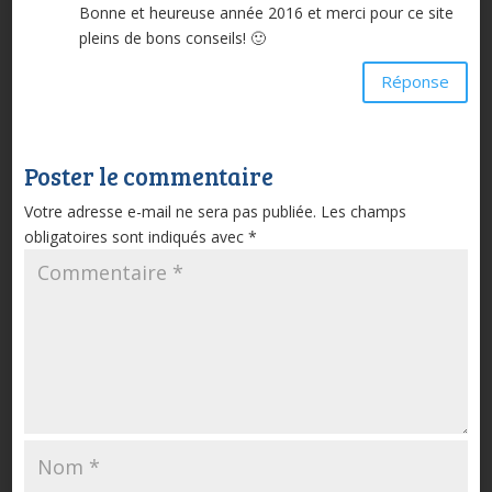
Bonne et heureuse année 2016 et merci pour ce site
pleins de bons conseils! 🙂
Réponse
Poster le commentaire
Votre adresse e-mail ne sera pas publiée.
Les champs
obligatoires sont indiqués avec
*