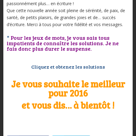
passionnément plus… en écriture !
Que cette nouvelle année soit pleine de sérénité, de paix, de
santé, de petits plaisirs, de grandes joies et de… succès
d’écriture. Merci à tous pour votre fidélité et vos messages.
*
Pour les jeux de mots, je vous sais tous
impatients de connaître les solutions. Je ne
fais donc plus durer le suspense.
Cliquez et obtenez les solutions
Je vous souhaite le meilleur
pour 2016
et vous dis… à bientôt !