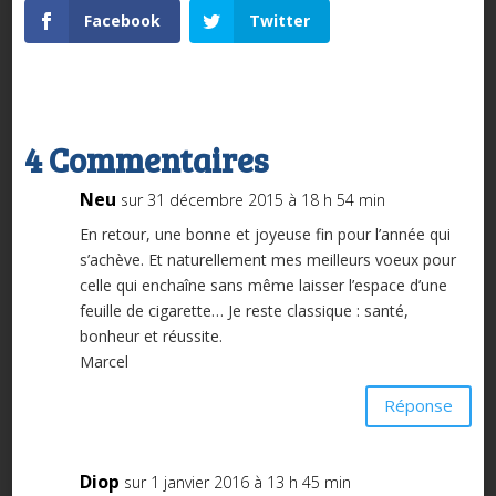
Facebook
Twitter
4 Commentaires
Neu
sur 31 décembre 2015 à 18 h 54 min
En retour, une bonne et joyeuse fin pour l’année qui
s’achève. Et naturellement mes meilleurs voeux pour
celle qui enchaîne sans même laisser l’espace d’une
feuille de cigarette… Je reste classique : santé,
bonheur et réussite.
Marcel
Réponse
Diop
sur 1 janvier 2016 à 13 h 45 min