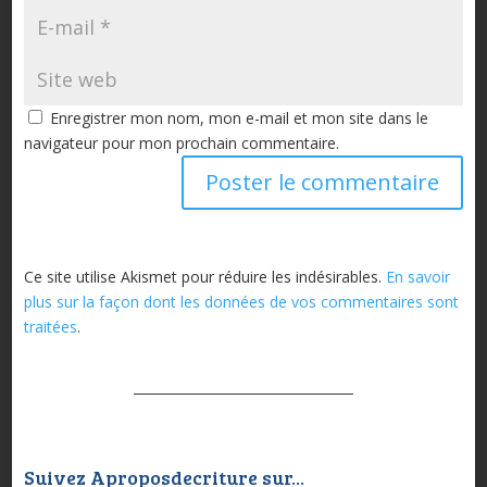
Enregistrer mon nom, mon e-mail et mon site dans le
navigateur pour mon prochain commentaire.
Ce site utilise Akismet pour réduire les indésirables.
En savoir
plus sur la façon dont les données de vos commentaires sont
traitées
.
Suivez Aproposdecriture sur...