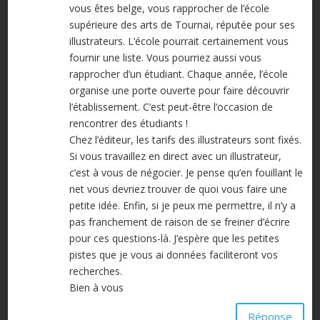
vous êtes belge, vous rapprocher de l’école
supérieure des arts de Tournai, réputée pour ses
illustrateurs. L’école pourrait certainement vous
fournir une liste. Vous pourriez aussi vous
rapprocher d’un étudiant. Chaque année, l’école
organise une porte ouverte pour faire découvrir
l’établissement. C’est peut-être l’occasion de
rencontrer des étudiants !
Chez l’éditeur, les tarifs des illustrateurs sont fixés.
Si vous travaillez en direct avec un illustrateur,
c’est à vous de négocier. Je pense qu’en fouillant le
net vous devriez trouver de quoi vous faire une
petite idée. Enfin, si je peux me permettre, il n’y a
pas franchement de raison de se freiner d’écrire
pour ces questions-là. J’espère que les petites
pistes que je vous ai données faciliteront vos
recherches.
Bien à vous
Réponse