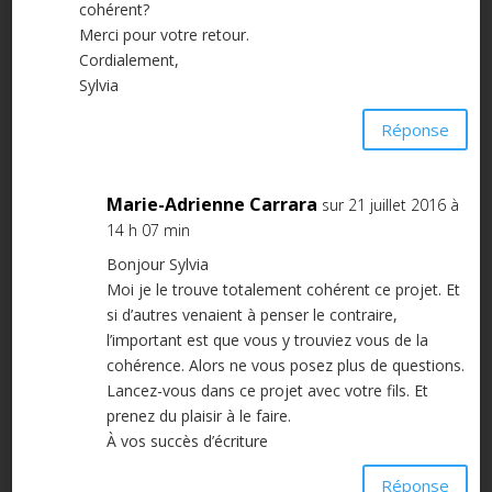
cohérent?
Merci pour votre retour.
Cordialement,
Sylvia
Réponse
Marie-Adrienne Carrara
sur 21 juillet 2016 à
14 h 07 min
Bonjour Sylvia
Moi je le trouve totalement cohérent ce projet. Et
si d’autres venaient à penser le contraire,
l’important est que vous y trouviez vous de la
cohérence. Alors ne vous posez plus de questions.
Lancez-vous dans ce projet avec votre fils. Et
prenez du plaisir à le faire.
À vos succès d’écriture
Réponse