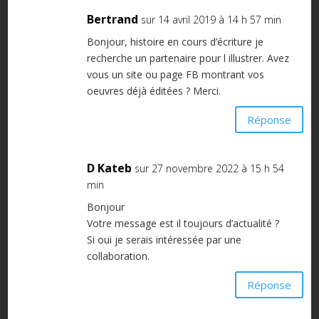
Bertrand
sur 14 avril 2019 à 14 h 57 min
Bonjour, histoire en cours d’écriture je
recherche un partenaire pour l illustrer. Avez
vous un site ou page FB montrant vos
oeuvres déjà éditées ? Merci.
Réponse
D Kateb
sur 27 novembre 2022 à 15 h 54
min
Bonjour
Votre message est il toujours d’actualité ?
Si oui je serais intéressée par une
collaboration.
Réponse