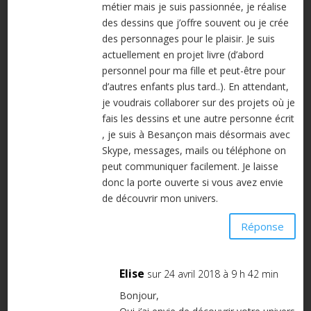
métier mais je suis passionnée, je réalise
des dessins que j’offre souvent ou je crée
des personnages pour le plaisir. Je suis
actuellement en projet livre (d’abord
personnel pour ma fille et peut-être pour
d’autres enfants plus tard..). En attendant,
je voudrais collaborer sur des projets où je
fais les dessins et une autre personne écrit
, je suis à Besançon mais désormais avec
Skype, messages, mails ou téléphone on
peut communiquer facilement. Je laisse
donc la porte ouverte si vous avez envie
de découvrir mon univers.
Réponse
Elise
sur 24 avril 2018 à 9 h 42 min
Bonjour,