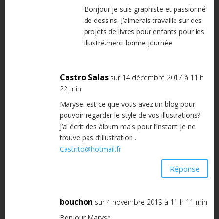
Bonjour je suis graphiste et passionné
de dessins. J’aimerais travaillé sur des
projets de livres pour enfants pour les
illustré.merci bonne journée
Castro Salas
sur 14 décembre 2017 à 11 h
22 min
Maryse: est ce que vous avez un blog pour
pouvoir regarder le style de vos illustrations?
J’ai écrit des álbum mais pour l’instant je ne
trouve pas d’illustration .
Castrito@hotmail.fr
Réponse
bouchon
sur 4 novembre 2019 à 11 h 11 min
Bonjour Maryse,