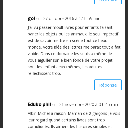
gol
sur 27 octobre 2016 à 17 h 59 min
J’ai vu passer moult livres pour enfants faisant
parler les objets ou les animaux, le seul impératif
est de savoir mettre en scène tout ce beau
monde, votre idée des lettres me parait tout à fait
viable. Dans ce domaine les seuls à même de
vous aiguiller sur le bien fondé de votre projet
sont les enfants eux mêmes, les adultes
réfléchissent trop.
Réponse
Eduko phil
sur 21 novembre 2020 à 0 h 45 min
Albin Michel a raison. Maman de 2 garçons je vois
leur regard quand certains livres sont trop
compliqués. Ils aiment les histoires simples et