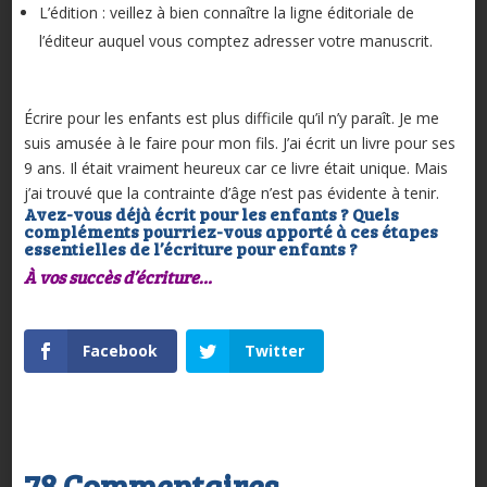
L’édition : veillez à bien connaître la ligne éditoriale de
l’éditeur auquel vous comptez adresser votre manuscrit.
Écrire pour les enfants est plus difficile qu’il n’y paraît. Je me
suis amusée à le faire pour mon fils. J’ai écrit un livre pour ses
9 ans. Il était vraiment heureux car ce livre était unique. Mais
j’ai trouvé que la contrainte d’âge n’est pas évidente à tenir.
Avez-vous déjà écrit pour les enfants ? Quels
compléments pourriez-vous apporté à ces étapes
essentielles de l’écriture pour enfants ?
À vos succès d’écriture…
Facebook
Twitter
78 Commentaires