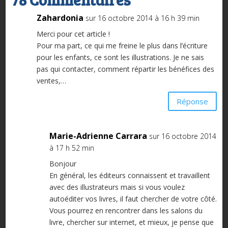
Zahardonia
sur 16 octobre 2014 à 16 h 39 min
Merci pour cet article !
Pour ma part, ce qui me freine le plus dans l’écriture
pour les enfants, ce sont les illustrations. Je ne sais
pas qui contacter, comment répartir les bénéfices des
ventes,…
Réponse
Marie-Adrienne Carrara
sur 16 octobre 2014
à 17 h 52 min
Bonjour
En général, les éditeurs connaissent et travaillent
avec des illustrateurs mais si vous voulez
autoéditer vos livres, il faut chercher de votre côté.
Vous pourrez en rencontrer dans les salons du
livre, chercher sur internet, et mieux, je pense que