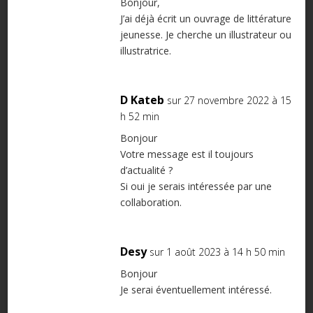
Bonjour,
J’ai déjà écrit un ouvrage de littérature
jeunesse. Je cherche un illustrateur ou
illustratrice.
D Kateb
sur 27 novembre 2022 à 15
h 52 min
Bonjour
Votre message est il toujours
d’actualité ?
Si oui je serais intéressée par une
collaboration.
Desy
sur 1 août 2023 à 14 h 50 min
Bonjour
Je serai éventuellement intéressé.