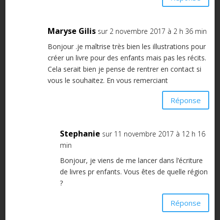
Maryse Gilis
sur 2 novembre 2017 à 2 h 36 min
Bonjour .je maîtrise très bien les illustrations pour
créer un livre pour des enfants mais pas les récits.
Cela serait bien je pense de rentrer en contact si
vous le souhaitez. En vous remerciant
Réponse
Stephanie
sur 11 novembre 2017 à 12 h 16
min
Bonjour, je viens de me lancer dans l’écriture
de livres pr enfants. Vous êtes de quelle région
?
Réponse