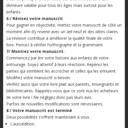
demeure valable pour tous les âges mais surtout pour les
enfants.
6 / Révisez votre manuscrit
Pour gagner en objectivité, mettez votre manuscrit de côté un
moment afin d’y revenir avec un œil neuf et des idées claires.
La révision contribue à améliorer la qualité finale de votre
livre. Pensez à vérifier l’orthographe et la grammaire.
7/ Montrez votre manuscrit.
Commencez par lire votre histoire aux enfants de votre
entourage. Soyez attentif à leurs réactions. Repérez les
parties qui semblent les accrocher et celles qui les ennuient.
Modifiez votre manuscrit si besoin.
Vérifiez aussi que votre livre plait aux parents, enseignants et
bibliothécaires. Rappelez-vous que ce sont eux les acheteurs
de votre livre ! Ne négligez donc pas leurs avis.
Parfois de nouvelles modifications sont nécessaires.
8 / Votre manuscrit est terminé
Deux possibilités s’offrent maintenant à vous :
L’autoédition.