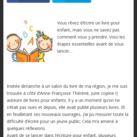
Vous rêvez d’écrire un livre pour
enfant, mais vous ne savez pas
comment vous y prendre. Voici les
étapes essentielles avant de vous
lancer…
Invitée dimanche à un salon du livre de ma région, je me suis
trouvée à côté d’Anne-Françoise Théréné, (une copine !)
auteure de livres pour enfants. Il y a un moment qu’on ne
s’était pas vues et depuis, elle avait publié plusieurs livres. Et
en feuilletant ses nouveaux ouvrages, j’ai pu mesurer toute la
difficulté d’écrire pour un jeune public. Cela m’a amené à
quelques réflexions.
Avant de se lancer dans l’écriture pour enfant, plusieurs