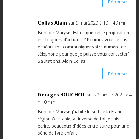
Réponse
Collas Alain
sur 9 mai 2020 à 10 h 49 min
Bonjour Maryse. Est ce que cette proposition
est toujours d’actualité? Pourriez vous le cas
échéant me communiquer votre numéro de
téléphone pour que je puisse vous contacter?
Salutations. Alain Collas
Réponse
Georges BOUCHOT
sur 22 janvier 2021 à 4
h 10 min
Bonjour Maryse j’habite le sud de la France
région Occitanie, à l’inverse de toi je sais
écrire, beaucoup d’idées entre autre pour une
série de livre enfant