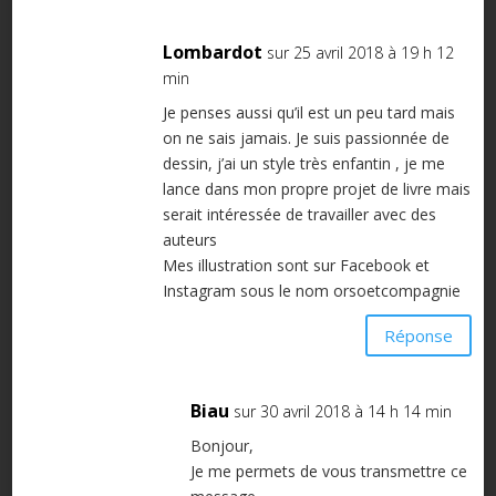
Lombardot
sur 25 avril 2018 à 19 h 12
min
Je penses aussi qu’il est un peu tard mais
on ne sais jamais. Je suis passionnée de
dessin, j’ai un style très enfantin , je me
lance dans mon propre projet de livre mais
serait intéressée de travailler avec des
auteurs
Mes illustration sont sur Facebook et
Instagram sous le nom orsoetcompagnie
Réponse
Biau
sur 30 avril 2018 à 14 h 14 min
Bonjour,
Je me permets de vous transmettre ce