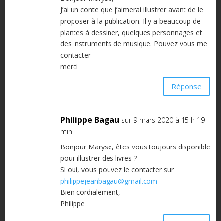
J’ai un conte que j’aimerai illustrer avant de le
proposer à la publication. Il y a beaucoup de
plantes à dessiner, quelques personnages et
des instruments de musique. Pouvez vous me
contacter
merci
Réponse
Philippe Bagau
sur 9 mars 2020 à 15 h 19
min
Bonjour Maryse, êtes vous toujours disponible
pour illustrer des livres ?
Si oui, vous pouvez le contacter sur
philippejeanbagau@gmail.com
Bien cordialement,
Philippe