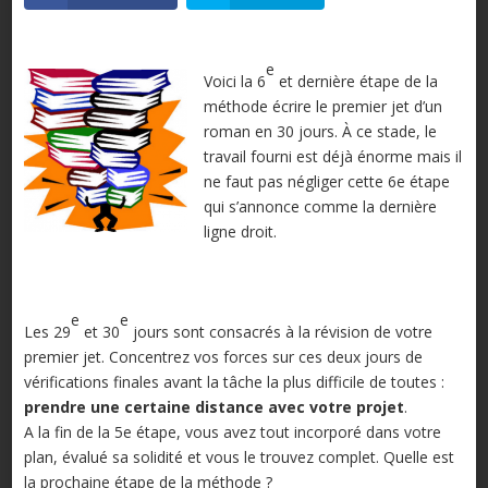
e
Voici la 6
et dernière étape de la
méthode écrire le premier jet d’un
roman en 30 jours. À ce stade, le
travail fourni est déjà énorme mais il
ne faut pas négliger cette 6e étape
qui s’annonce comme la dernière
ligne droit.
e
e
Les 29
et 30
jours sont consacrés à la révision de votre
premier jet. Concentrez vos forces sur ces deux jours de
vérifications finales avant la tâche la plus difficile de toutes :
prendre une certaine distance avec votre projet
.
A la fin de la 5e étape, vous avez tout incorporé dans votre
plan, évalué sa solidité et vous le trouvez complet. Quelle est
la prochaine étape de la méthode ?