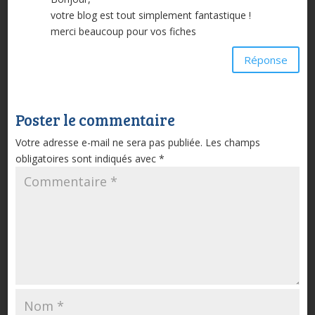
votre blog est tout simplement fantastique !
merci beaucoup pour vos fiches
Réponse
Poster le commentaire
Votre adresse e-mail ne sera pas publiée.
Les champs
obligatoires sont indiqués avec
*