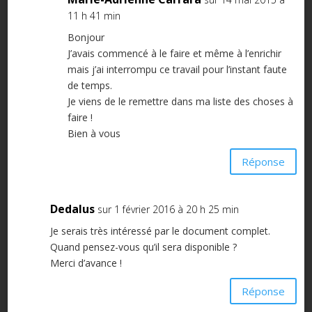
11 h 41 min
Bonjour
J’avais commencé à le faire et même à l’enrichir
mais j’ai interrompu ce travail pour l’instant faute
de temps.
Je viens de le remettre dans ma liste des choses à
faire !
Bien à vous
Réponse
Dedalus
sur 1 février 2016 à 20 h 25 min
Je serais très intéressé par le document complet.
Quand pensez-vous qu’il sera disponible ?
Merci d’avance !
Réponse