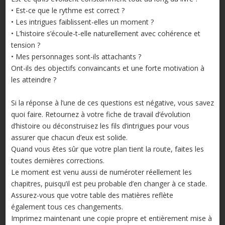
• Est-ce que le rythme est correct ?
• Les intrigues faiblissent-elles un moment ?
• L’histoire s’écoule-t-elle naturellement avec cohérence et
tension ?
• Mes personnages sont-ils attachants ?
Ont-ils des objectifs convaincants et une forte motivation à
les atteindre ?
Si la réponse à l’une de ces questions est négative, vous savez
quoi faire. Retournez à votre fiche de travail d’évolution
d’histoire ou déconstruisez les fils d’intrigues pour vous
assurer que chacun d’eux est solide.
Quand vous êtes sûr que votre plan tient la route, faites les
toutes dernières corrections.
Le moment est venu aussi de numéroter réellement les
chapitres, puisqu’il est peu probable d’en changer à ce stade.
Assurez-vous que votre table des matières reflète
également tous ces changements.
Imprimez maintenant une copie propre et entièrement mise à