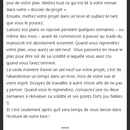
jour de votre plan. Mettez tout ce qui est lié à votre roman
dans votre « dossier de projet ».
Ensuite, mettez votre projet dans un tiroir et oubliez-le tant
que vous le pouvez.
Laissez vos plans se reposer pendant quelques semaines – ou
même des mois – avant de commencer à passer au stade du
manuscrit est absolument essentiel. Quand vous reprendrez
votre plan, vous aurez un œil neuf. Vous passerez en revue le
plan pour être sûr de sa solidité à laquelle vous avez cru
quand vous l’avez terminé.
La seule manière d’avoir un œil neuf sur votre projet, c’est de
l’abandonner un temps dans un tiroir, hors de votre vue et
votre esprit. Essayez de travailler à autre chose afin de ne pas
y penser. Quand vous le reprendrez, consacrez une ou deux
semaines à réévaluer sa solidité et ses points forts (ou faibles
!).
Et c’est seulement après qu’il sera temps de vous lancer dans
l’écriture de votre livre !
****