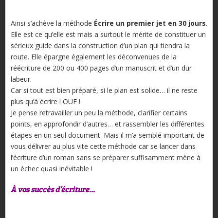
Ainsi s’achève la méthode
Écrire un premier jet en 30 jours
.
Elle est ce qu’elle est mais a surtout le mérite de constituer un
sérieux guide dans la construction d’un plan qui tiendra la
route. Elle épargne également les déconvenues de la
réécriture de 200 ou 400 pages d’un manuscrit et d’un dur
labeur.
Car si tout est bien préparé, si le plan est solide… il ne reste
plus qu’à écrire ! OUF !
Je pense retravailler un peu la méthode, clarifier certains
points, en approfondir d’autres… et rassembler les différentes
étapes en un seul document. Mais il m’a semblé important de
vous délivrer au plus vite cette méthode car se lancer dans
l’écriture d’un roman sans se préparer suffisamment mène à
un échec quasi inévitable !
À vos succès d’écriture…