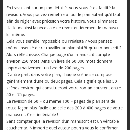
En travaillant sur un plan détaillé, vous vous êtes facilité la
révision. Vous pouvez remettre à jour le plan autant qu’il faut
afin de régler avec précision votre histoire. Vous éliminerez
d’ailleurs ainsi la nécessité de revoir entièrement le manuscrit
lui-même.
Cela vous semble impossible ou irréaliste ? Vous pensez
même insensé de retravailler un plan plutôt qu’un manuscrit ?
Alors réfléchissez. Chaque page d’un manuscrit compte
environ 250 mots. Ainsi un livre de 50 000 mots donnera
approximativement un livre de 200 pages.
D’autre part, dans votre plan, chaque scène se compose
généralement d’une ou deux pages. Cela signifie que les 50
scènes environ qui constitueront votre roman couvrent entre
50 et 75 pages.
La révision de 50 – ou même 100 – pages de plan sera de
toute façon plus facile que celle des 200 à 400 pages de votre
manuscrit. C’est indéniable !
Sans compter que la révision d’un manuscrit est un véritable
cauchemar. N’importe quel auteur pourra vous le confirmer.