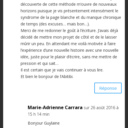
découverte de cette méthode m’ouvre de nouveaux
horizons puisque je vis présentement intensément le
syndrome de la page blanche et du manque chronique
de temps (des excuses… mais bon…).
Merci de me redonner le goût à l’écriture. J’avais déjà
décidé de mettre mon projet de côté et de le laisser
mûrir un peu. En attendant me voilà motivée à faire
l’expérience d’une nouvelle histoire avec une nouvelle
idée, juste pour le plaisir d’écrire, sans me mettre de
pression et qui sait…
Il est certain que je vais continuer à vous lire.
Et bien le bonjour de l’Abitibi.
Réponse
Marie-Adrienne Carrara
sur 26 août 2016 à
15 h 14 min
Bonjour Guylaine