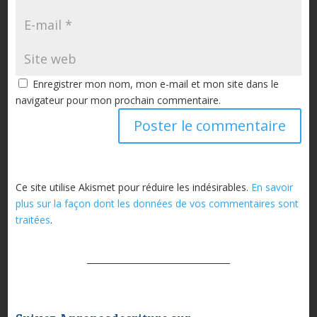
Enregistrer mon nom, mon e-mail et mon site dans le
navigateur pour mon prochain commentaire.
Ce site utilise Akismet pour réduire les indésirables.
En savoir
plus sur la façon dont les données de vos commentaires sont
traitées
.