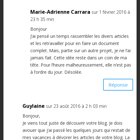
Marie-Adrienne Carrara
sur 1 février 2016 à
23 h 35 min
Bonjour
J’ai pensé un temps rassembler les divers articles
et les retravailler pour en faire un document
complet. Mais, partie sur un autre projet, je ne l’ai
jamais fait. Cette idée reste dans un coin de ma
tête. Pour l’heure malheureusement, elle n’est pas
à l’ordre du jour. Désolée.
Réponse
Guylaine
sur 23 août 2016 à 2 h 03 min
Bonjour,
Je viens tout juste de découvrir votre blog. Je dois
avouer que j’ai passé les quelques jours qui restait de
mes vacances à dévorer les articles de votre blog. La