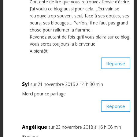
Contente de lire que vous retrouvez l’envie d’écrire.
J’ai voulu ce blog aussi pour cela. L’écrivain se
retrouve trop souvent seul, face à ses doutes, ses
peurs, ses blocages… Parfois, il ne faut pas grand
chose pour rallumer la flamme.
Revenez autant de fois qu’il vous plaira sur ce blog.
Vous serez toujours la bienvenue
A bientôt
Réponse
Syl
sur 21 novembre 2016 à 14 h 30 min
Merci pour ce partage
Réponse
Angélique
sur 23 novembre 2018 à 16 h 06 min
Bonjour,