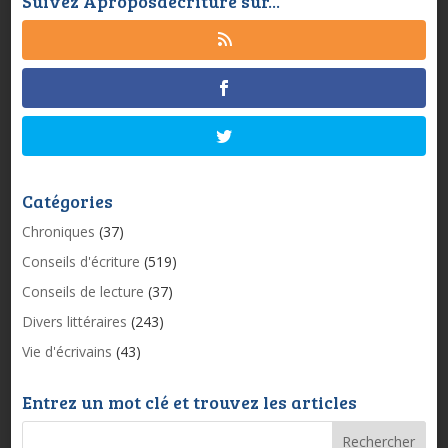
Suivez Aproposdecriture sur...
Catégories
Chroniques
(37)
Conseils d'écriture
(519)
Conseils de lecture
(37)
Divers littéraires
(243)
Vie d'écrivains
(43)
Entrez un mot clé et trouvez les articles