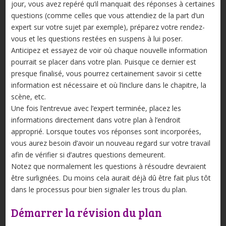
jour, vous avez repéré qu’il manquait des réponses à certaines
questions (comme celles que vous attendiez de la part d’un
expert sur votre sujet par exemple), préparez votre rendez-
vous et les questions restées en suspens à lui poser.
Anticipez et essayez de voir où chaque nouvelle information
pourrait se placer dans votre plan. Puisque ce dernier est
presque finalisé, vous pourrez certainement savoir si cette
information est nécessaire et où l’inclure dans le chapitre, la
scène, etc.
Une fois l’entrevue avec l’expert terminée, placez les
informations directement dans votre plan à l’endroit
approprié. Lorsque toutes vos réponses sont incorporées,
vous aurez besoin d’avoir un nouveau regard sur votre travail
afin de vérifier si d’autres questions demeurent.
Notez que normalement les questions à résoudre devraient
être surlignées. Du moins cela aurait déjà dû être fait plus tôt
dans le processus pour bien signaler les trous du plan.
Démarrer la révision du plan